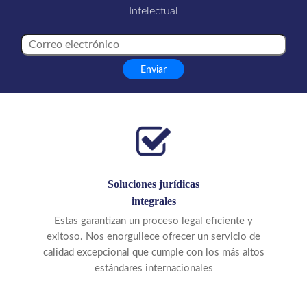
Intelectual
Soluciones jurídicas
integrales
Estas garantizan un proceso legal eficiente y
exitoso. Nos enorgullece ofrecer un servicio de
calidad excepcional que cumple con los más altos
estándares internacionales