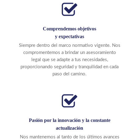
Comprendemos objetivos
y expectativas
Siempre dentro del marco normativo vigente. Nos
compromentemos a brindar un asesoramiento
legal que se adapte a tus necesidades,
proporcionando seguridad y tranquilidad en cada
paso del camino.
Pasión por la innovación y la constante
actualización
Nos mantenemos al tanto de los últimos avances