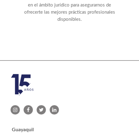
en el ámbito jurídico para asegurarnos de
ofrecerte las mejores prácticas profesionales
disponibles.
Guayaquil