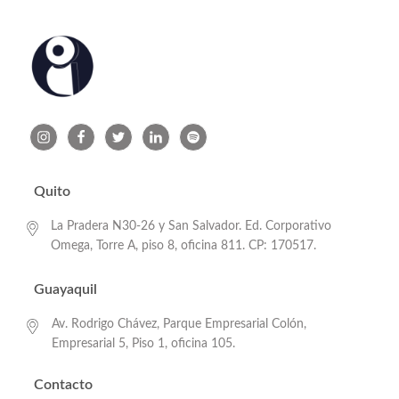
Quito
La Pradera N30-26 y San Salvador. Ed. Corporativo
Omega, Torre A, piso 8, oficina 811. CP: 170517.
Guayaquil
Av. Rodrigo Chávez, Parque Empresarial Colón,
Empresarial 5, Piso 1, oficina 105.
Contacto