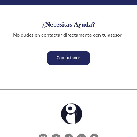
¿Necesitas Ayuda?
No dudes en contactar directamente con tu asesor.
Contáctanos