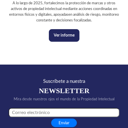
A lo largo de 2025, fortalecimos la protección de marcas y otros
activos de propiedad intelectual mediante acciones coordinadas en
entornos físicos y digitales, apoyadasen análisis de riesgo, monitoreo
constante y decisiones focalizadas.
Ver informe
Suscríbete a nuestra
NEWSLETTER
Mira desde nuestros ojos el mundo de la Propiedad Intelectual