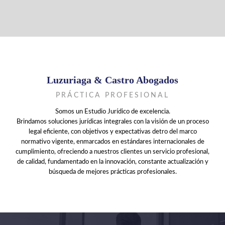
Luzuriaga & Castro Abogados
PRÁCTICA PROFESIONAL
Somos un Estudio Jurídico de excelencia.
Brindamos soluciones jurídicas integrales con la visión de un proceso
legal eficiente, con objetivos y expectativas detro del marco
normativo vigente, enmarcados en estándares internacionales de
cumplimiento, ofreciendo a nuestros clientes un servicio profesional,
de calidad, fundamentado en la innovación, constante actualización y
búsqueda de mejores prácticas profesionales.