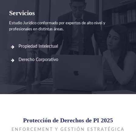
Servicios
Estudio Jurídico conformado por expertos de alto nivel y
profesionales en distintas áreas.
Propiedad Intelectual
Derecho Corporativo
Protección de Derechos de PI 2025
ENFORCEMENT Y GESTIÓN ESTRATÉGICA