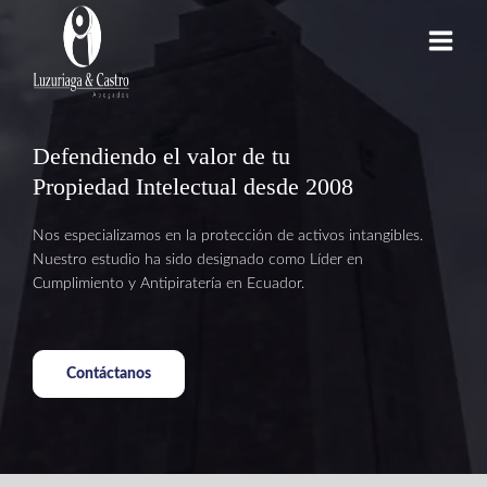
Defendiendo el valor de tu
Propiedad Intelectual desde 2008
Nos especializamos en la protección de activos intangibles.
Nuestro estudio ha sido designado como Líder en
Cumplimiento y Antipiratería en Ecuador.
Contáctanos