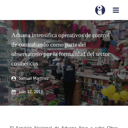
Aduana intensifica operativos de control
de contrabando como parte del
observatorio por la formalidad del sector
cosméticos
Samuel Martinez
julio 12, 2019