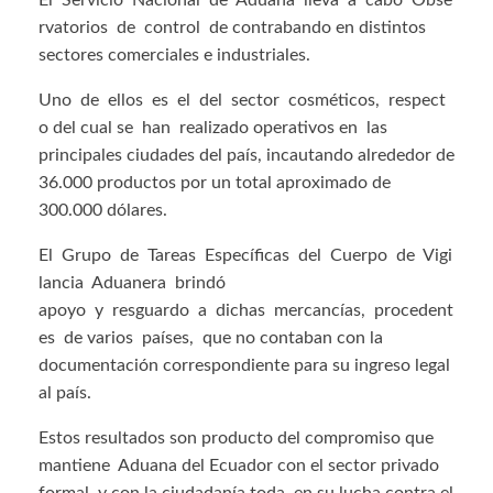
El Servicio Nacional de Aduana lleva a cabo Obse
rvatorios de control de contrabando en distintos
sectores comerciales e industriales.
Uno de ellos es el del sector cosméticos, respect
o del cual se han realizado operativos en las
principales ciudades del país, incautando alrededor de
36.000 productos por un total aproximado de
300.000 dólares.
El Grupo de Tareas Específicas del Cuerpo de Vigi
lancia Aduanera brindó
apoyo y resguardo a dichas mercancías, procedent
es de varios países, que no contaban con la
documentación correspondiente para su ingreso legal
al país.
Estos resultados son producto del compromiso que
mantiene Aduana del Ecuador con el sector privado