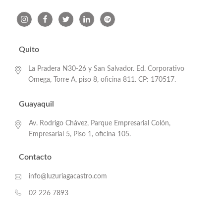
Quito
La Pradera N30-26 y San Salvador. Ed. Corporativo
Omega, Torre A, piso 8, oficina 811. CP: 170517.
Guayaquil
Av. Rodrigo Chávez, Parque Empresarial Colón,
Empresarial 5, Piso 1, oficina 105.
Contacto
info@luzuriagacastro.com
02 226 7893