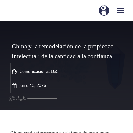
China y la remodelación de la propiedad
intelectual: de la cantidad a la confianza
Comunicaciones L&C
junio 15, 2026