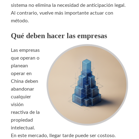
sistema no elimina la necesidad de anticipación legal.
Al contrario, vuelve más importante actuar con
método.
Qué deben hacer las empresas
Las empresas
que operan o
planean
operar en
China deben
abandonar
cualquier
visión
reactiva de la
propiedad
intelectual.
En este mercado, llegar tarde puede ser costoso.