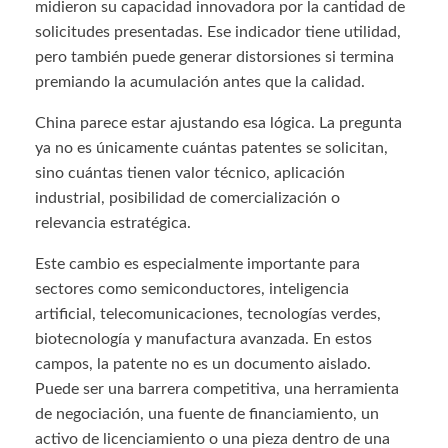
midieron su capacidad innovadora por la cantidad de
solicitudes presentadas. Ese indicador tiene utilidad,
pero también puede generar distorsiones si termina
premiando la acumulación antes que la calidad.
China parece estar ajustando esa lógica. La pregunta
ya no es únicamente cuántas patentes se solicitan,
sino cuántas tienen valor técnico, aplicación
industrial, posibilidad de comercialización o
relevancia estratégica.
Este cambio es especialmente importante para
sectores como semiconductores, inteligencia
artificial, telecomunicaciones, tecnologías verdes,
biotecnología y manufactura avanzada. En estos
campos, la patente no es un documento aislado.
Puede ser una barrera competitiva, una herramienta
de negociación, una fuente de financiamiento, un
activo de licenciamiento o una pieza dentro de una