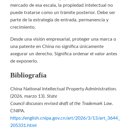
mercado de esa escala, la propiedad intelectual no
puede tratarse como un trámite posterior. Debe ser
parte de la estrategia de entrada, permanencia y
crecimiento.
Desde una visión empresarial, proteger una marca o
una patente en China no significa únicamente
asegurar un derecho. Significa ordenar el valor antes
de exponerlo.
Bibliografía
China National Intellectual Property Administration.
(2026, marzo 13).
State
Council discusses revised draft of the Trademark Law
.
CNIPA.
https://english.cnipa.gov.cn/art/2026/3/13/art_3644_
205331.html