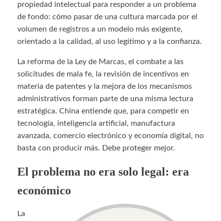
propiedad intelectual para responder a un problema
de fondo: cómo pasar de una cultura marcada por el
volumen de registros a un modelo más exigente,
orientado a la calidad, al uso legítimo y a la confianza.
La reforma de la Ley de Marcas, el combate a las
solicitudes de mala fe, la revisión de incentivos en
materia de patentes y la mejora de los mecanismos
administrativos forman parte de una misma lectura
estratégica. China entiende que, para competir en
tecnología, inteligencia artificial, manufactura
avanzada, comercio electrónico y economía digital, no
basta con producir más. Debe proteger mejor.
El problema no era solo legal: era
económico
La