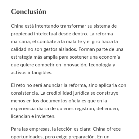
Conclusión
China está intentando transformar su sistema de
propiedad intelectual desde dentro. La reforma
marcaria, el combate a la mala fe y el giro hacia la
calidad no son gestos aislados. Forman parte de una
estrategia más amplia para sostener una economía
que quiere competir en innovación, tecnología y
activos intangibles.
El reto no será anunciar la reforma, sino aplicarla con
consistencia. La credibilidad jurídica se construye
menos en los documentos oficiales que en la
experiencia diaria de quienes registran, defienden,
licencian e invierten.
Para las empresas, la lección es clara: China ofrece
oportunidades, pero exige preparación. En un