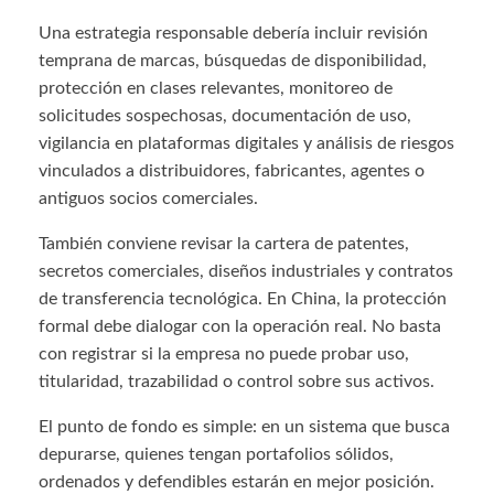
Una estrategia responsable debería incluir revisión
temprana de marcas, búsquedas de disponibilidad,
protección en clases relevantes, monitoreo de
solicitudes sospechosas, documentación de uso,
vigilancia en plataformas digitales y análisis de riesgos
vinculados a distribuidores, fabricantes, agentes o
antiguos socios comerciales.
También conviene revisar la cartera de patentes,
secretos comerciales, diseños industriales y contratos
de transferencia tecnológica. En China, la protección
formal debe dialogar con la operación real. No basta
con registrar si la empresa no puede probar uso,
titularidad, trazabilidad o control sobre sus activos.
El punto de fondo es simple: en un sistema que busca
depurarse, quienes tengan portafolios sólidos,
ordenados y defendibles estarán en mejor posición.