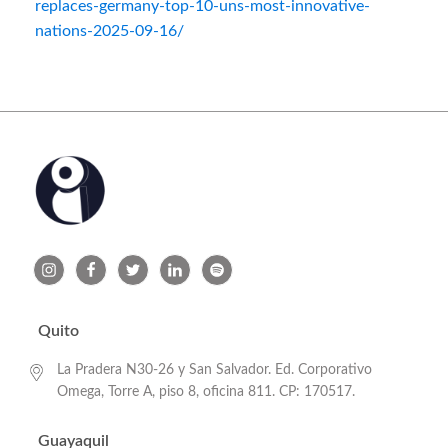
replaces-germany-top-10-uns-most-innovative-
nations-2025-09-16/
Quito
La Pradera N30-26 y San Salvador. Ed. Corporativo
Omega, Torre A, piso 8, oficina 811. CP: 170517.
Guayaquil