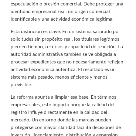
especulación o presión comercial. Debe proteger una
identidad empresarial real, un origen comercial
identificable y una actividad económica legítima.
Esta distinción es clave. En un sistema saturado por
solicitudes sin propósito real, los titulares legítimos
pierden tiempo, recursos y capacidad de reacción. La
autoridad administrativa también se ve obligada a
procesar expedientes que no necesariamente reflejan
actividad económica auténtica. El resultado es un
sistema más pesado, menos eficiente y menos
previsible.
La reforma apunta a limpiar esa base. En términos
empresariales, esto importa porque la calidad del
registro influye directamente en la calidad del
mercado. Un entorno donde las marcas pueden
protegerse con mayor claridad facilita decisiones de
inversión, licenciamiento, distribución y expansión.