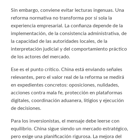
Sin embargo, conviene evitar lecturas ingenuas. Una
reforma normativa no transforma por sí sola la
experiencia empresarial. La confianza depende de la
implementación, de la consistencia administrativa, de
la capacidad de las autoridades locales, de la
interpretación judicial y del comportamiento práctico
de los actores del mercado.
Ese es el punto crítico. China está enviando señales
relevantes, pero el valor real de la reforma se medirá
en expedientes concretos: oposiciones, nulidades,
acciones contra mala fe, protección en plataformas
digitales, coordinación aduanera, litigios y ejecución
de decisiones.
Para los inversionistas, el mensaje debe leerse con
equilibrio. China sigue siendo un mercado estratégico,
pero exige una planificación rigurosa. La mejora del