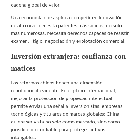
cadena global de valor.
Una economía que aspira a competir en innovación
de alto nivel necesita patentes más sólidas, no solo
más numerosas. Necesita derechos capaces de resistir
examen, litigio, negociación y explotación comercial.
Inversión extranjera: confianza con
matices
Las reformas chinas tienen una dimensión
reputacional evidente. En el plano internacional,
mejorar la protección de propiedad intelectual
permite enviar una señal a inversionistas, empresas
tecnológicas y titulares de marcas globales: China
quiere ser vista no solo como mercado, sino como
jurisdicción confiable para proteger activos
intangibles.