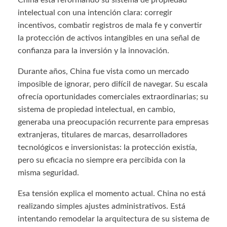
China está reformando su sistema de propiedad
intelectual con una intención clara: corregir
incentivos, combatir registros de mala fe y convertir
la protección de activos intangibles en una señal de
confianza para la inversión y la innovación.
Durante años, China fue vista como un mercado
imposible de ignorar, pero difícil de navegar. Su escala
ofrecía oportunidades comerciales extraordinarias; su
sistema de propiedad intelectual, en cambio,
generaba una preocupación recurrente para empresas
extranjeras, titulares de marcas, desarrolladores
tecnológicos e inversionistas: la protección existía,
pero su eficacia no siempre era percibida con la
misma seguridad.
Esa tensión explica el momento actual. China no está
realizando simples ajustes administrativos. Está
intentando remodelar la arquitectura de su sistema de