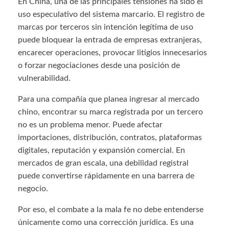
En China, una de las principales tensiones ha sido el
uso especulativo del sistema marcario. El registro de
marcas por terceros sin intención legítima de uso
puede bloquear la entrada de empresas extranjeras,
encarecer operaciones, provocar litigios innecesarios
o forzar negociaciones desde una posición de
vulnerabilidad.
Para una compañía que planea ingresar al mercado
chino, encontrar su marca registrada por un tercero
no es un problema menor. Puede afectar
importaciones, distribución, contratos, plataformas
digitales, reputación y expansión comercial. En
mercados de gran escala, una debilidad registral
puede convertirse rápidamente en una barrera de
negocio.
Por eso, el combate a la mala fe no debe entenderse
únicamente como una corrección jurídica. Es una