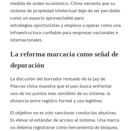
medida de orden económico. China necesita que su
sistema de propiedad intelectual deje de ser percibido
como un espacio aprovechable para
estrategias oportunistas y empiece a operar como una
infraestructura confiable para empresas nacionales e
internacionales.
La reforma marcaria como señal de
depuración
La discusión del borrador revisado de la Ley de
Marcas china muestra que el país busca enfrentar
uno de los puntos más sensibles de su sistema: la
distancia entre registro formal y uso legítimo.
El objetivo no es solo sancionar conductas abusivas.
Es elevar el estándar de acceso al sistema. Una marca
no debería registrarse como herramienta de bloqueo,