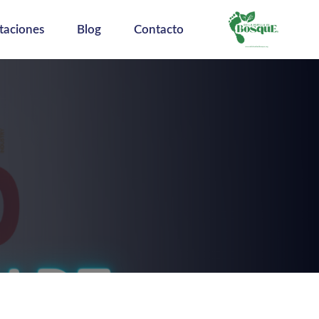
taciones
Blog
Contacto