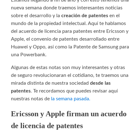
Estamos llegando a fin de año y con esto tenemos una
nueva semana donde traemos interesantes noticias
sobre el desarrollo y la
creación de patentes
en el
mundo de la propiedad intelectual. Aquí te hablamos
del acuerdo de licencia para patentes entre Ericsson y
Apple, el convenio de patentes desarrollado entre
Huawei y Oppo, así como la Patente de Samsung para
una Powerbank.
Algunas de estas notas son muy interesantes y otras
de seguro revolucionaran el cotidiano, te traemos una
mirada distinta de nuestra sociedad
desde las
patentes
. Te recordamos que puedes revisar aquí
nuestras notas de
la semana pasada.
Ericsson y Apple firman un acuerdo
de licencia de patentes