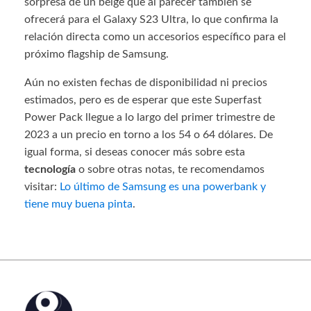
sorpresa de un beige que al parecer también se
ofrecerá para el Galaxy S23 Ultra, lo que confirma la
relación directa como un accesorios específico para el
próximo flagship de Samsung.
Aún no existen fechas de disponibilidad ni precios
estimados, pero es de esperar que este Superfast
Power Pack llegue a lo largo del primer trimestre de
2023 a un precio en torno a los 54 o 64 dólares. De
igual forma, si deseas conocer más sobre esta
tecnología
o sobre otras notas, te recomendamos
visitar:
Lo último de Samsung es una powerbank y
tiene muy buena pinta
.