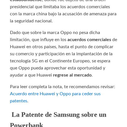
presidencial que limitaba los acuerdos comerciales
con la marca china bajo la acusación de amenaza para
la seguridad nacional.
Dado que sobre la marca Oppo no pesa dicha
limitación, que influye en los
acuerdos comerciales
de
Huawei en otros países, hasta el punto de complicar
su comercio y participación en la implantación de la
tecnología 5G en el Continente Europeo, se espera
que Oppo pueda aprovechar esta oportunidad y
ayudar a que Huawei
regrese al mercado
.
Para leer completa la nota, te recomendamos revisar:
Acuerdo entre Huawei y Oppo para ceder sus
patentes
.
La Patente de Samsung sobre un
Powerbank