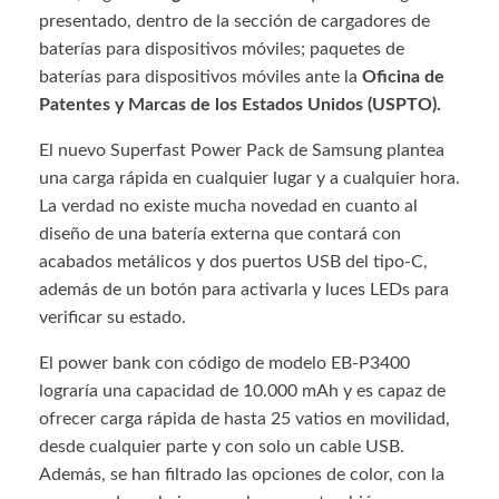
presentado, dentro de la sección de cargadores de
baterías para dispositivos móviles; paquetes de
baterías para dispositivos móviles ante la
Oficina de
Patentes y Marcas de los Estados Unidos (USPTO).
El nuevo Superfast Power Pack de Samsung plantea
una carga rápida en cualquier lugar y a cualquier hora.
La verdad no existe mucha novedad en cuanto al
diseño de una batería externa que contará con
acabados metálicos y dos puertos USB del tipo-C,
además de un botón para activarla y luces LEDs para
verificar su estado.
El power bank con código de modelo EB-P3400
lograría una capacidad de 10.000 mAh y es capaz de
ofrecer carga rápida de hasta 25 vatios en movilidad,
desde cualquier parte y con solo un cable USB.
Además, se han filtrado las opciones de color, con la