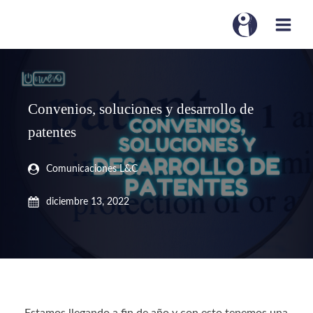
Convenios, soluciones y desarrollo de
patentes
Comunicaciones L&C
diciembre 13, 2022