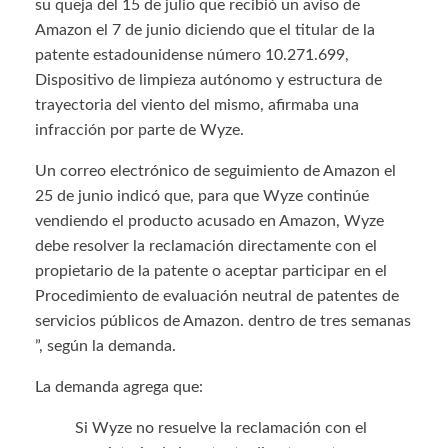
su queja del 15 de julio que recibió un aviso de
Amazon el 7 de junio diciendo que el titular de la
patente estadounidense número 10.271.699,
Dispositivo de limpieza autónomo y estructura de
trayectoria del viento del mismo, afirmaba una
infracción por parte de Wyze.
Un correo electrónico de seguimiento de Amazon el
25 de junio indicó que, para que Wyze continúe
vendiendo el producto acusado en Amazon, Wyze
debe resolver la reclamación directamente con el
propietario de la patente o aceptar participar en el
Procedimiento de evaluación neutral de patentes de
servicios públicos de Amazon. dentro de tres semanas
”, según la demanda.
La demanda agrega que:
Si Wyze no resuelve la reclamación con el