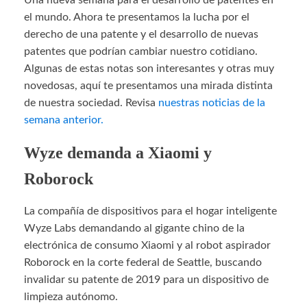
Una nueva semana para el desarrollo de patentes en
el mundo. Ahora te presentamos la lucha por el
derecho de una patente y el desarrollo de nuevas
patentes que podrían cambiar nuestro cotidiano.
Algunas de estas notas son interesantes y otras muy
novedosas, aquí te presentamos una mirada distinta
de nuestra sociedad. Revisa
nuestras noticias de la
semana anterior.
Wyze demanda a Xiaomi y
Roborock
La compañía de dispositivos para el hogar inteligente
Wyze Labs demandando al gigante chino de la
electrónica de consumo Xiaomi y al robot aspirador
Roborock en la corte federal de Seattle, buscando
invalidar su patente de 2019 para un dispositivo de
limpieza autónomo.