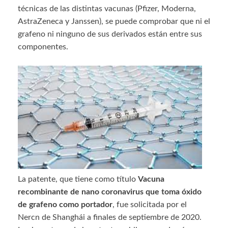
técnicas de las distintas vacunas (Pfizer, Moderna,
AstraZeneca y Janssen), se puede comprobar que ni el
grafeno ni ninguno de sus derivados están entre sus
componentes.
La patente, que tiene como título
Vacuna
recombinante de nano coronavirus que toma óxido
de grafeno como portador
, fue solicitada por el
Nercn de Shanghái a finales de septiembre de 2020.