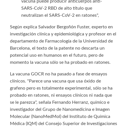
vacuna puede producir anticuerpos anti-
SARS-CoV-2 RBD de alto título que
neutralizan el SARS-CoV-2 en ratones",
Según explica Salvador Bergoñón Fuster, experto en
investigación clínica y epidemiológica y profesor en el
departamento de Farmacología de la Universidad de
Barcelona, el texto de la patente no descarta un
potencial uso en humanos en el futuro, pero de
momento la vacuna sólo se ha probado en ratones.
La vacuna GOCR no ha pasado a fase de ensayos
clínicos. "Parece una vacuna que usa óxido de
grafeno pero es totalmente experimental, sólo se ha
probado en ratones, ni ensayos clínicos ni nada que
se le parezca", señala Fernando Herranz, químico e
investigador del Grupo de Nanomedicina e Imagen
Molecular (NanoMedMol) del Instituto de Química
Médica (IQM) del Consejo Superior de Investigaciones