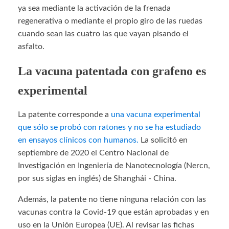
ya sea mediante la activación de la frenada
regenerativa o mediante el propio giro de las ruedas
cuando sean las cuatro las que vayan pisando el
asfalto.
La vacuna patentada con grafeno es
experimental
La patente corresponde a
una vacuna experimental
que sólo se probó con ratones y no se ha estudiado
en ensayos clínicos con humanos.
La solicitó en
septiembre de 2020 el Centro Nacional de
Investigación en Ingeniería de Nanotecnología (Nercn,
por sus siglas en inglés) de Shanghái - China.
Además, la patente no tiene ninguna relación con las
vacunas contra la Covid-19 que están aprobadas y en
uso en la Unión Europea (UE). Al revisar las fichas