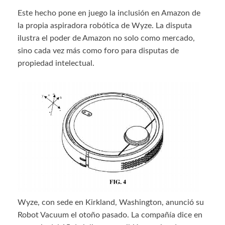
Este hecho pone en juego la inclusión en Amazon de
la propia aspiradora robótica de Wyze. La disputa
ilustra el poder de Amazon no solo como mercado,
sino cada vez más como foro para disputas de
propiedad intelectual.
Wyze, con sede en Kirkland, Washington, anunció su
Robot Vacuum el otoño pasado. La compañía dice en