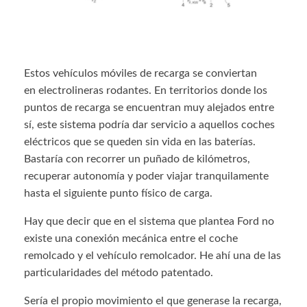
Estos vehículos móviles de recarga se conviertan
en electrolineras rodantes. En territorios donde los
puntos de recarga se encuentran muy alejados entre
sí, este sistema podría dar servicio a aquellos coches
eléctricos que se queden sin vida en las baterías.
Bastaría con recorrer un puñado de kilómetros,
recuperar autonomía y poder viajar tranquilamente
hasta el siguiente punto físico de carga.
Hay que decir que en el sistema que plantea Ford no
existe una conexión mecánica entre el coche
remolcado y el vehículo remolcador. He ahí una de las
particularidades del método patentado.
Sería el propio movimiento el que generase la recarga,