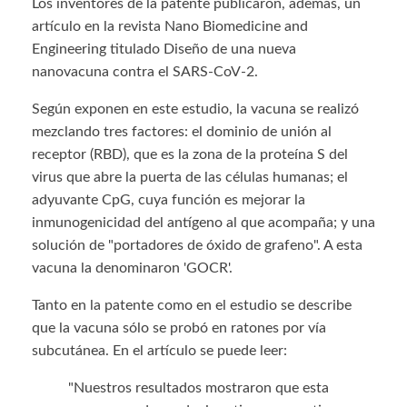
Los inventores de la patente publicaron, además, un
artículo en la revista Nano Biomedicine and
Engineering titulado Diseño de una nueva
nanovacuna contra el SARS-CoV-2.
Según exponen en este estudio, la vacuna se realizó
mezclando tres factores: el dominio de unión al
receptor (RBD), que es la zona de la proteína S del
virus que abre la puerta de las células humanas; el
adyuvante CpG, cuya función es mejorar la
inmunogenicidad del antígeno al que acompaña; y una
solución de "portadores de óxido de grafeno". A esta
vacuna la denominaron 'GOCR'.
Tanto en la patente como en el estudio se describe
que la vacuna sólo se probó en ratones por vía
subcutánea.
En el artículo se puede leer:
"Nuestros resultados mostraron que esta