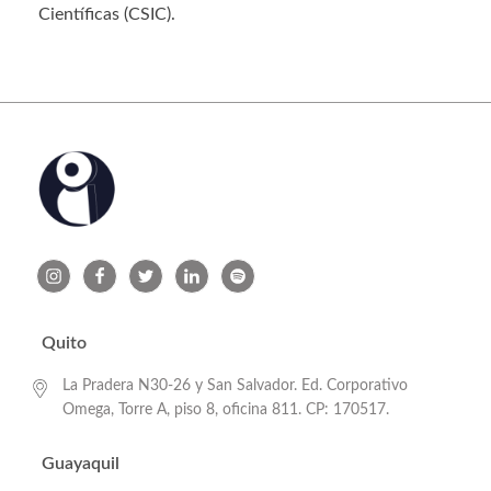
Científicas (CSIC).
Quito
La Pradera N30-26 y San Salvador. Ed. Corporativo
Omega, Torre A, piso 8, oficina 811. CP: 170517.
Guayaquil