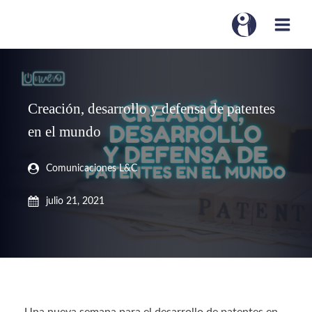
Creación, desarrollo y defensa de patentes
en el mundo
Comunicaciones L&C
julio 21, 2021