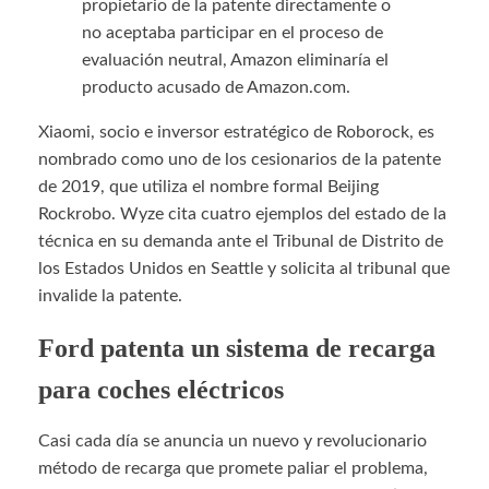
propietario de la patente directamente o
no aceptaba participar en el proceso de
evaluación neutral, Amazon eliminaría el
producto acusado de Amazon.com.
Xiaomi, socio e inversor estratégico de Roborock, es
nombrado como uno de los cesionarios de la patente
de 2019, que utiliza el nombre formal Beijing
Rockrobo. Wyze cita cuatro ejemplos del estado de la
técnica en su demanda ante el Tribunal de Distrito de
los Estados Unidos en Seattle y solicita al tribunal que
invalide la patente.
Ford patenta un sistema de recarga
para coches eléctricos
Casi cada día se anuncia un nuevo y revolucionario
método de recarga que promete paliar el problema,