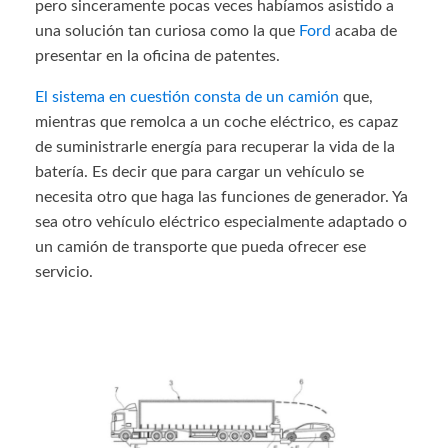
pero sinceramente pocas veces habíamos asistido a
una solución tan curiosa como la que
Ford
acaba de
presentar en la oficina de patentes.
El sistema en cuestión consta de un camión
que,
mientras que remolca a un coche eléctrico, es capaz
de suministrarle energía para recuperar la vida de la
batería. Es decir que para cargar un vehículo se
necesita otro que haga las funciones de generador. Ya
sea otro vehículo eléctrico especialmente adaptado o
un camión de transporte que pueda ofrecer ese
servicio.