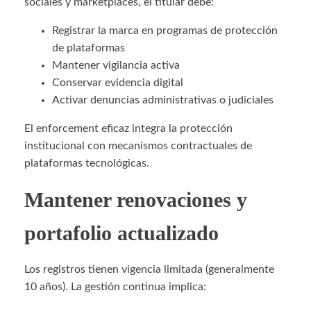
sociales y marketplaces, el titular debe:
Registrar la marca en programas de protección
de plataformas
Mantener vigilancia activa
Conservar evidencia digital
Activar denuncias administrativas o judiciales
El enforcement eficaz integra la protección
institucional con mecanismos contractuales de
plataformas tecnológicas.
Mantener renovaciones y
portafolio actualizado
Los registros tienen vigencia limitada (generalmente
10 años). La gestión continua implica: