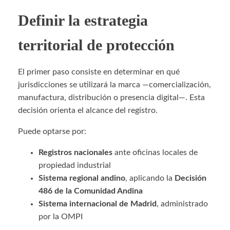
Definir la estrategia
territorial de protección
El primer paso consiste en determinar en qué
jurisdicciones se utilizará la marca —comercialización,
manufactura, distribución o presencia digital—. Esta
decisión orienta el alcance del registro.
Puede optarse por:
Registros nacionales
ante oficinas locales de
propiedad industrial
Sistema regional andino
, aplicando la
Decisión
486 de la Comunidad Andina
Sistema internacional de Madrid
, administrado
por la OMPI