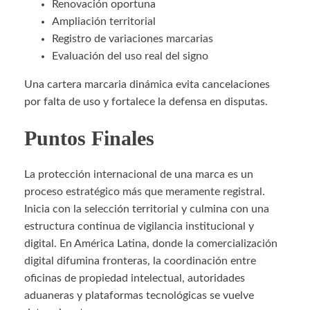
Renovación oportuna
Ampliación territorial
Registro de variaciones marcarias
Evaluación del uso real del signo
Una cartera marcaria dinámica evita cancelaciones
por falta de uso y fortalece la defensa en disputas.
Puntos Finales
La protección internacional de una marca es un
proceso estratégico más que meramente registral.
Inicia con la selección territorial y culmina con una
estructura continua de vigilancia institucional y
digital. En América Latina, donde la comercialización
digital difumina fronteras, la coordinación entre
oficinas de propiedad intelectual, autoridades
aduaneras y plataformas tecnológicas se vuelve