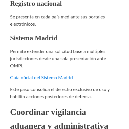
Registro nacional
Se presenta en cada país mediante sus portales
electrónicos.
Sistema Madrid
Permite extender una solicitud base a múltiples
jurisdicciones desde una sola presentación ante
OMPI.
Guía oficial del Sistema Madrid
Este paso consolida el derecho exclusivo de uso y
habilita acciones posteriores de defensa.
Coordinar vigilancia
aduanera y administrativa