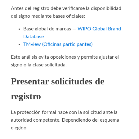
Antes del registro debe verificarse la disponibilidad
del signo mediante bases oficiales:
Base global de marcas —
WIPO Global Brand
Database
TMview (Oficinas participantes)
Este análisis evita oposiciones y permite ajustar el
signo o la clase solicitada.
Presentar solicitudes de
registro
La protección formal nace con la solicitud ante la
autoridad competente. Dependiendo del esquema
elegido: