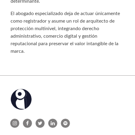
determinante.
El abogado especializado deja de actuar únicamente
como registrador y asume un rol de arquitecto de
protección multinivel, integrando derecho
administrativo, comercio digital y gestión
reputacional para preservar el valor intangible de la
marca.