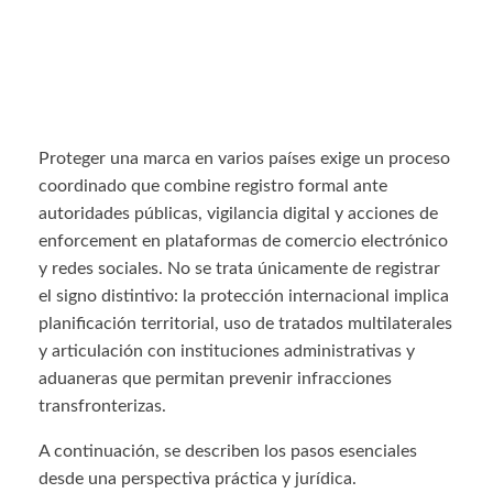
Proteger una marca en varios países exige un proceso
coordinado que combine registro formal ante
autoridades públicas, vigilancia digital y acciones de
enforcement en plataformas de comercio electrónico
y redes sociales. No se trata únicamente de registrar
el signo distintivo: la protección internacional implica
planificación territorial, uso de tratados multilaterales
y articulación con instituciones administrativas y
aduaneras que permitan prevenir infracciones
transfronterizas.
A continuación, se describen los pasos esenciales
desde una perspectiva práctica y jurídica.