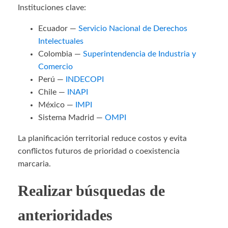
Instituciones clave:
Ecuador —
Servicio Nacional de Derechos
Intelectuales
Colombia —
Superintendencia de Industria y
Comercio
Perú —
INDECOPI
Chile —
INAPI
México —
IMPI
Sistema Madrid —
OMPI
La planificación territorial reduce costos y evita
conflictos futuros de prioridad o coexistencia
marcaria.
Realizar búsquedas de
anterioridades