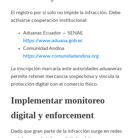
El registro por sí solo no impide la infracción. Debe
activarse cooperación institucional:
Aduanas Ecuador — SENAE
https://www.aduana.gob.ec
Comunidad Andina
https://www.comunidadandina.org
La inscripción marcaria ante autoridades aduaneras
permite retener mercancía sospechosa y vincula la
protección digital con el comercio físico.
Implementar monitoreo
digital y enforcement
Dado que gran parte de la infracción surge en redes