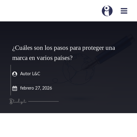
¿Cuáles son los pasos para proteger una
marca en varios países?
Autor L&C
febrero 27, 2026