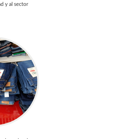
d y al sector