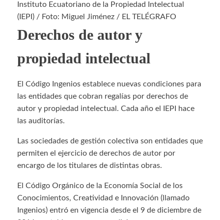
Instituto Ecuatoriano de la Propiedad Intelectual
(IEPI) / Foto: Miguel Jiménez / EL TELÉGRAFO
Derechos de autor y
propiedad intelectual
El Código Ingenios establece nuevas condiciones para
las entidades que cobran regalías por derechos de
autor y propiedad intelectual. Cada año el IEPI hace
las auditorías.
Las sociedades de gestión colectiva son entidades que
permiten el ejercicio de derechos de autor por
encargo de los titulares de distintas obras.
El Código Orgánico de la Economía Social de los
Conocimientos, Creatividad e Innovación (llamado
Ingenios) entró en vigencia desde el 9 de diciembre de