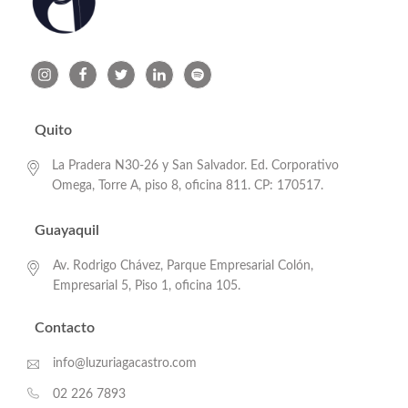
Quito
La Pradera N30-26 y San Salvador. Ed. Corporativo
Omega, Torre A, piso 8, oficina 811. CP: 170517.
Guayaquil
Av. Rodrigo Chávez, Parque Empresarial Colón,
Empresarial 5, Piso 1, oficina 105.
Contacto
info@luzuriagacastro.com
02 226 7893