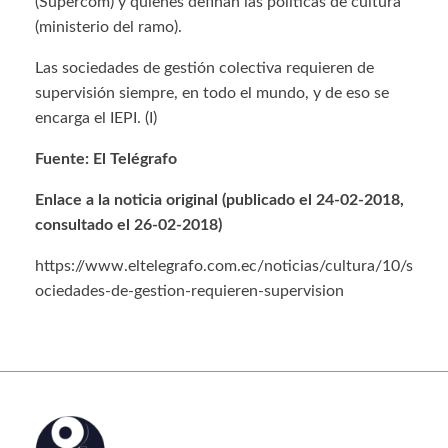
(Supercom) y quienes definan las políticas de cultura
(ministerio del ramo).
Las sociedades de gestión colectiva requieren de
supervisión siempre, en todo el mundo, y de eso se
encarga el IEPI. (I)
Fuente: El Telégrafo
Enlace a la noticia original (publicado el 24-02-2018,
consultado el 26-02-2018)
https://www.eltelegrafo.com.ec/noticias/cultura/10/s
ociedades-de-gestion-requieren-supervision