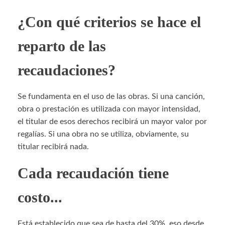
¿Con qué criterios se hace el
reparto de las
recaudaciones?
Se fundamenta en el uso de las obras. Si una canción,
obra o prestación es utilizada con mayor intensidad,
el titular de esos derechos recibirá un mayor valor por
regalías. Si una obra no se utiliza, obviamente, su
titular recibirá nada.
Cada recaudación tiene
costo...
Está establecido que sea de hasta del 30%, eso desde