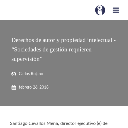
Derechos de autor y propiedad intelectual -
“Sociedades de gestión requieren
supervisión”
Carlos Rojano
febrero 26, 2018
Santiago Cevallos Mena, director ejecutivo (e) del