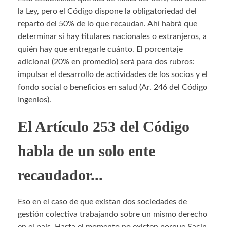
la Ley, pero el Código dispone la obligatoriedad del
reparto del 50% de lo que recaudan. Ahí habrá que
determinar si hay titulares nacionales o extranjeros, a
quién hay que entregarle cuánto. El porcentaje
adicional (20% en promedio) será para dos rubros:
impulsar el desarrollo de actividades de los socios y el
fondo social o beneficios en salud (Ar. 246 del Código
Ingenios).
El Artículo 253 del Código
habla de un solo ente
recaudador...
Eso en el caso de que existan dos sociedades de
gestión colectiva trabajando sobre un mismo derecho