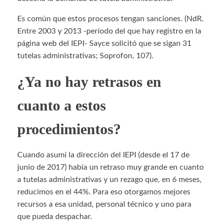
Es común que estos procesos tengan sanciones. (NdR.
Entre 2003 y 2013 -período del que hay registro en la
página web del IEPI- Sayce solicitó que se sigan 31
tutelas administrativas; Soprofon, 107).
¿Ya no hay retrasos en
cuanto a estos
procedimientos?
Cuando asumí la dirección del IEPI (desde el 17 de
junio de 2017) había un retraso muy grande en cuanto
a tutelas administrativas y un rezago que, en 6 meses,
reducimos en el 44%. Para eso otorgamos mejores
recursos a esa unidad, personal técnico y uno para
que pueda despachar.