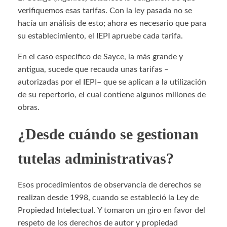
verifiquemos esas tarifas. Con la ley pasada no se
hacía un análisis de esto; ahora es necesario que para
su establecimiento, el IEPI apruebe cada tarifa.
En el caso específico de Sayce, la más grande y
antigua, sucede que recauda unas tarifas –
autorizadas por el IEPI– que se aplican a la utilización
de su repertorio, el cual contiene algunos millones de
obras.
¿Desde cuándo se gestionan
tutelas administrativas?
Esos procedimientos de observancia de derechos se
realizan desde 1998, cuando se estableció la Ley de
Propiedad Intelectual. Y tomaron un giro en favor del
respeto de los derechos de autor y propiedad