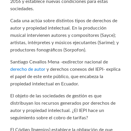
2016 y establece nuevas condiciones para estas
sociedades.
Cada una actúa sobre distintos tipos de derechos de
autor y propiedad intelectual. En la producción
musical intervienen autores y compositores (Sayce);
artistas, intérpretes y músicos ejecutantes (Sarime); y
productores fonográficos (Sorpofon).
Santiago Cevallos Mena -exdirector nacional de
derecho de autor
y derechos conexos del IEPI- explica
el papel de este ente público, que encabeza la
propiedad intelectual en Ecuador.
El objeto de las sociedades de gestión es que
distribuyan los recursos generados por derechos de
autor y propiedad intelectual. ¿El IEPI hace un
seguimiento sobre el cobro de tarifas?
El Código (Ingenios) establece la obligación de que