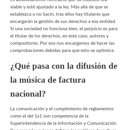
viable y esté ajustado a la ley. Más allá de que se
establezca o no Sacin, tras ellos hay titulares que
encargarán la gestión de sus derechos a esa entidad.
Si una sociedad no funciona bien, el perjuicio es para
el titular de los derechos, en este caso, autores y
compositores. Por eso nos encargamos de hacer las
comprobaciones debidas para que esto se optimice.
¿Qué pasa con la difusión de
la música de factura
nacional?
La comunicación y el cumplimiento de reglamentos
como el del 1x1 son competencia de la
Superintendencia de la Información y Comunicación