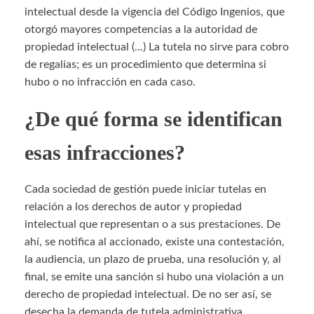
intelectual desde la vigencia del Código Ingenios, que
otorgó mayores competencias a la autoridad de
propiedad intelectual (...) La tutela no sirve para cobro
de regalías; es un procedimiento que determina si
hubo o no infracción en cada caso.
¿De qué forma se identifican
esas infracciones?
Cada sociedad de gestión puede iniciar tutelas en
relación a los derechos de autor y propiedad
intelectual que representan o a sus prestaciones. De
ahí, se notifica al accionado, existe una contestación,
la audiencia, un plazo de prueba, una resolución y, al
final, se emite una sanción si hubo una violación a un
derecho de propiedad intelectual. De no ser así, se
desecha la demanda de tutela administrativa.