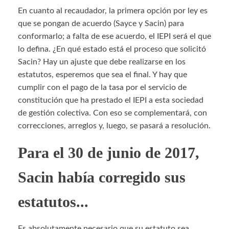
En cuanto al recaudador, la primera opción por ley es
que se pongan de acuerdo (Sayce y Sacin) para
conformarlo; a falta de ese acuerdo, el IEPI será el que
lo defina. ¿En qué estado está el proceso que solicitó
Sacin? Hay un ajuste que debe realizarse en los
estatutos, esperemos que sea el final. Y hay que
cumplir con el pago de la tasa por el servicio de
constitución que ha prestado el IEPI a esta sociedad
de gestión colectiva. Con eso se complementará, con
correcciones, arreglos y, luego, se pasará a resolución.
Para el 30 de junio de 2017,
Sacin había corregido sus
estatutos...
Es absolutamente necesario que su estatuto sea