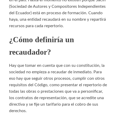
en el país. Hasta el momento no existen porque Sacin
(Sociedad de Autores y Compositores Independientes
del Ecuador) está en proceso de formación. Cuando
haya, una entidad recaudará en su nombre y repartirá
recursos para cada repertorio.
¿Cómo definiría un
recaudador?
Hay que tomar en cuenta que con su constitución, la
sociedad no empieza a recaudar de inmediato. Para
eso hay que seguir otros procesos, cumplir con otros
requisitos del Código, como presentar el repertorio de
todas las obras o prestaciones que va a personificar,
los contratos de representación, que se acredite una
directiva y se fije un tarifario para el cobro de sus
derechos.