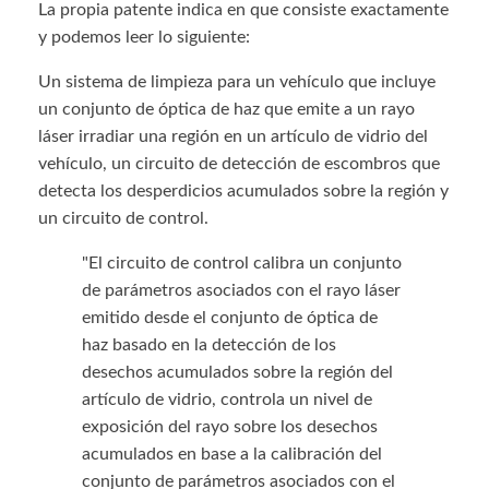
La propia patente indica en que consiste exactamente
y podemos leer lo siguiente:
Un sistema de limpieza para un vehículo que incluye
un conjunto de óptica de haz que emite a un rayo
láser irradiar una región en un artículo de vidrio del
vehículo, un circuito de detección de escombros que
detecta los desperdicios acumulados sobre la región y
un circuito de control.
"El circuito de control calibra un conjunto
de parámetros asociados con el rayo láser
emitido desde el conjunto de óptica de
haz basado en la detección de los
desechos acumulados sobre la región del
artículo de vidrio, controla un nivel de
exposición del rayo sobre los desechos
acumulados en base a la calibración del
conjunto de parámetros asociados con el