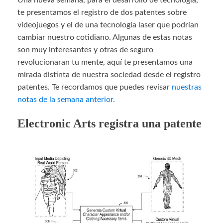
Una nueva semana, para el desarrollo de tecnología,
te presentamos el registro de dos patentes sobre
videojuegos y el de una tecnología laser que podrían
cambiar nuestro cotidiano. Algunas de estas notas
son muy interesantes y otras de seguro
revolucionaran tu mente, aquí te presentamos una
mirada distinta de nuestra sociedad desde el registro
patentes. Te recordamos que puedes revisar
nuestras
notas de la semana anterior.
Electronic Arts registra una patente