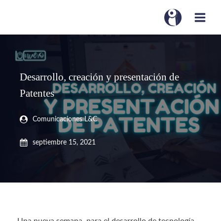
Desarrollo, creación y presentación de
Patentes
Comunicaciones L&C
septiembre 15, 2021