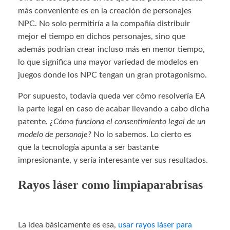
más conveniente es en la creación de personajes
NPC. No solo permitiría a la compañía distribuir
mejor el tiempo en dichos personajes, sino que
además podrían crear incluso más en menor tiempo,
lo que significa una mayor variedad de modelos en
juegos donde los NPC tengan un gran protagonismo.
Por supuesto, todavía queda ver cómo resolvería EA
la parte legal en caso de acabar llevando a cabo dicha
patente.
¿Cómo funciona el consentimiento legal de un
modelo de personaje?
No lo sabemos. Lo cierto es
que la tecnología apunta a ser bastante
impresionante, y sería interesante ver sus resultados.
Rayos láser como limpiaparabrisas
La idea básicamente es esa,
usar rayos láser para