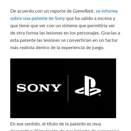
De acuerdo con un reporte de
GameRant
,
se informa
sobre una patente de Sony
que ha salido a escena y
que tiene que ver con un sistema que permitiría ver
de otra forma las lesiones en los personajes. Gracias a
esta patente las lesiones se convertirían en un factor
más realista dentro de la experiencia de juego.
En ese sentido, el título de la patente es muy