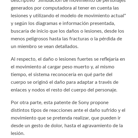
descriptivo "Simulación de movimiento de personajes
generados por computadora al tener en cuenta las
lesiones y utilizando el modelo de movimiento actual"
y según los diagramas e información presentada,
buscaría de inicio que los daños o lesiones, desde los
menos peligrosos hasta las fracturas o la pérdida de
un miembro se vean detallados.
Al respecto, el daño o lesiones fuertes se reflejaría en
el movimiento al cargar peso muerto y, al mismo
tiempo, el sistema reconocería en qué parte del
cuerpo se originó el daño para adaptar a través de
enlaces y nodos el resto del cuerpo del personaje.
Por otra parte, esta patente de Sony propone
distintos tipos de reacciones ante el daño sufrido y el
movimiento que se pretenda realizar, que pueden ir
desde un gesto de dolor, hasta el agravamiento de la
lesión.