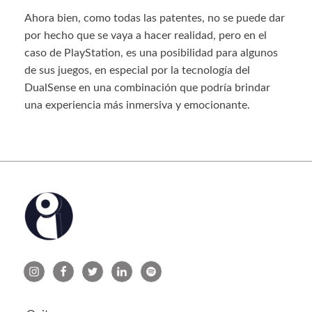
Ahora bien, como todas las patentes, no se puede dar
por hecho que se vaya a hacer realidad, pero en el
caso de PlayStation, es una posibilidad para algunos
de sus juegos, en especial por la tecnología del
DualSense en una combinación que podría brindar
una experiencia más inmersiva y emocionante.