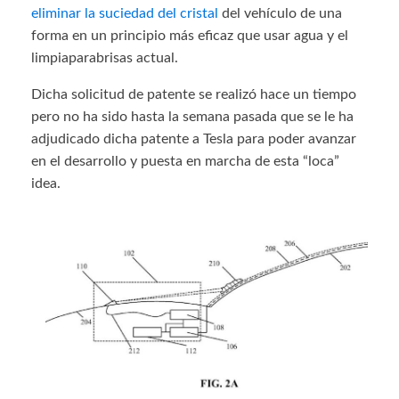
eliminar la suciedad del cristal
del vehículo de una
forma en un principio más eficaz que usar agua y el
limpiaparabrisas actual.
Dicha solicitud de patente se realizó hace un tiempo
pero no ha sido hasta la semana pasada que se le ha
adjudicado dicha patente a Tesla para poder avanzar
en el desarrollo y puesta en marcha de esta “loca”
idea.