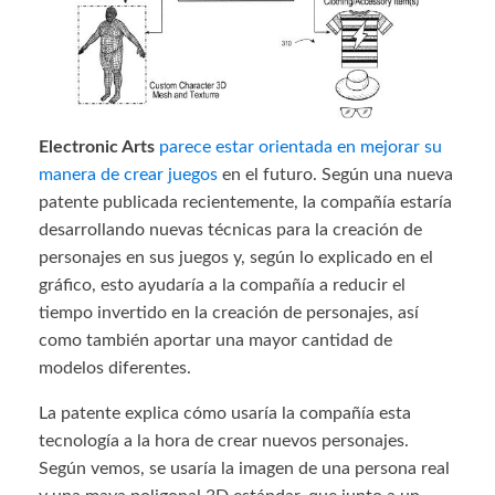
Electronic Arts
parece estar orientada en mejorar su
manera de crear juegos
en el futuro. Según una nueva
patente publicada recientemente, la compañía estaría
desarrollando nuevas técnicas para la creación de
personajes en sus juegos y, según lo explicado en el
gráfico, esto ayudaría a la compañía a reducir el
tiempo invertido en la creación de personajes, así
como también aportar una mayor cantidad de
modelos diferentes.
La patente explica cómo usaría la compañía esta
tecnología a la hora de crear nuevos personajes.
Según vemos, se usaría la imagen de una persona real