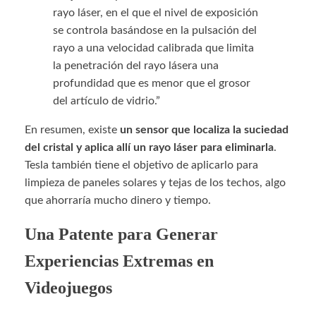
rayo láser, en el que el nivel de exposición
se controla basándose en la pulsación del
rayo a una velocidad calibrada que limita
la penetración del rayo lásera una
profundidad que es menor que el grosor
del artículo de vidrio.”
En resumen, existe
un sensor que localiza la suciedad
del cristal y aplica allí un rayo láser para eliminarla
.
Tesla también tiene el objetivo de aplicarlo para
limpieza de paneles solares y tejas de los techos, algo
que ahorraría mucho dinero y tiempo.
Una Patente para Generar
Experiencias Extremas en
Videojuegos