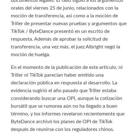
documentos legales. El fallo siguió a los argumentos
orales del viernes 25 de junio, relacionados con la
moción de transferencia, así como a la moción de
Triller de presentar nuevas pruebas y argumentos que
TikTok / ByteDance presentó en un escrito de
respuesta. Además de aprobar la solicitud de
transferencia, una vez más, el juez Albright negó la
moción de huelga.
En el momento de la publicación de este artículo, ni
Triller ni TikTok parecían haber emitido una
declaración pública en respuesta al desarrollo. La
evidencia sugirió el año pasado que Triller estaba
considerando buscar una OPI, aunque la cotización
bursátil que se rumorea aún no ha llegado a buen
término, y los informes revelaron recientemente que
ByteDance archivó los planes de OPI de TikTok
después de reunirse con los reguladores chinos.