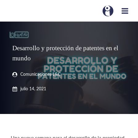
Desarrollo y protección de patentes en el
mundo
Comunicaciones L&C
julio 14, 2021