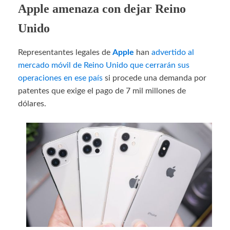
Apple amenaza con dejar Reino
Unido
Representantes legales de
Apple
han
advertido al
mercado móvil de Reino Unido que cerrarán sus
operaciones en ese país
si procede una demanda por
patentes que exige el pago de 7 mil millones de
dólares.