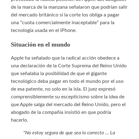
de la marca de la manzana señalaron que podrían salir
del mercado británico si la corte los obliga a pagar
una “cuota comercialmente inaceptable” para la
tecnología usada en el iPhone.
Situación en el mundo
Apple ha señalado que la radical acción obedece a
una declaración de la Corte Suprema del Reino Unido
que señalaba la posibilidad de que el gigante
tecnológico deba pagar en todo el mundo por el uso
de esa patente, no solo en la isla. El juez expresó
comprensiblemente su escepticismo sobre la idea de
que Apple salga del mercado del Reino Unido, pero el
abogado de la compañía insistió en que podría
hacerlo.
"No estoy segura de que sea lo correcto ... La