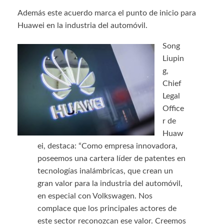
Además este acuerdo marca el punto de inicio para
Huawei en la industria del automóvil.
Song
Liupin
g,
Chief
Legal
Office
r de
Huaw
ei, destaca: “Como empresa innovadora,
poseemos una cartera líder de patentes en
tecnologías inalámbricas, que crean un
gran valor para la industria del automóvil,
en especial con Volkswagen. Nos
complace que los principales actores de
este sector reconozcan ese valor. Creemos