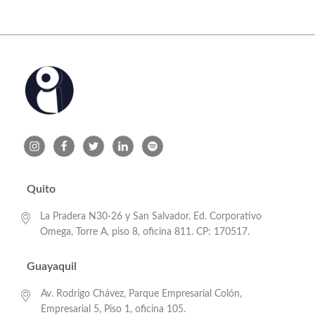
Quito
La Pradera N30-26 y San Salvador. Ed. Corporativo
Omega, Torre A, piso 8, oficina 811. CP: 170517.
Guayaquil
Av. Rodrigo Chávez, Parque Empresarial Colón,
Empresarial 5, Piso 1, oficina 105.