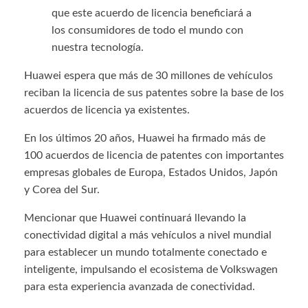
que este acuerdo de licencia beneficiará a
los consumidores de todo el mundo con
nuestra tecnología.
Huawei espera que más de 30 millones de vehículos
reciban la licencia de sus patentes sobre la base de los
acuerdos de licencia ya existentes.
En los últimos 20 años, Huawei ha firmado más de
100 acuerdos de licencia de patentes con importantes
empresas globales de Europa, Estados Unidos, Japón
y Corea del Sur.
Mencionar que Huawei continuará llevando la
conectividad digital a más vehículos a nivel mundial
para establecer un mundo totalmente conectado e
inteligente, impulsando el ecosistema de Volkswagen
para esta experiencia avanzada de conectividad.