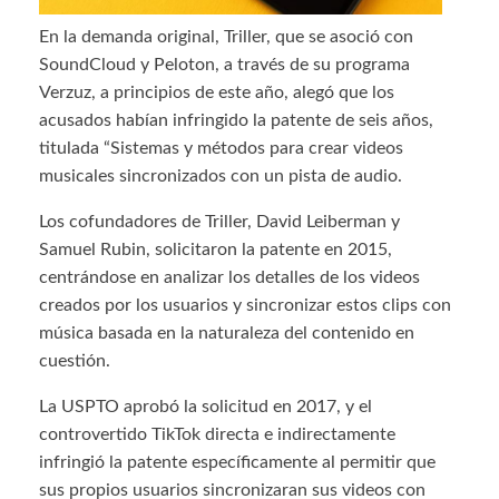
En la demanda original, Triller, que se asoció con
SoundCloud y Peloton, a través de su programa
Verzuz, a principios de este año, alegó que los
acusados ​​habían infringido la patente de seis años,
titulada “Sistemas y métodos para crear videos
musicales sincronizados con un pista de audio.
Los cofundadores de Triller, David Leiberman y
Samuel Rubin, solicitaron la patente en 2015,
centrándose en analizar los detalles de los videos
creados por los usuarios y sincronizar estos clips con
música basada en la naturaleza del contenido en
cuestión.
La USPTO aprobó la solicitud en 2017, y el
controvertido TikTok directa e indirectamente
infringió la patente específicamente al permitir que
sus propios usuarios sincronizaran sus videos con