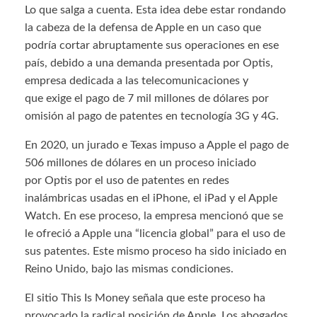
Lo que salga a cuenta. Esta idea debe estar rondando
la cabeza de la defensa de Apple en un caso que
podría cortar abruptamente sus operaciones en ese
país, debido a una demanda presentada por Optis,
empresa dedicada a las telecomunicaciones y
que exige el pago de 7 mil millones de dólares por
omisión al pago de patentes en tecnología 3G y 4G.
En 2020, un jurado e Texas impuso a Apple el pago de
506 millones de dólares en un proceso iniciado
por Optis por el uso de patentes en redes
inalámbricas usadas en el iPhone, el iPad y el Apple
Watch. En ese proceso, la empresa mencionó que se
le ofreció a Apple una “licencia global” para el uso de
sus patentes. Este mismo proceso ha sido iniciado en
Reino Unido, bajo las mismas condiciones.
El sitio This Is Money señala que este proceso ha
provocado la radical posición de Apple. Los abogados