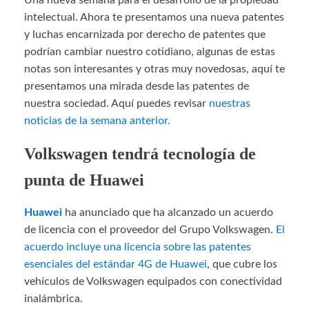
Una nueva semana para el desarrollo de la propiedad
intelectual. Ahora te presentamos una nueva patentes
y luchas encarnizada por derecho de patentes que
podrían cambiar nuestro cotidiano, algunas de estas
notas son interesantes y otras muy novedosas, aquí te
presentamos una mirada desde las patentes de
nuestra sociedad. Aquí puedes revisar
nuestras
noticias de la semana anterior.
Volkswagen tendrá tecnología de
punta de Huawei
Huawei
ha anunciado que ha alcanzado un acuerdo
de licencia con el proveedor del Grupo Volkswagen.
El
acuerdo incluye una licencia sobre las patentes
esenciales del estándar 4G de Huawei
, que cubre los
vehículos de Volkswagen equipados con conectividad
inalámbrica.