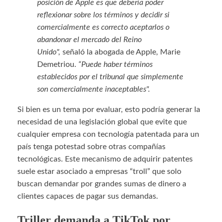
posición de Apple es que debería poder
reflexionar sobre los términos y decidir si
comercialmente es correcto aceptarlos o
abandonar el mercado del Reino
Unido",
señaló la abogada de Apple, Marie
Demetriou.
“Puede haber términos
establecidos por el tribunal que simplemente
son comercialmente inaceptables".
Si bien es un tema por evaluar, esto podría generar la
necesidad de una legislación global que evite que
cualquier empresa con tecnología patentada para un
país tenga potestad sobre otras compañías
tecnológicas. Este mecanismo de adquirir patentes
suele estar asociado a empresas “troll” que solo
buscan demandar por grandes sumas de dinero a
clientes capaces de pagar sus demandas.
Triller demanda a TikTok por