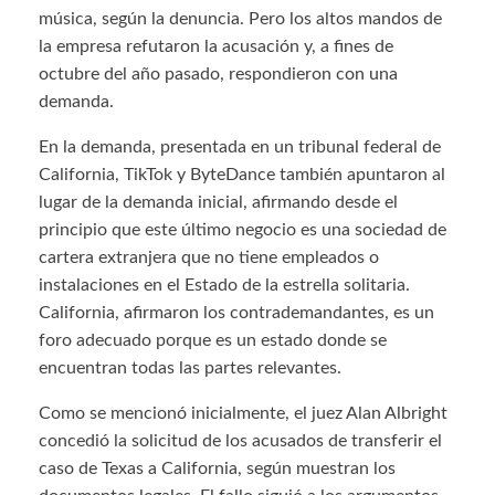
música, según la denuncia. Pero los altos mandos de
la empresa refutaron la acusación y, a fines de
octubre del año pasado, respondieron con una
demanda.
En la demanda, presentada en un tribunal federal de
California, TikTok y ByteDance también apuntaron al
lugar de la demanda inicial, afirmando desde el
principio que este último negocio es una sociedad de
cartera extranjera que no tiene empleados o
instalaciones en el Estado de la estrella solitaria.
California, afirmaron los contrademandantes, es un
foro adecuado porque es un estado donde se
encuentran todas las partes relevantes.
Como se mencionó inicialmente, el juez Alan Albright
concedió la solicitud de los acusados ​​de transferir el
caso de Texas a California, según muestran los