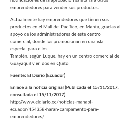
notificaciones de la aprobación sanitaria a otros
emprendedores para vender sus productos.
Actualmente hay emprendedores que tienen sus
productos en el Mall del Pacífico, en Manta, gracias al
apoyo de los administradores de este centro
comercial, donde los promocionan en una isla
especial para ellos.
También, según Luque, hay en un centro comercial de
Guayaquil y en dos en Quito.
Fuente: El Diario (Ecuador)
Enlace a la noticia original (Publicada el 15/11/2017,
consultada el 15/11/2017)
http://www.eldiario.ec/noticias-manabi-
ecuador/454358-haran-campamento-para-
emprendedores/