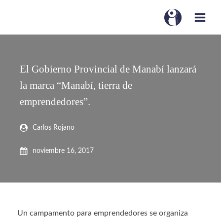
El Gobierno Provincial de Manabí lanzará
la marca “Manabí, tierra de
emprendedores”.
Carlos Rojano
noviembre 16, 2017
Un campamento para emprendedores se organiza