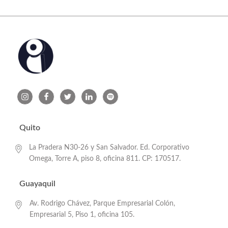
Quito
La Pradera N30-26 y San Salvador. Ed. Corporativo
Omega, Torre A, piso 8, oficina 811. CP: 170517.
Guayaquil
Av. Rodrigo Chávez, Parque Empresarial Colón,
Empresarial 5, Piso 1, oficina 105.