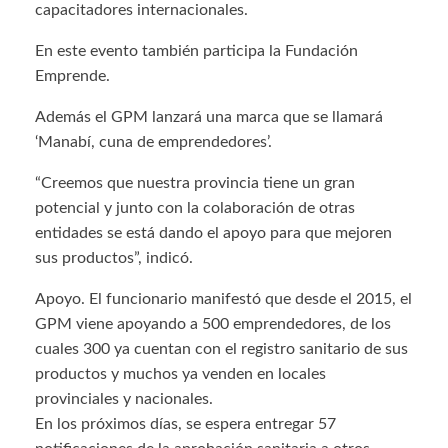
capacitadores internacionales.
En este evento también participa la Fundación
Emprende.
Además el GPM lanzará una marca que se llamará
‘Manabí, cuna de emprendedores’.
“Creemos que nuestra provincia tiene un gran
potencial y junto con la colaboración de otras
entidades se está dando el apoyo para que mejoren
sus productos”, indicó.
Apoyo. El funcionario manifestó que desde el 2015, el
GPM viene apoyando a 500 emprendedores, de los
cuales 300 ya cuentan con el registro sanitario de sus
productos y muchos ya venden en locales
provinciales y nacionales.
En los próximos días, se espera entregar 57