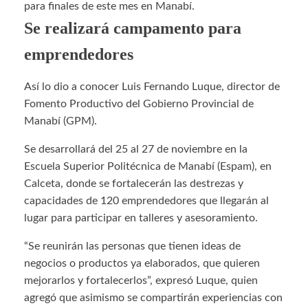
para finales de este mes en Manabí.
Se realizará campamento para
emprendedores
Así lo dio a conocer Luis Fernando Luque, director de
Fomento Productivo del Gobierno Provincial de
Manabí (GPM).
Se desarrollará del 25 al 27 de noviembre en la
Escuela Superior Politécnica de Manabí (Espam), en
Calceta, donde se fortalecerán las destrezas y
capacidades de 120 emprendedores que llegarán al
lugar para participar en talleres y asesoramiento.
“Se reunirán las personas que tienen ideas de
negocios o productos ya elaborados, que quieren
mejorarlos y fortalecerlos”, expresó Luque, quien
agregó que asimismo se compartirán experiencias con