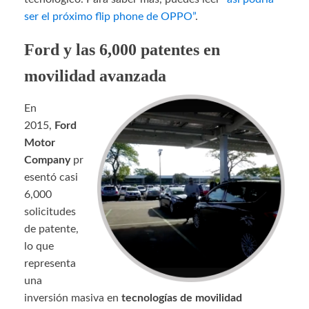
ser el próximo flip phone de OPPO”
.
Ford y las 6,000 patentes en
movilidad avanzada
En
2015,
Ford
Motor
Company
pr
esentó casi
6,000
solicitudes
de patente,
lo que
representa
una
inversión masiva en
tecnologías de movilidad