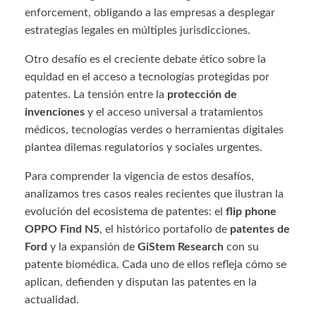
enforcement, obligando a las empresas a desplegar
estrategias legales en múltiples jurisdicciones.
Otro desafío es el creciente debate ético sobre la
equidad en el acceso a tecnologías protegidas por
patentes. La tensión entre la
protección de
invenciones
y el acceso universal a tratamientos
médicos, tecnologías verdes o herramientas digitales
plantea dilemas regulatorios y sociales urgentes.
Para comprender la vigencia de estos desafíos,
analizamos tres casos reales recientes que ilustran la
evolución del ecosistema de patentes: el
flip phone
OPPO Find N5
, el histórico portafolio de
patentes de
Ford
y la expansión de
GiStem Research
con su
patente biomédica. Cada uno de ellos refleja cómo se
aplican, defienden y disputan las patentes en la
actualidad.