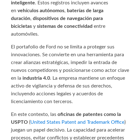
inteligente
. Estos registros incluyen avances
en
vehículos autónomos
,
baterías de larga
duración
,
dispositivos de navegación para
bicicletas
y
sistemas de conectividad
entre
automóviles.
El portafolio de Ford no se limita a proteger sus
innovaciones. Se convierte en una herramienta para
crear alianzas estratégicas, impedir la entrada de
nuevos competidores y posicionarse como actor clave
en la
industria 4.0
. La empresa mantiene un enfoque
activo de vigilancia y defensa de sus derechos,
incluyendo acciones legales y acuerdos de
licenciamiento con terceros.
En este contexto, las
oficinas de patentes como la
USPTO
(
United States Patent and Trademark Office
)
juegan un papel decisivo. La capacidad para acelerar
procesos, evitar conflictos y establecer precedentes