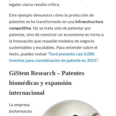
legales claros resulta crítica.
Este ejemplo demuestra cómo la protección de
patentes se ha transformado en una
infraestructura
competitiva
. No se trata solo de patentar por
patentar, sino de construir un ecosistema en torno a
la innovación que respalde modelos de negocio
sustentables y escalables. Para entender sobre el
texto, puedes revisar
“Ford presentó casi 6,000
inventos para consideración de patente en 2015”
.
GiStem Research – Patentes
biomédicas y expansión
internacional
La empresa
biofarmacéu