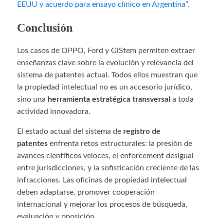
EEUU y acuerdo para ensayo clínico en Argentina”
.
Conclusión
Los casos de OPPO, Ford y GiStem permiten extraer
enseñanzas clave sobre la evolución y relevancia del
sistema de patentes actual. Todos ellos muestran que
la propiedad intelectual no es un accesorio jurídico,
sino una
herramienta estratégica transversal
a toda
actividad innovadora.
El estado actual del sistema de
registro de
patentes
enfrenta retos estructurales: la presión de
avances científicos veloces, el enforcement desigual
entre jurisdicciones, y la sofisticación creciente de las
infracciones. Las oficinas de propiedad intelectual
deben adaptarse, promover cooperación
internacional y mejorar los procesos de búsqueda,
evaluación y oposición.