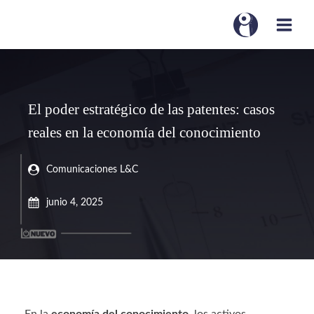
El poder estratégico de las patentes: casos
reales en la economía del conocimiento
Comunicaciones L&C
junio 4, 2025