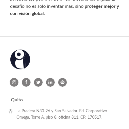
desafío no es solo inventar más, sino
proteger mejor y
con visión global
.
Quito
La Pradera N30-26 y San Salvador. Ed. Corporativo
Omega, Torre A, piso 8, oficina 811. CP: 170517.