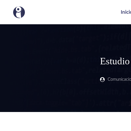
Inici
Estudio 
Comunicaci