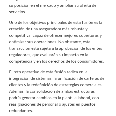
su posición en el mercado y ampliar su oferta de
servicios.
Uno de los objetivos principales de esta fusión es la
creación de una aseguradora más robusta y
competitiva, capaz de ofrecer mejores coberturas y
optimizar sus operaciones. No obstante, esta
transacción está sujeta a la aprobación de los entes
reguladores, que evaluarán su impacto en la
competencia y en los derechos de los consumidores.
El reto operativo de esta fusión radica en la
integración de sistemas, la unificación de carteras de
clientes y la redefinición de estrategias comerciales.
Además, la consolidación de ambas estructuras
podría generar cambios en la plantilla laboral, con
reasignaciones de personal o ajustes en puestos
redundantes.