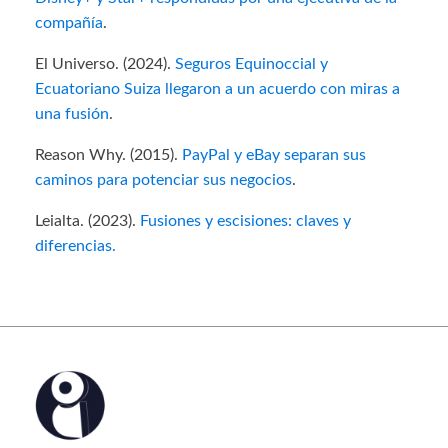
compañía
.
El Universo. (2024).
Seguros Equinoccial y
Ecuatoriano Suiza llegaron a un acuerdo con miras a
una fusión
.
Reason Why. (2015).
PayPal y eBay separan sus
caminos para potenciar sus negocios
.
Leialta. (2023).
Fusiones y escisiones: claves y
diferencias.