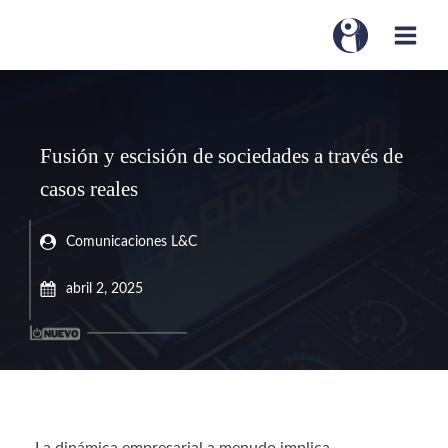
Fusión y escisión de sociedades a través de
casos reales
Comunicaciones L&C
abril 2, 2025