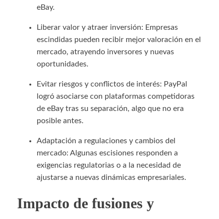
eBay.
Liberar valor y atraer inversión: Empresas
escindidas pueden recibir mejor valoración en el
mercado, atrayendo inversores y nuevas
oportunidades.
Evitar riesgos y conflictos de interés: PayPal
logró asociarse con plataformas competidoras
de eBay tras su separación, algo que no era
posible antes.
Adaptación a regulaciones y cambios del
mercado: Algunas escisiones responden a
exigencias regulatorias o a la necesidad de
ajustarse a nuevas dinámicas empresariales.
Impacto de fusiones y