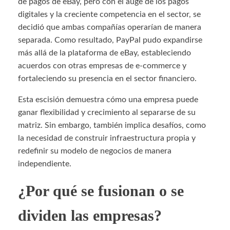
de pagos de eBay, pero con el auge de los pagos
digitales y la creciente competencia en el sector, se
decidió que ambas compañías operarían de manera
separada. Como resultado, PayPal pudo expandirse
más allá de la plataforma de eBay, estableciendo
acuerdos con otras empresas de e-commerce y
fortaleciendo su presencia en el sector financiero.
Esta escisión demuestra cómo una empresa puede
ganar flexibilidad y crecimiento al separarse de su
matriz. Sin embargo, también implica desafíos, como
la necesidad de construir infraestructura propia y
redefinir su modelo de negocios de manera
independiente.
¿Por qué se fusionan o se
dividen las empresas?