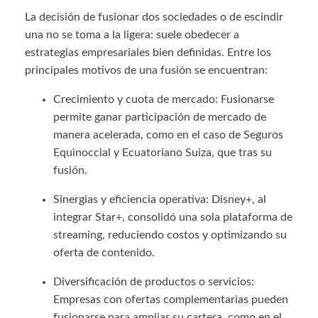
La decisión de fusionar dos sociedades o de escindir
una no se toma a la ligera: suele obedecer a
estrategias empresariales bien definidas. Entre los
principales motivos de una fusión se encuentran:
Crecimiento y cuota de mercado: Fusionarse
permite ganar participación de mercado de
manera acelerada, como en el caso de Seguros
Equinoccial y Ecuatoriano Suiza, que tras su
fusión.
Sinergias y eficiencia operativa: Disney+, al
integrar Star+, consolidó una sola plataforma de
streaming, reduciendo costos y optimizando su
oferta de contenido.
Diversificación de productos o servicios:
Empresas con ofertas complementarias pueden
fusionarse para ampliar su cartera, como en el