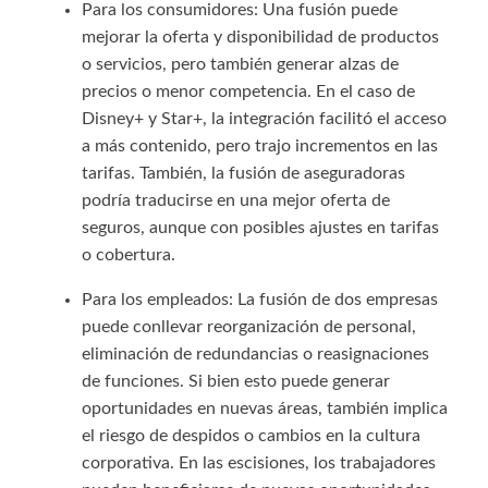
Para los consumidores: Una fusión puede
mejorar la oferta y disponibilidad de productos
o servicios, pero también generar alzas de
precios o menor competencia. En el caso de
Disney+ y Star+, la integración facilitó el acceso
a más contenido, pero trajo incrementos en las
tarifas. También, la fusión de aseguradoras
podría traducirse en una mejor oferta de
seguros, aunque con posibles ajustes en tarifas
o cobertura.
Para los empleados: La fusión de dos empresas
puede conllevar reorganización de personal,
eliminación de redundancias o reasignaciones
de funciones. Si bien esto puede generar
oportunidades en nuevas áreas, también implica
el riesgo de despidos o cambios en la cultura
corporativa. En las escisiones, los trabajadores