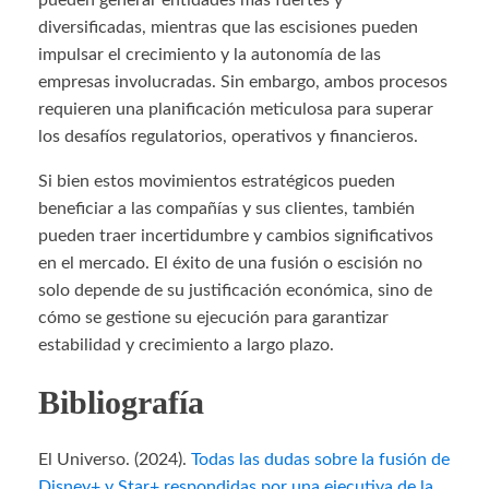
pueden generar entidades más fuertes y
diversificadas, mientras que las escisiones pueden
impulsar el crecimiento y la autonomía de las
empresas involucradas. Sin embargo, ambos procesos
requieren una planificación meticulosa para superar
los desafíos regulatorios, operativos y financieros.
Si bien estos movimientos estratégicos pueden
beneficiar a las compañías y sus clientes, también
pueden traer incertidumbre y cambios significativos
en el mercado. El éxito de una fusión o escisión no
solo depende de su justificación económica, sino de
cómo se gestione su ejecución para garantizar
estabilidad y crecimiento a largo plazo.
Bibliografía
El Universo. (2024).
Todas las dudas sobre la fusión de
Disney+ y Star+ respondidas por una ejecutiva de la