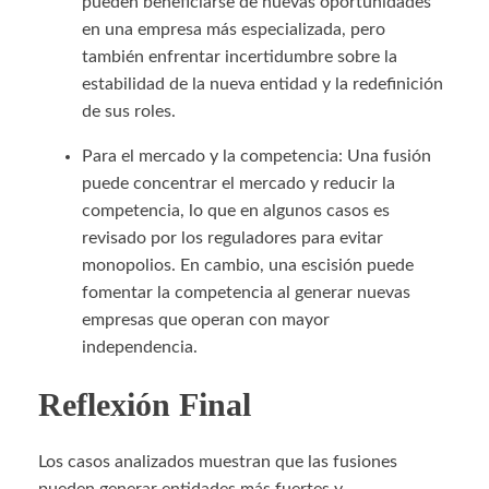
pueden beneficiarse de nuevas oportunidades
en una empresa más especializada, pero
también enfrentar incertidumbre sobre la
estabilidad de la nueva entidad y la redefinición
de sus roles.
Para el mercado y la competencia: Una fusión
puede concentrar el mercado y reducir la
competencia, lo que en algunos casos es
revisado por los reguladores para evitar
monopolios. En cambio, una escisión puede
fomentar la competencia al generar nuevas
empresas que operan con mayor
independencia.
Reflexión Final
Los casos analizados muestran que las fusiones