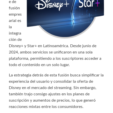
e de
fusión
empres
arial es
la
integra
ción de
Disney+ y Star+ en Latinoamérica. Desde junio de
2024, ambos servicios se unificaron en una sola
plataforma, permitiendo a los suscriptores acceder a
todo el contenido en un solo lugar.
La estrategia detrás de esta fusión busca simplificar la
experiencia del usuario y consolidar la oferta de
Disney en el mercado del streaming. Sin embargo,
también trajo consigo ajustes en los planes de
suscripción y aumentos de precios, lo que generó
reacciones mixtas entre los consumidores.