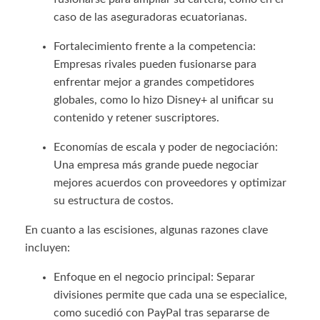
caso de las aseguradoras ecuatorianas.
Fortalecimiento frente a la competencia:
Empresas rivales pueden fusionarse para
enfrentar mejor a grandes competidores
globales, como lo hizo Disney+ al unificar su
contenido y retener suscriptores.
Economías de escala y poder de negociación:
Una empresa más grande puede negociar
mejores acuerdos con proveedores y optimizar
su estructura de costos.
En cuanto a las escisiones, algunas razones clave
incluyen:
Enfoque en el negocio principal: Separar
divisiones permite que cada una se especialice,
como sucedió con PayPal tras separarse de