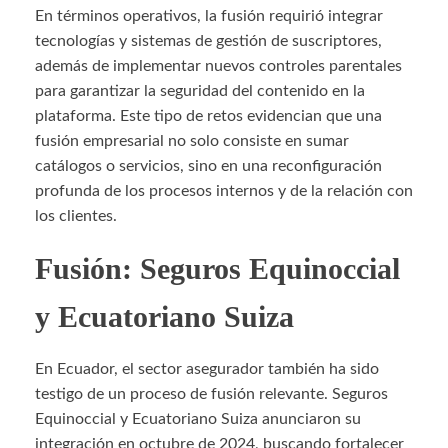
En términos operativos, la fusión requirió integrar
tecnologías y sistemas de gestión de suscriptores,
además de implementar nuevos controles parentales
para garantizar la seguridad del contenido en la
plataforma. Este tipo de retos evidencian que una
fusión empresarial no solo consiste en sumar
catálogos o servicios, sino en una reconfiguración
profunda de los procesos internos y de la relación con
los clientes.
Fusión: Seguros Equinoccial
y Ecuatoriano Suiza
En Ecuador, el sector asegurador también ha sido
testigo de un proceso de fusión relevante. Seguros
Equinoccial y Ecuatoriano Suiza anunciaron su
integración en octubre de 2024, buscando fortalecer