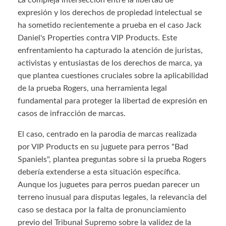
La compleja intersección entre la libertad de
expresión y los derechos de propiedad intelectual se
ha sometido recientemente a prueba en el caso Jack
Daniel's Properties contra VIP Products. Este
enfrentamiento ha capturado la atención de juristas,
activistas y entusiastas de los derechos de marca, ya
que plantea cuestiones cruciales sobre la aplicabilidad
de la prueba Rogers, una herramienta legal
fundamental para proteger la libertad de expresión en
casos de infracción de marcas.
El caso, centrado en la parodia de marcas realizada
por VIP Products en su juguete para perros "Bad
Spaniels", plantea preguntas sobre si la prueba Rogers
debería extenderse a esta situación específica.
Aunque los juguetes para perros puedan parecer un
terreno inusual para disputas legales, la relevancia del
caso se destaca por la falta de pronunciamiento
previo del Tribunal Supremo sobre la validez de la