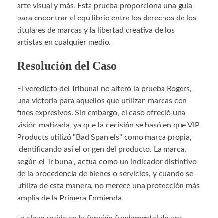
arte visual y más. Esta prueba proporciona una guía
para encontrar el equilibrio entre los derechos de los
titulares de marcas y la libertad creativa de los
artistas en cualquier medio.
Resolución del Caso
El veredicto del Tribunal no alteró la prueba Rogers,
una victoria para aquellos que utilizan marcas con
fines expresivos. Sin embargo, el caso ofreció una
visión matizada, ya que la decisión se basó en que VIP
Products utilizó "Bad Spaniels" como marca propia,
identificando así el origen del producto. La marca,
según el Tribunal, actúa como un indicador distintivo
de la procedencia de bienes o servicios, y cuando se
utiliza de esta manera, no merece una protección más
amplia de la Primera Enmienda.