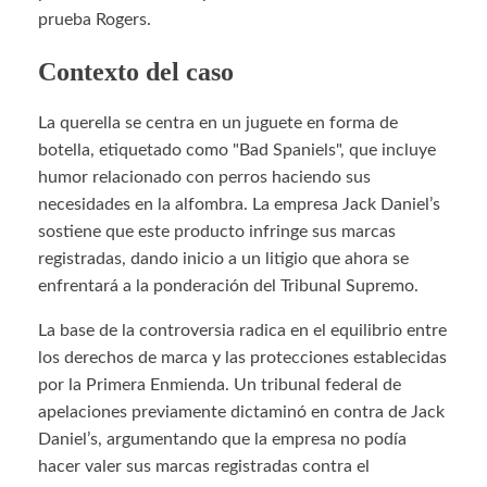
prueba Rogers.
Contexto del caso
La querella se centra en un juguete en forma de
botella, etiquetado como "Bad Spaniels", que incluye
humor relacionado con perros haciendo sus
necesidades en la alfombra. La empresa Jack Daniel’s
sostiene que este producto infringe sus marcas
registradas, dando inicio a un litigio que ahora se
enfrentará a la ponderación del Tribunal Supremo.
La base de la controversia radica en el equilibrio entre
los derechos de marca y las protecciones establecidas
por la Primera Enmienda. Un tribunal federal de
apelaciones previamente dictaminó en contra de Jack
Daniel’s, argumentando que la empresa no podía
hacer valer sus marcas registradas contra el