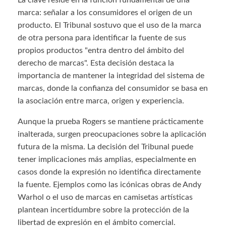
La clave reside en la función fundamental de una
marca: señalar a los consumidores el origen de un
producto. El Tribunal sostuvo que el uso de la marca
de otra persona para identificar la fuente de sus
propios productos "entra dentro del ámbito del
derecho de marcas". Esta decisión destaca la
importancia de mantener la integridad del sistema de
marcas, donde la confianza del consumidor se basa en
la asociación entre marca, origen y experiencia.
Aunque la prueba Rogers se mantiene prácticamente
inalterada, surgen preocupaciones sobre la aplicación
futura de la misma. La decisión del Tribunal puede
tener implicaciones más amplias, especialmente en
casos donde la expresión no identifica directamente
la fuente. Ejemplos como las icónicas obras de Andy
Warhol o el uso de marcas en camisetas artísticas
plantean incertidumbre sobre la protección de la
libertad de expresión en el ámbito comercial.