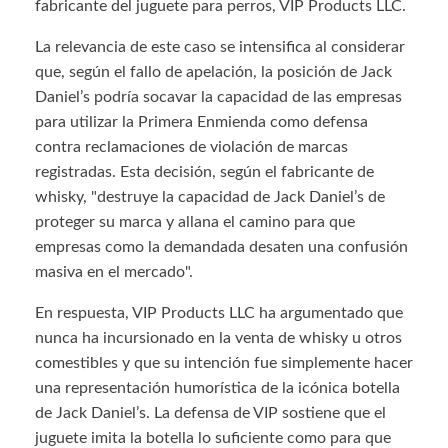
fabricante del juguete para perros, VIP Products LLC.
La relevancia de este caso se intensifica al considerar
que, según el fallo de apelación, la posición de Jack
Daniel’s podría socavar la capacidad de las empresas
para utilizar la Primera Enmienda como defensa
contra reclamaciones de violación de marcas
registradas. Esta decisión, según el fabricante de
whisky, "destruye la capacidad de Jack Daniel’s de
proteger su marca y allana el camino para que
empresas como la demandada desaten una confusión
masiva en el mercado".
En respuesta, VIP Products LLC ha argumentado que
nunca ha incursionado en la venta de whisky u otros
comestibles y que su intención fue simplemente hacer
una representación humorística de la icónica botella
de Jack Daniel’s. La defensa de VIP sostiene que el
juguete imita la botella lo suficiente como para que