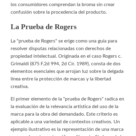
los consumidores comprendan la broma sin crear
confusión sobre la procedencia del producto.
La Prueba de Rogers
La "prueba de Rogers" se erige como una guía para
resolver disputas relacionadas con derechos de
propiedad intelectual. Originada en el caso Rogers c.
Grimaldi (875 F.2d 994, 2d Cir. 1989), consta de dos
elementos esenciales que arrojan luz sobre la delgada
línea entre la protección de marcas y la libertad
creativa.
El primer elemento de la "prueba de Rogers" radica en
la evaluación de la relevancia artística del uso de la
marca para la obra del demandado. Este criterio es
aplicable a una variedad de contextos creativos. Un
ejemplo ilustrativo es la representación de una marca