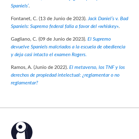
Spaniels’
.
Fontanet, C. (13 de Junio de 2023).
Jack Daniel’s v. Bad
Spaniels: Supremo federal falla a favor del «whiskey»
.
Gagliano, C. (09 de Junio de 2023).
El Supremo
devuelve Spaniels malcriados a la escuela de obediencia
y deja casi intacto el examen Rogers
.
Ramos, A. (Junio de 2022).
El metaverso, los TNF y los
derechos de propiedad intelectual: ¿reglamentar o no
reglamentar?