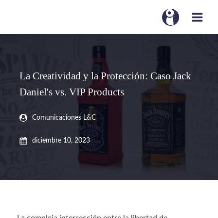
La Creatividad y la Protección: Caso Jack
Daniel's vs. VIP Products
Comunicaciones L&C
diciembre 10, 2023