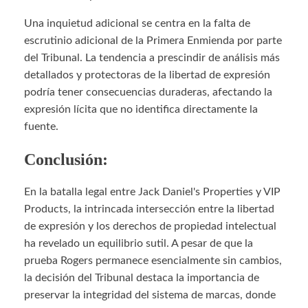
Una inquietud adicional se centra en la falta de
escrutinio adicional de la Primera Enmienda por parte
del Tribunal. La tendencia a prescindir de análisis más
detallados y protectoras de la libertad de expresión
podría tener consecuencias duraderas, afectando la
expresión lícita que no identifica directamente la
fuente.
Conclusión:
En la batalla legal entre Jack Daniel's Properties y VIP
Products, la intrincada intersección entre la libertad
de expresión y los derechos de propiedad intelectual
ha revelado un equilibrio sutil. A pesar de que la
prueba Rogers permanece esencialmente sin cambios,
la decisión del Tribunal destaca la importancia de
preservar la integridad del sistema de marcas, donde