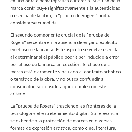
en una obra cinematográfica o literaria. Si el uso de la
marca contribuye significativamente a la autenticidad
o esencia de la obra, la "prueba de Rogers" podría
considerarse cumplida.
El segundo componente crucial de la "prueba de
Rogers" se centra en la ausencia de engaño explícito
en el uso de la marca. Este aspecto se vuelve esencial
al determinar si el público podría ser inducido a error
por el uso de la marca en cuestión. Si el uso de la
marca está claramente vinculado al contexto artístico
o temático de la obra, y no busca confundir al
consumidor, se considera que cumple con este
criterio.
La "prueba de Rogers" trasciende las fronteras de la
tecnología y el entretenimiento digital. Su relevancia
se extiende a la protección de marcas en diversas
formas de expresión artística, como cine, literatura,