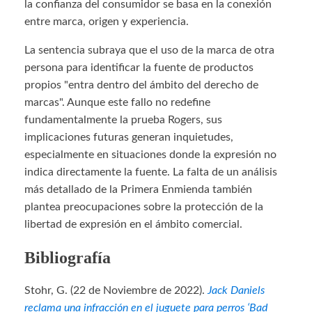
la confianza del consumidor se basa en la conexión
entre marca, origen y experiencia.
La sentencia subraya que el uso de la marca de otra
persona para identificar la fuente de productos
propios "entra dentro del ámbito del derecho de
marcas". Aunque este fallo no redefine
fundamentalmente la prueba Rogers, sus
implicaciones futuras generan inquietudes,
especialmente en situaciones donde la expresión no
indica directamente la fuente. La falta de un análisis
más detallado de la Primera Enmienda también
plantea preocupaciones sobre la protección de la
libertad de expresión en el ámbito comercial.
Bibliografía
Stohr, G. (22 de Noviembre de 2022).
Jack Daniels
reclama una infracción en el juguete para perros ‘Bad