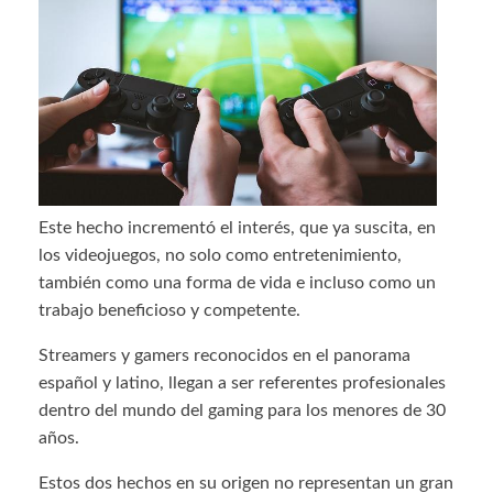
Este hecho incrementó el interés, que ya suscita, en
los videojuegos, no solo como entretenimiento,
también como una forma de vida e incluso como un
trabajo beneficioso y competente.
Streamers y gamers reconocidos en el panorama
español y latino, llegan a ser referentes profesionales
dentro del mundo del gaming para los menores de 30
años.
Estos dos hechos en su origen no representan un gran