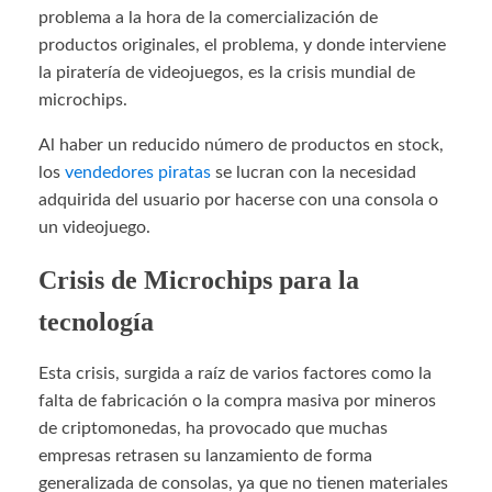
problema a la hora de la comercialización de
productos originales, el problema, y donde interviene
la piratería de videojuegos, es la crisis mundial de
microchips.
Al haber un reducido número de productos en stock,
los
vendedores piratas
se lucran con la necesidad
adquirida del usuario por hacerse con una consola o
un videojuego.
Crisis de Microchips para la
tecnología
Esta crisis, surgida a raíz de varios factores como la
falta de fabricación o la compra masiva por mineros
de criptomonedas, ha provocado que muchas
empresas retrasen su lanzamiento de forma
generalizada de consolas, ya que no tienen materiales