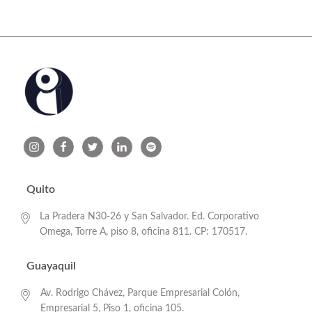
Quito
La Pradera N30-26 y San Salvador. Ed. Corporativo
Omega, Torre A, piso 8, oficina 811. CP: 170517.
Guayaquil
Av. Rodrigo Chávez, Parque Empresarial Colón,
Empresarial 5, Piso 1, oficina 105.