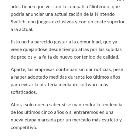
ados tienen que ver con la compañía Nintendo, que
podría anunciar una actualización de la Nintendo
Switch, con juegos exclusivos y con un coste superior
a la actual.
Esto no ha parecido gustar a la comunidad, que ya
viene quejándose desde tiempo atrás por las subidas
de precios y la falta de nuevo contenido de calidad.
Aparte, las empresas continúan sin dar noticias, pese
a haber adoptado medidas durante los últimos años
para evitar la piratería mediante software más
sofisticados.
Ahora solo queda saber si se mantendrá la tendencia
de los últimos cinco años o si entraremos en una
nueva etapa marcada por un mercado más estricto y
competitivo.