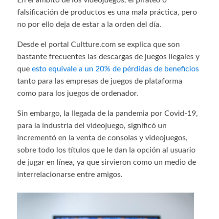
En el ámbito de los videojuegos, el pirateo o
falsificación de productos es una mala práctica, pero
no por ello deja de estar a la orden del día.
Desde el portal Cultture.com se explica que son
bastante frecuentes las descargas de juegos ilegales y
que
esto equivale a un 20% de pérdidas de beneficios
tanto para las empresas de juegos de plataforma
como para los juegos de ordenador.
Sin embargo, la llegada de la pandemia por Covid-19,
para la industria del videojuego, significó un
incrementó en la venta de consolas y videojuegos,
sobre todo los títulos que le dan la opción al usuario
de jugar en línea, ya que sirvieron como un medio de
interrelacionarse entre amigos.