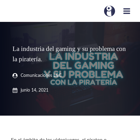
La industria del gaming y su problema con
la piratería.
Comunicaciones L&C
junio 14, 2021