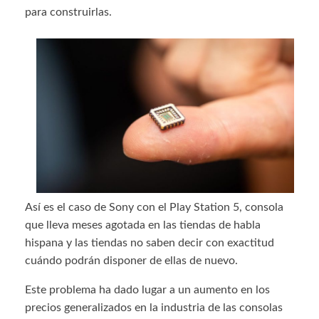
para construirlas.
Así es el caso de Sony con el Play Station 5, consola
que lleva meses agotada en las tiendas de habla
hispana y las tiendas no saben decir con exactitud
cuándo podrán disponer de ellas de nuevo.
Este problema ha dado lugar a un aumento en los
precios generalizados en la industria de las consolas