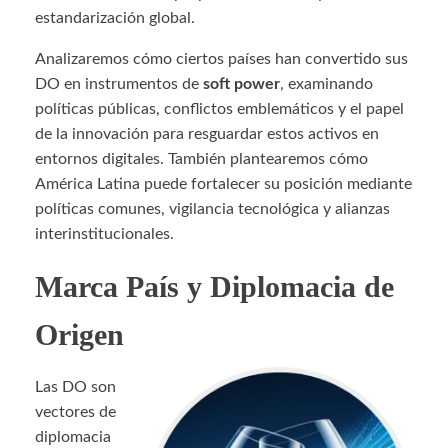
estandarización global.
Analizaremos cómo ciertos países han convertido sus
DO en instrumentos de
soft power
, examinando
políticas públicas, conflictos emblemáticos y el papel
de la innovación para resguardar estos activos en
entornos digitales. También plantearemos cómo
América Latina puede fortalecer su posición mediante
políticas comunes, vigilancia tecnológica y alianzas
interinstitucionales.
Marca País y Diplomacia de
Origen
Las DO son
vectores de
diplomacia