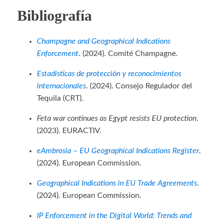
Bibliografía
Champagne and Geographical Indications
Enforcement
. (2024). Comité Champagne.
Estadísticas de protección y reconocimientos
internacionales
. (2024). Consejo Regulador del
Tequila (CRT).
Feta war continues as Egypt resists EU protection
.
(2023). EURACTIV.
eAmbrosia – EU Geographical Indications Register
.
(2024). European Commission.
Geographical Indications in EU Trade Agreements
.
(2024). European Commission.
IP Enforcement in the Digital World: Trends and