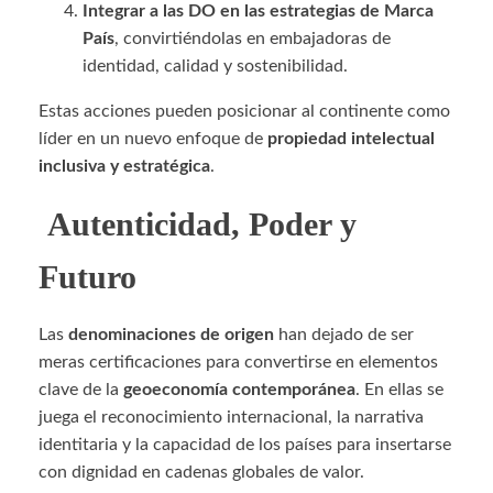
Integrar a las DO en las estrategias de Marca
País
, convirtiéndolas en embajadoras de
identidad, calidad y sostenibilidad.
Estas acciones pueden posicionar al continente como
líder en un nuevo enfoque de
propiedad intelectual
inclusiva y estratégica
.
Autenticidad, Poder y
Futuro
Las
denominaciones de origen
han dejado de ser
meras certificaciones para convertirse en elementos
clave de la
geoeconomía contemporánea
. En ellas se
juega el reconocimiento internacional, la narrativa
identitaria y la capacidad de los países para insertarse
con dignidad en cadenas globales de valor.