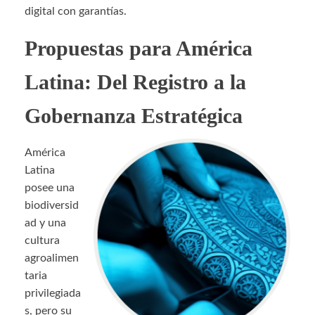
digital con garantías.
Propuestas para América
Latina: Del Registro a la
Gobernanza Estratégica
América
Latina
posee una
biodiversid
ad y una
cultura
agroalimen
taria
privilegiada
s, pero su