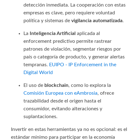
detección inmediata. La cooperación con estas
empresas es clave, pero requiere voluntad
política y sistemas de
vigilancia automatizada
.
La
Inteligencia Artificial
aplicada al
enforcement predictivo permite rastrear
patrones de violación, segmentar riesgos por
país o categoría de producto, y generar alertas
tempranas.
EUIPO - IP Enforcement in the
Digital World
El uso de
blockchain
, como lo explora la
Comisión Europea con eAmbrosia
, ofrece
trazabilidad desde el origen hasta el
consumidor, evitando alteraciones y
suplantaciones.
Invertir en estas herramientas ya no es opcional: es el
estándar mínimo para participar en la economía