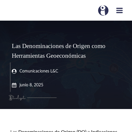
Las Denominaciones de Origen como
Herramientas Geoeconómicas
Comunicaciones L&C
junio 8, 2025