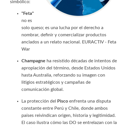
simbólico:
"Feta"
no es
solo queso; es una lucha por el derecho a
nombrar, definir y comercializar productos
anclados a un relato nacional. EURACTIV - Feta
War
Champagne
ha resistido décadas de intentos de
apropiación del término, desde Estados Unidos
hasta Australia, reforzando su imagen con
litigios estratégicos y campañas de
comunicación global.
La protección del
Pisco
enfrenta una disputa
constante entre Perú y Chile, donde ambos
países reivindican origen, historia y legitimidad.
El caso ilustra cómo las DO se entrelazan con la