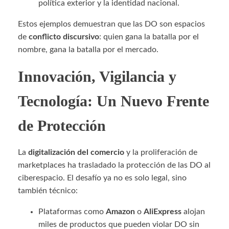
política exterior y la identidad nacional.
Estos ejemplos demuestran que las DO son espacios
de
conflicto discursivo
: quien gana la batalla por el
nombre, gana la batalla por el mercado.
Innovación, Vigilancia y
Tecnología: Un Nuevo Frente
de Protección
La
digitalización del comercio
y la proliferación de
marketplaces ha trasladado la protección de las DO al
ciberespacio. El desafío ya no es solo legal, sino
también técnico:
Plataformas como
Amazon
o
AliExpress
alojan
miles de productos que pueden violar DO sin