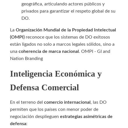
geográfica, articulando actores públicos y
privados para garantizar el respeto global de su
DO.
La
Organización Mundial de la Propiedad Intelectual
(OMPI)
reconoce que los sistemas de DO exitosos
están ligados no solo a marcos legales sólidos, sino a
una
coherencia de marca nacional
. OMPI - GI and
Nation Branding
Inteligencia Económica y
Defensa Comercial
En el terreno del
comercio internacional
, las DO
permiten que los países con menor poder de
negociación desplieguen
estrategias asimétricas de
defensa
: