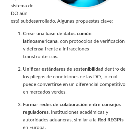
sistema de
DO aún
está subdesarrollado. Algunas propuestas clave:
Crear una base de datos común
latinoamericana
, con protocolos de verificación
y defensa frente a infracciones
transfronterizas.
Unificar estándares de sostenibilidad
dentro de
los pliegos de condiciones de las DO, lo cual
puede convertirse en un diferencial competitivo
en mercados verdes.
Formar redes de colaboración entre consejos
reguladores
, instituciones académicas y
autoridades aduaneras, similar a la
Red REGPIs
en Europa.