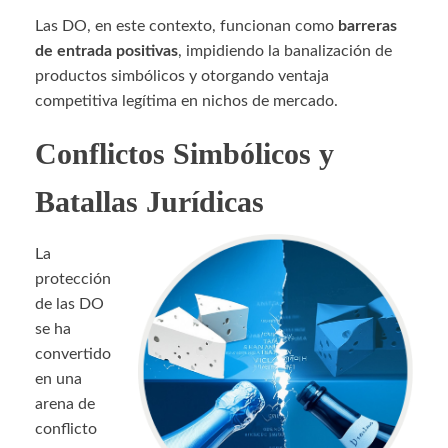
Las DO, en este contexto, funcionan como
barreras
de entrada positivas
, impidiendo la banalización de
productos simbólicos y otorgando ventaja
competitiva legítima en nichos de mercado.
Conflictos Simbólicos y
Batallas Jurídicas
La
protección
de las DO
se ha
convertido
en una
arena de
conflicto