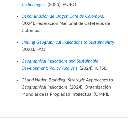
Technologies
. (2023). EUIPO.
Denominación de Origen Café de Colombia
.
(2024). Federación Nacional de Cafeteros de
Colombia.
Linking Geographical Indications to Sustainability
.
(2021). FAO.
Geographical Indications and Sustainable
Development: Policy Analysis
. (2024). ICTSD.
GI and Nation Branding: Strategic Approaches to
Geographical Indications
. (2024). Organización
Mundial de la Propiedad Intelectual (OMPI).