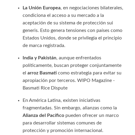
La Unión Europea
, en negociaciones bilaterales,
condiciona el acceso a su mercado a la
aceptación de su sistema de protección sui
generis. Esto genera tensiones con países como
Estados Unidos, donde se privilegia el principio
de marca registrada.
India y Pakistán
, aunque enfrentados
políticamente, buscan proteger conjuntamente
el
arroz Basmati
como estrategia para evitar su
apropiación por terceros. WIPO Magazine -
Basmati Rice Dispute
En América Latina, existen iniciativas
fragmentadas. Sin embargo, alianzas como la
Alianza del Pacífico
pueden ofrecer un marco
para desarrollar sistemas comunes de
protección y promoción internacional.