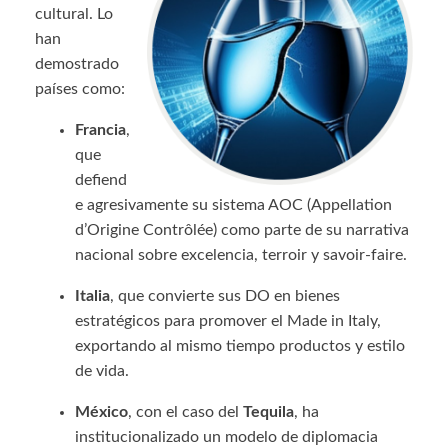
cultural. Lo
han
demostrado
países como:
Francia
,
que
defiend
e agresivamente su sistema AOC (Appellation
d’Origine Contrôlée) como parte de su narrativa
nacional sobre excelencia, terroir y savoir-faire.
Italia
, que convierte sus DO en bienes
estratégicos para promover el Made in Italy,
exportando al mismo tiempo productos y estilo
de vida.
México
, con el caso del
Tequila
, ha
institucionalizado un modelo de diplomacia