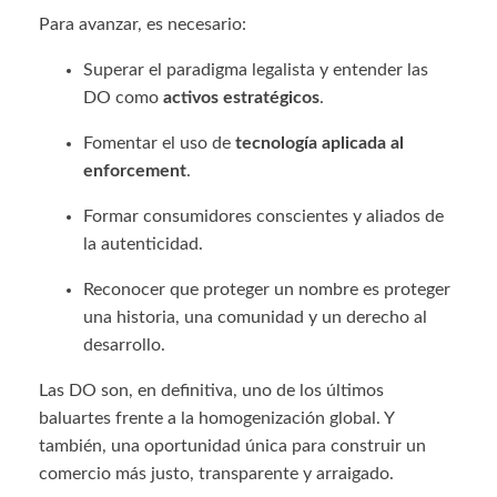
Para avanzar, es necesario:
Superar el paradigma legalista y entender las
DO como
activos estratégicos
.
Fomentar el uso de
tecnología aplicada al
enforcement
.
Formar consumidores conscientes y aliados de
la autenticidad.
Reconocer que proteger un nombre es proteger
una historia, una comunidad y un derecho al
desarrollo.
Las DO son, en definitiva, uno de los últimos
baluartes frente a la homogenización global. Y
también, una oportunidad única para construir un
comercio más justo, transparente y arraigado.