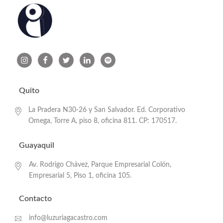
Quito
La Pradera N30-26 y San Salvador. Ed. Corporativo
Omega, Torre A, piso 8, oficina 811. CP: 170517.
Guayaquil
Av. Rodrigo Chávez, Parque Empresarial Colón,
Empresarial 5, Piso 1, oficina 105.
Contacto
info@luzuriagacastro.com