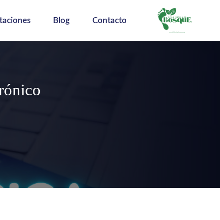
taciones
Blog
Contacto
rónico