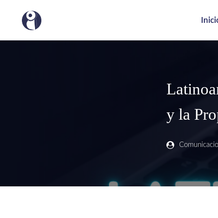
Inici
Latinoa
y la Pro
Comunicaci