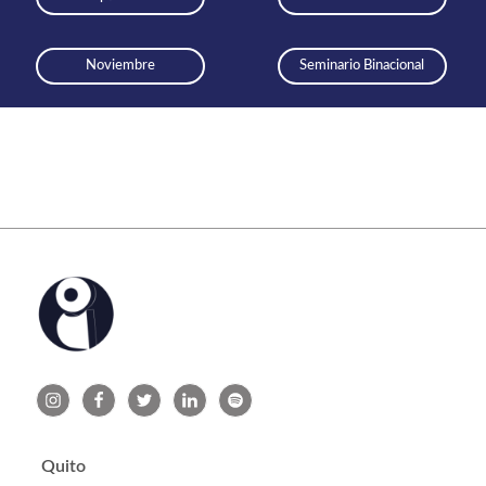
Noviembre
Seminario Binacional
Quito