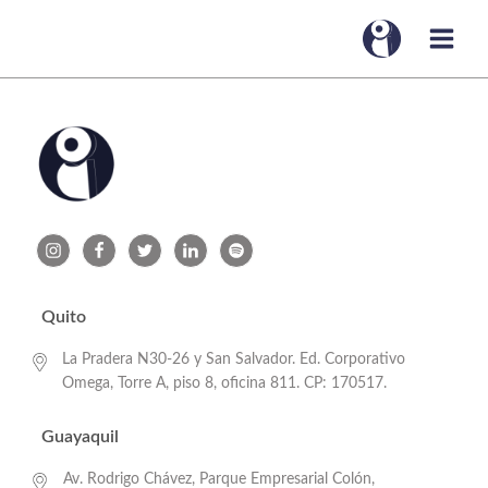
Quito
La Pradera N30-26 y San Salvador. Ed. Corporativo
Omega, Torre A, piso 8, oficina 811. CP: 170517.
Guayaquil
Av. Rodrigo Chávez, Parque Empresarial Colón,