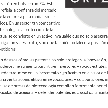
ización en bolsa en un 7%. Este
refleja la confianza del mercado
e la empresa para capitalizar sus
icos. En un sector tan competitivo
tecnología, la protección de la
tual se convierte en un activo invaluable que no solo asegura 
stigación y desarrollo, sino que también fortalece la posición
petidores.
on destaca cómo las patentes no solo protegen la innovación,
oderosa herramienta para atraer inversores y socios estratégi
ede traducirse en un incremento significativo en el valor de 
na ventaja competitiva en negociaciones y colaboraciones in
 las empresas de biotecnología compiten ferozmente por el 
pacidad de asegurar y defender patentes es crucial para mante