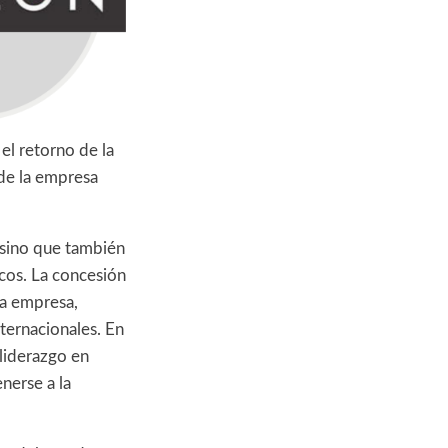
el retorno de la
 de la empresa
 sino que también
cos. La concesión
la empresa,
ternacionales. En
liderazgo en
nerse a la