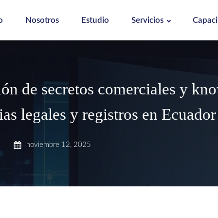
o
Nosotros
Estudio
Servicios
Capaci
ión de secretos comerciales y kn
ias legales y registros en Ecuador
noviembre 12, 2025