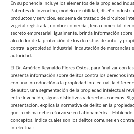
En su ponencia incluye los elementos de la propiedad indust
Patentes de invención, modelo de utilidad, diseño industria
productos y servicios, esquema de trazado de circuitos int
vegetal registrada, nombre comercial, lema comercial, den
secreto empresarial. Igualmente, brinda información sobre 
alrededor de la protección de los derechos de autor y propi
contra la propiedad industrial, incautación de mercancías e
autoridad.
El Dr. Américo Reynaldo Flores Ostos, para finalizar con las
presenta información sobre delitos contra los derechos inte
con una introducción a la propiedad intelectual, la diferenc
de autor, una segmentación de la propiedad intelectual rev
entre invención, signos distintivos y derechos conexos. Si
presentación, explica la normativa de delito en la propiedad
que la misma debe reforzarse en Latinoamérica. Habiendo 
conceptos, indica cuales son los delitos comunes en contra
intelectual: