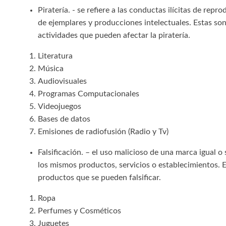
Piratería. - se refiere a las conductas ilícitas de repr
de ejemplares y producciones intelectuales. Estas son
actividades que pueden afectar la piratería.
Literatura
Música
Audiovisuales
Programas Computacionales
Videojuegos
Bases de datos
Emisiones de radiofusión (Radio y Tv)
Falsificación. – el uso malicioso de una marca igual o
los mismos productos, servicios o establecimientos. 
productos que se pueden falsificar.
Ropa
Perfumes y Cosméticos
Juguetes