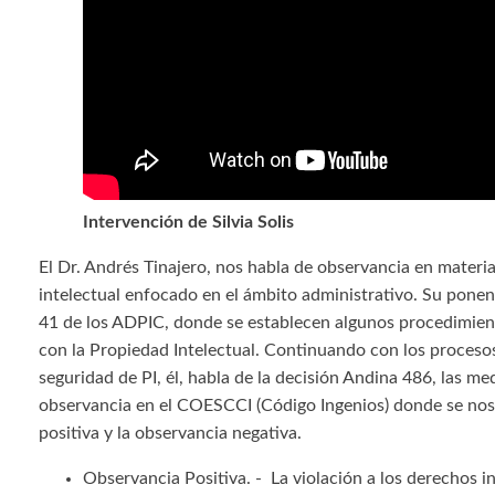
Intervención de Silvia Solis
El Dr. Andrés Tinajero, nos habla de observancia en materi
intelectual enfocado en el ámbito administrativo. Su ponenc
41 de los ADPIC, donde se establecen algunos procedimien
con la Propiedad Intelectual. Continuando con los proceso
seguridad de PI, él, habla de la decisión Andina 486, las me
observancia en el COESCCI (Código Ingenios) donde se nos
positiva y la observancia negativa.
Observancia Positiva. - La violación a los derechos in