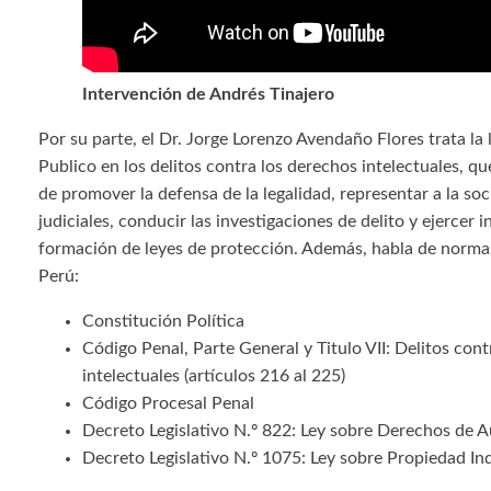
Intervención de Andrés Tinajero
Por su parte, el Dr. Jorge Lorenzo Avendaño Flores trata la 
Publico en los delitos contra los derechos intelectuales, qu
de promover la defensa de la legalidad, representar a la so
judiciales, conducir las investigaciones de delito y ejercer in
formación de leyes de protección. Además, habla de normas
Perú:
Constitución Política
Código Penal, Parte General y Titulo VII: Delitos con
intelectuales (artículos 216 al 225)
Código Procesal Penal
Decreto Legislativo N.º 822: Ley sobre Derechos de A
Decreto Legislativo N.º 1075: Ley sobre Propiedad In