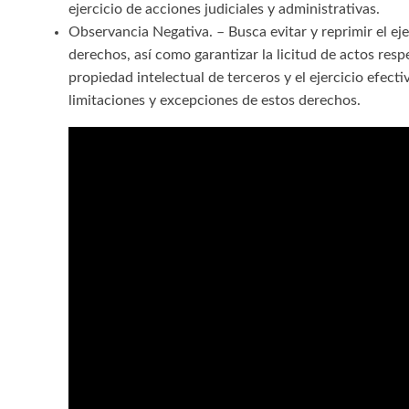
ejercicio de acciones judiciales y administrativas.
Observancia Negativa. – Busca evitar y reprimir el eje
derechos, así como garantizar la licitud de actos res
propiedad intelectual de terceros y el ejercicio efecti
limitaciones y excepciones de estos derechos.