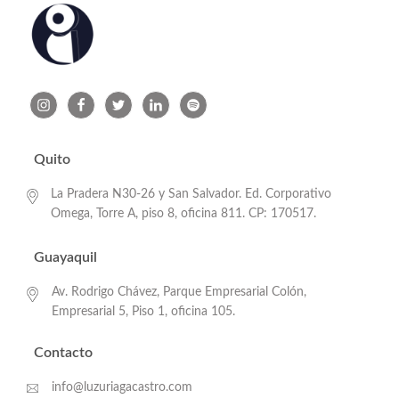
Quito
La Pradera N30-26 y San Salvador. Ed. Corporativo
Omega, Torre A, piso 8, oficina 811. CP: 170517.
Guayaquil
Av. Rodrigo Chávez, Parque Empresarial Colón,
Empresarial 5, Piso 1, oficina 105.
Contacto
info@luzuriagacastro.com