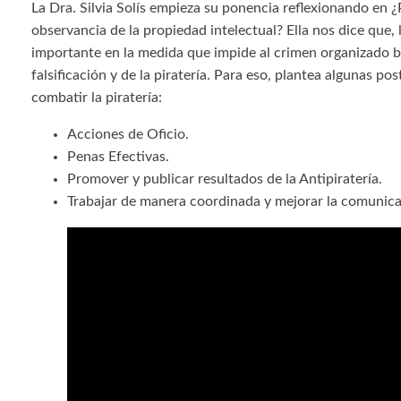
La Dra. Silvia Solís empieza su ponencia reflexionando en ¿
observancia de la propiedad intelectual? Ella nos dice que, 
importante en la medida que impide al crimen organizado be
falsificación y de la piratería. Para eso, plantea algunas pos
combatir la piratería:
Acciones de Oficio.
Penas Efectivas.
Promover y publicar resultados de la Antipiratería.
Trabajar de manera coordinada y mejorar la comunica