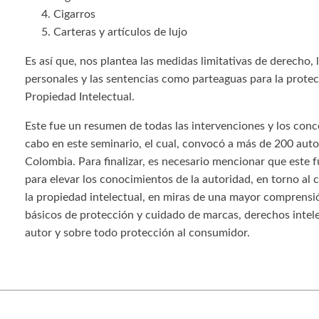
Cigarros
Carteras y artículos de lujo
Es así que, nos plantea las medidas limitativas de derecho, 
personales y las sentencias como parteaguas para la prote
Propiedad Intelectual.
Este fue un resumen de todas las intervenciones y los conc
cabo en este seminario, el cual, convocó a más de 200 aut
Colombia. Para finalizar, es necesario mencionar que este 
para elevar los conocimientos de la autoridad, en torno al 
la propiedad intelectual, en miras de una mayor comprensi
básicos de protección y cuidado de marcas, derechos intel
autor y sobre todo protección al consumidor.