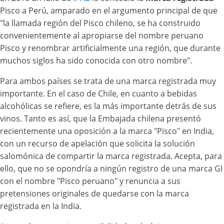
Pisco a Perú, amparado en el argumento principal de que
"la llamada región del Pisco chileno, se ha construido
convenientemente al apropiarse del nombre peruano
Pisco y renombrar artificialmente una región, que durante
muchos siglos ha sido conocida con otro nombre".
Para ambos países se trata de una marca registrada muy
importante. En el caso de Chile, en cuanto a bebidas
alcohólicas se refiere, es la más importante detrás de sus
vinos. Tanto es así, que la Embajada chilena presentó
recientemente una oposición a la marca "Pisco" en India,
con un recurso de apelación que solicita la solución
salomónica de compartir la marca registrada. Acepta, para
ello, que no se opondría a ningún registro de una marca GI
con el nombre "Pisco peruano" y renuncia a sus
pretensiones originales de quedarse con la marca
registrada en la India.