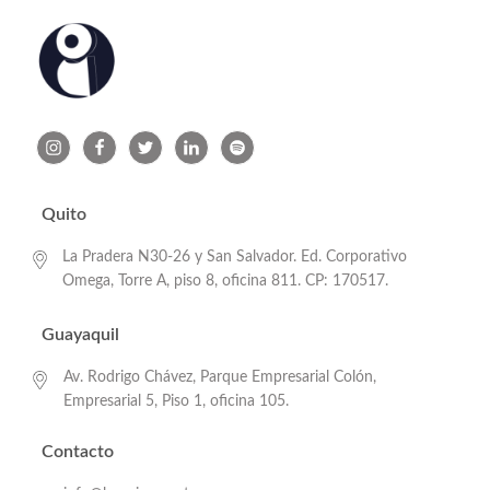
Quito
La Pradera N30-26 y San Salvador. Ed. Corporativo
Omega, Torre A, piso 8, oficina 811. CP: 170517.
Guayaquil
Av. Rodrigo Chávez, Parque Empresarial Colón,
Empresarial 5, Piso 1, oficina 105.
Contacto