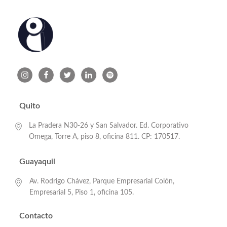
Quito
La Pradera N30-26 y San Salvador. Ed. Corporativo
Omega, Torre A, piso 8, oficina 811. CP: 170517.
Guayaquil
Av. Rodrigo Chávez, Parque Empresarial Colón,
Empresarial 5, Piso 1, oficina 105.
Contacto