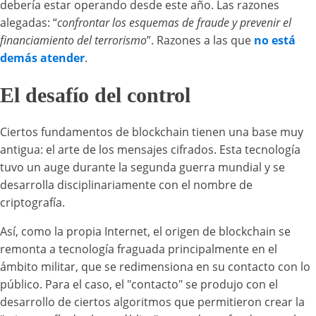
debería estar operando desde este año. Las razones
alegadas: “
confrontar los esquemas de fraude y prevenir el
financiamiento del terrorismo
”. Razones a las que
no está
demás atender
.
El desafío del control
Ciertos fundamentos de blockchain tienen una base muy
antigua: el arte de los mensajes cifrados. Esta tecnología
tuvo un auge durante la segunda guerra mundial y se
desarrolla disciplinariamente con el nombre de
criptografía.
Así, como la propia Internet, el origen de blockchain se
remonta a tecnología fraguada principalmente en el
ámbito militar, que se redimensiona en su contacto con lo
público. Para el caso, el "contacto" se produjo con el
desarrollo de ciertos algoritmos que permitieron crear la