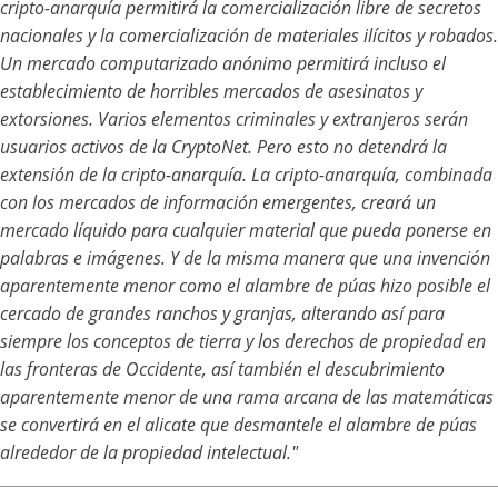
cripto-anarquía permitirá la comercialización libre de secretos
nacionales y la comercialización de materiales ilícitos y robados.
Un mercado computarizado anónimo permitirá incluso el
establecimiento de horribles mercados de asesinatos y
extorsiones. Varios elementos criminales y extranjeros serán
usuarios activos de la CryptoNet. Pero esto no detendrá la
extensión de la cripto-anarquía. La cripto-anarquía, combinada
con los mercados de información emergentes, creará un
mercado líquido para cualquier material que pueda ponerse en
palabras e imágenes. Y de la misma manera que una invención
aparentemente menor como el alambre de púas hizo posible el
cercado de grandes ranchos y granjas, alterando así para
siempre los conceptos de tierra y los derechos de propiedad en
las fronteras de Occidente, así también el descubrimiento
aparentemente menor de una rama arcana de las matemáticas
se convertirá en el alicate que desmantele el alambre de púas
alrededor de la propiedad intelectual."