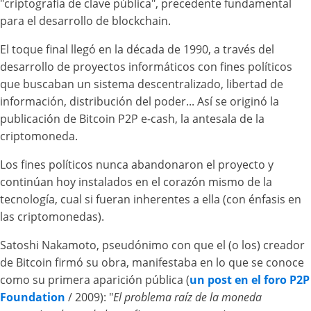
"criptografía de clave pública", precedente fundamental
para el desarrollo de blockchain.
El toque final llegó en la década de 1990, a través del
desarrollo de proyectos informáticos con fines políticos
que buscaban un sistema descentralizado, libertad de
información, distribución del poder... Así se originó la
publicación de Bitcoin P2P e-cash, la antesala de la
criptomoneda.
Los fines políticos nunca abandonaron el proyecto y
continúan hoy instalados en el corazón mismo de la
tecnología, cual si fueran inherentes a ella (con énfasis en
las criptomonedas).
Satoshi Nakamoto, pseudónimo con que el (o los) creador
de Bitcoin firmó su obra, manifestaba en lo que se conoce
como su primera aparición pública (
un post en el foro P2P
Foundation
/ 2009): "
El problema raíz de la moneda