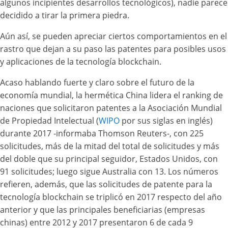
algunos incipientes desarrollos tecnológicos), nadie parece
decidido a tirar la primera piedra.
Aún así, se pueden apreciar ciertos comportamientos en el
rastro que dejan a su paso las patentes para posibles usos
y aplicaciones de la tecnología blockchain.
Acaso hablando fuerte y claro sobre el futuro de la
economía mundial, la hermética China lidera el ranking de
naciones que solicitaron patentes a la Asociación Mundial
de Propiedad Intelectual (
WIPO
por sus siglas en inglés)
durante 2017 -informaba Thomson Reuters-, con 225
solicitudes, más de la mitad del total de solicitudes y más
del doble que su principal seguidor, Estados Unidos, con
91 solicitudes; luego sigue Australia con 13. Los números
refieren, además, que las solicitudes de patente para la
tecnología blockchain se triplicó en 2017 respecto del año
anterior y que las principales beneficiarias (empresas
chinas) entre 2012 y 2017 presentaron 6 de cada 9