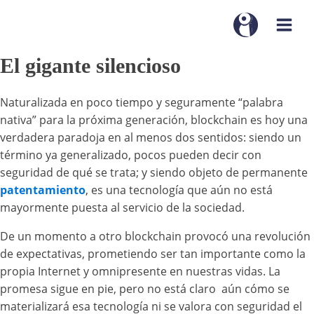
El gigante silencioso
Naturalizada en poco tiempo y seguramente “palabra
nativa” para la próxima generación, blockchain es hoy una
verdadera paradoja en al menos dos sentidos: siendo un
término ya generalizado, pocos pueden decir con
seguridad de qué se trata; y siendo objeto de permanente
patentamiento
, es una tecnología que aún no está
mayormente puesta al servicio de la sociedad.
De un momento a otro blockchain provocó una revolución
de expectativas, prometiendo ser tan importante como la
propia Internet y omnipresente en nuestras vidas. La
promesa sigue en pie, pero no está claro aún cómo se
materializará esa tecnología ni se valora con seguridad el