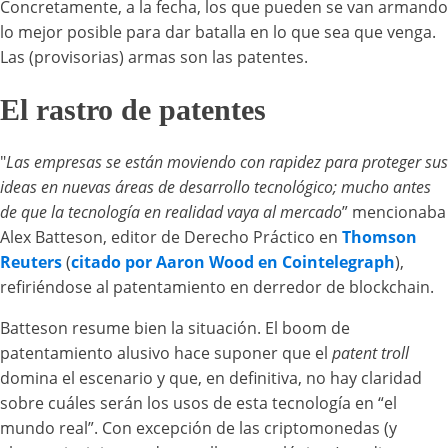
Concretamente, a la fecha, los que pueden se van armando
lo mejor posible para dar batalla en lo que sea que venga.
Las (provisorias) armas son las patentes.
El rastro de patentes
"
Las empresas se están moviendo con rapidez para proteger sus
ideas en nuevas áreas de desarrollo tecnológico; mucho antes
de que la tecnología en realidad vaya al mercado
” mencionaba
Alex Batteson, editor de Derecho Práctico en
Thomson
Reuters
(
citado por Aaron Wood en Cointelegraph
),
refiriéndose al patentamiento en derredor de blockchain.
Batteson resume bien la situación. El boom de
patentamiento alusivo hace suponer que el
patent troll
domina el escenario y que, en definitiva, no hay claridad
sobre cuáles serán los usos de esta tecnología en “el
mundo real”. Con excepción de las criptomonedas (y