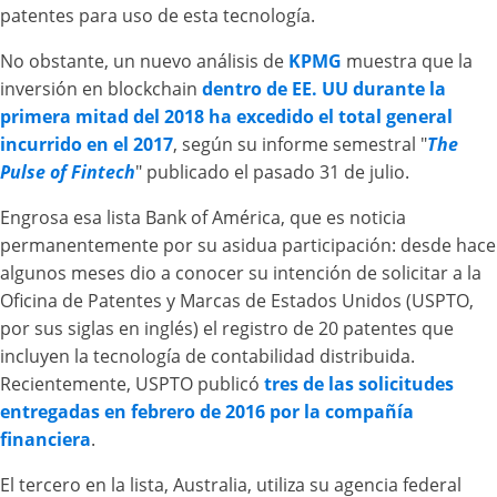
patentes para uso de esta tecnología.
No obstante, un nuevo análisis de
KPMG
muestra que la
inversión en blockchain
dentro de EE. UU durante la
primera mitad del 2018 ha excedido el total general
incurrido en el 2017
, según su informe semestral "
The
Pulse of Fintech
" publicado el pasado 31 de julio.
Engrosa esa lista Bank of América, que es noticia
permanentemente por su asidua participación: desde hace
algunos meses dio a conocer su intención de solicitar a la
Oficina de Patentes y Marcas de Estados Unidos (USPTO,
por sus siglas en inglés) el registro de 20 patentes que
incluyen la tecnología de contabilidad distribuida.
Recientemente, USPTO publicó
tres de las solicitudes
entregadas en febrero de 2016 por la compañía
financiera
.
El tercero en la lista, Australia, utiliza su agencia federal