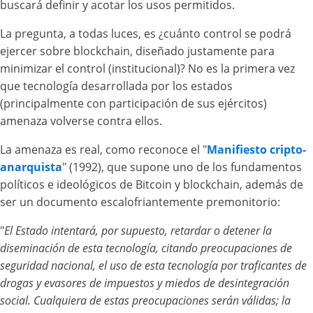
buscará definir y acotar los usos permitidos.
La pregunta, a todas luces, es ¿cuánto control se podrá
ejercer sobre blockchain, diseñado justamente para
minimizar el control (institucional)? No es la primera vez
que tecnología desarrollada por los estados
(principalmente con participación de sus ejércitos)
amenaza volverse contra ellos.
La amenaza es real, como reconoce el "
Manifiesto cripto-
anarquista
" (1992), que supone uno de los fundamentos
políticos e ideológicos de Bitcoin y blockchain, además de
ser un documento escalofriantemente premonitorio:
"
El Estado intentará, por supuesto, retardar o detener la
diseminación de esta tecnología, citando preocupaciones de
seguridad nacional, el uso de esta tecnología por traficantes de
drogas y evasores de impuestos y miedos de desintegración
social. Cualquiera de estas preocupaciones serán válidas; la