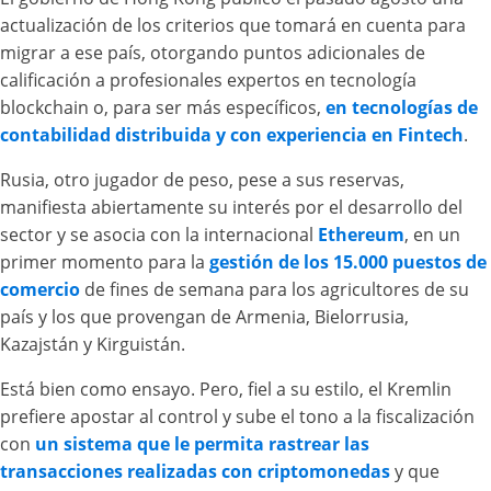
actualización de los criterios que tomará en cuenta para
migrar a ese país, otorgando puntos adicionales de
calificación a profesionales expertos en tecnología
blockchain o, para ser más específicos,
en tecnologías de
contabilidad distribuida y con experiencia en Fintech
.
Rusia, otro jugador de peso, pese a sus reservas,
manifiesta abiertamente su interés por el desarrollo del
sector y se asocia con la internacional
Ethereum
, en un
primer momento para la
gestión de los 15.000 puestos de
comercio
de fines de semana para los agricultores de su
país y los que provengan de Armenia, Bielorrusia,
Kazajstán y Kirguistán.
Está bien como ensayo. Pero, fiel a su estilo, el Kremlin
prefiere apostar al control y sube el tono a la fiscalización
con
un sistema que le permita rastrear las
transacciones realizadas con criptomonedas
y que