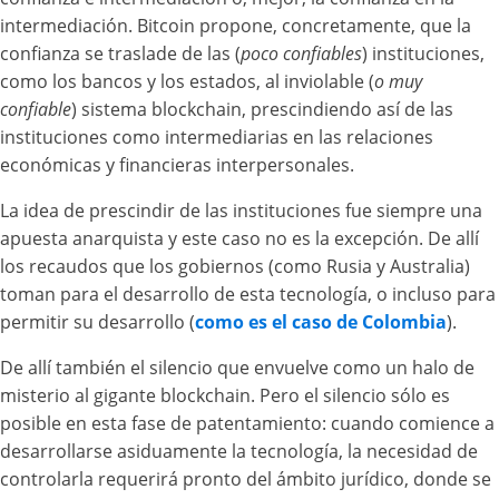
intermediación. Bitcoin propone, concretamente, que la
confianza se traslade de las (
poco confiables
) instituciones,
como los bancos y los estados, al inviolable (
o muy
confiable
) sistema blockchain, prescindiendo así de las
instituciones como intermediarias en las relaciones
económicas y financieras interpersonales.
La idea de prescindir de las instituciones fue siempre una
apuesta anarquista y este caso no es la excepción. De allí
los recaudos que los gobiernos (como Rusia y Australia)
toman para el desarrollo de esta tecnología, o incluso para
permitir su desarrollo (
como es el caso de Colombia
).
De allí también el silencio que envuelve como un halo de
misterio al gigante blockchain. Pero el silencio sólo es
posible en esta fase de patentamiento: cuando comience a
desarrollarse asiduamente la tecnología, la necesidad de
controlarla requerirá pronto del ámbito jurídico, donde se