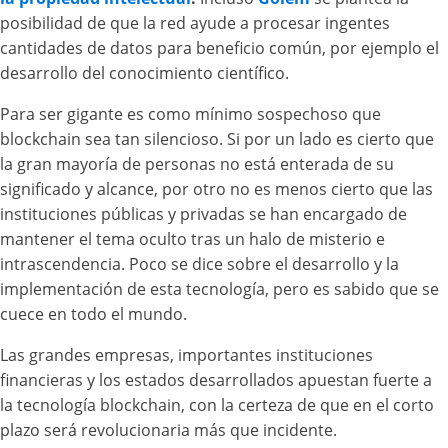
posibilidad de que la red ayude a procesar ingentes
cantidades de datos para beneficio común, por ejemplo el
desarrollo del conocimiento científico.
Para ser gigante es como mínimo sospechoso que
blockchain sea tan silencioso. Si por un lado es cierto que
la gran mayoría de personas no está enterada de su
significado y alcance, por otro no es menos cierto que las
instituciones públicas y privadas se han encargado de
mantener el tema oculto tras un halo de misterio e
intrascendencia. Poco se dice sobre el desarrollo y la
implementación de esta tecnología, pero es sabido que se
cuece en todo el mundo.
Las grandes empresas, importantes instituciones
financieras y los estados desarrollados apuestan fuerte a
la tecnología blockchain, con la certeza de que en el corto
plazo será revolucionaria más que incidente.