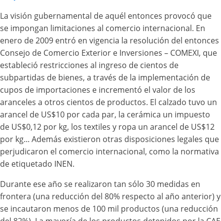
La visión gubernamental de aquél entonces provocó que
se impongan limitaciones al comercio internacional. En
enero de 2009 entró en vigencia la resolución del entonces
Consejo de Comercio Exterior e Inversiones – COMEXI, que
estableció restricciones al ingreso de cientos de
subpartidas de bienes, a través de la implementación de
cupos de importaciones e incrementó el valor de los
aranceles a otros cientos de productos. El calzado tuvo un
arancel de US$10 por cada par, la cerámica un impuesto
de US$0,12 por kg, los textiles y ropa un arancel de US$12
por kg... Además existieron otras disposiciones legales que
perjudicaron el comercio internacional, como la normativa
de etiquetado INEN.
Durante ese año se realizaron tan sólo 30 medidas en
frontera (una reducción del 80% respecto al año anterior) y
se incautaron menos de 100 mil productos (una reducción