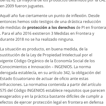
del 82%). La mayoría de los productos detenidos por la CAE
en 2009 fueron juguetes.
Aquél año fue ciertamente un punto de inflexión. Desde
entonces hemos sido testigos de una drástica reducción
de medidas de
protección a los derechos
de PI en frontera
. Para el año 2016 existieron 3 Medidas en Frontera y
durante 2018 no se ha realizado ninguna.
La situación es producto, en buena medida, de la
sustitución de la Ley de Propiedad Intelectual por el
vigente Código Orgánico de la Economía Social de los
Conocimientos e Innovación – INGENIOS. La norma
derogada establecía, en su artículo 342, la obligación del
Estado Ecuatoriano de actuar de oficio ante estas
infracciones. La normativa contenida a partir del artículo
575 del Código INGENIOS establece requisitos que parecen
exagerados y en la práctica bastante difíciles de cumplir a
efectos de ejercer protección legal en frontera en defensa