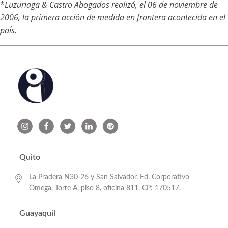
*
Luzuriaga & Castro Abogados realizó, el 06 de noviembre de
2006, la primera acción de medida en frontera acontecida en el
país.
Quito
La Pradera N30-26 y San Salvador. Ed. Corporativo
Omega, Torre A, piso 8, oficina 811. CP: 170517.
Guayaquil