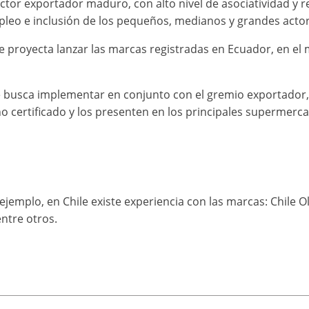
tor exportador maduro, con alto nivel de asociatividad y r
pleo e inclusión de los pequeños, medianos y grandes actor
 proyecta lanzar las marcas registradas en Ecuador, en el 
busca implementar en conjunto con el gremio exportador,
o certificado y los presenten en los principales supermerca
ejemplo, en Chile existe experiencia con las marcas: Chile Ol
ntre otros.