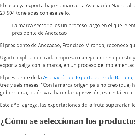
El cacao ya exporta bajo su marca. La Asociación Naciona
27.504 toneladas con ese sello.
La marca sectorial es un proceso largo en el que le 
presidente de Anecacao
El presidente de Anecacao, Francisco Miranda, reconoce qu
Ugarte explica que cada empresa maneja un presupuesto y 
exporta salga con la marca, en un proceso de implementaci
El presidente de la
Asociación de Exportadores de Banano
,
tres y seis meses: “Con la marca origen país no creo (que) 
gobernanza, quién va a hacer la supervisión, eso está en pr
Este año, agrega, las exportaciones de la fruta superarían 
¿Cómo se seleccionan los producto