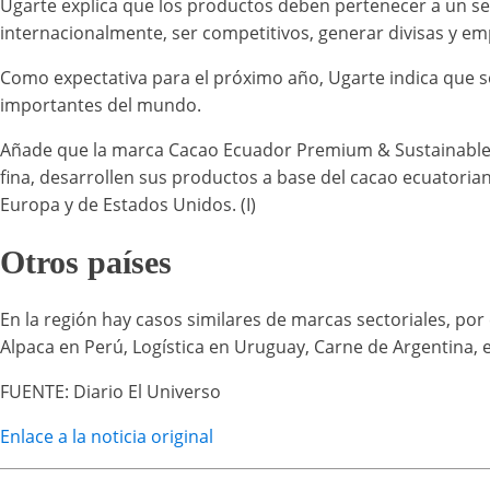
Ugarte explica que los productos deben pertenecer a un sec
internacionalmente, ser competitivos, generar divisas y em
Como expectativa para el próximo año, Ugarte indica que se
importantes del mundo.
Añade que la marca Cacao Ecuador Premium & Sustainable 
fina, desarrollen sus productos a base del cacao ecuatorian
Europa y de Estados Unidos. (I)
Otros países
En la región hay casos similares de marcas sectoriales, por 
Alpaca en Perú, Logística en Uruguay, Carne de Argentina, e
FUENTE: Diario El Universo
Enlace a la noticia original