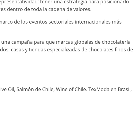
epresentatividad; tener una estrategia para posicionarlo
es dentro de toda la cadena de valores.
marco de los eventos sectoriales internacionales más
 una campaña para que marcas globales de chocolatería
dos, casas y tiendas especializadas de chocolates finos de
ive Oil, Salmón de Chile, Wine of Chile. TexModa en Brasil,