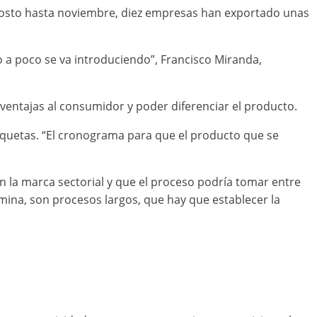
agosto hasta noviembre, diez empresas han exportado unas
 a poco se va introduciendo”, Francisco Miranda,
entajas al consumidor y poder diferenciar el producto.
quetas. “El cronograma para que el producto que se
 la marca sectorial y que el proceso podría tomar entre
rmina, son procesos largos, que hay que establecer la