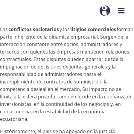
Los
conflictos societarios
y los
litigios comerciales
forman
parte inherente de la dinámica empresarial. Surgen de la
interacción constante entre socios, administradores y
terceros con quienes las empresas mantienen relaciones
contractuales. Estas disputas pueden abarcar desde la
impugnación de decisiones de juntas generales y la
responsabilidad de administradores hasta el
incumplimiento de contratos de suministro o la
competencia desleal en el mercado. Su impacto no se
limita a la esfera privada: también incide en la confianza de
inversionistas, en la continuidad de los negocios y, en
consecuencia, en la estabilidad de la economía
ecuatoriana.
Históricamente, el país se ha apoyado en la justicia