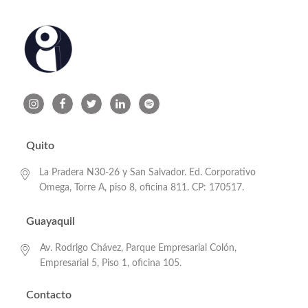
Quito
La Pradera N30-26 y San Salvador. Ed. Corporativo
Omega, Torre A, piso 8, oficina 811. CP: 170517.
Guayaquil
Av. Rodrigo Chávez, Parque Empresarial Colón,
Empresarial 5, Piso 1, oficina 105.
Contacto