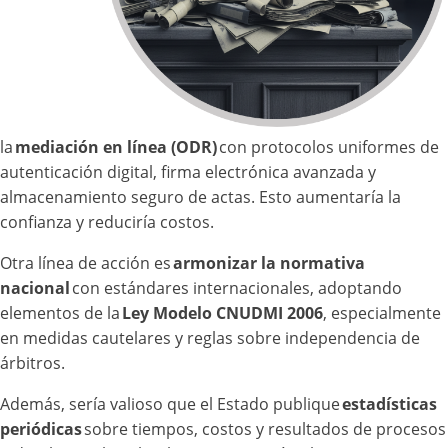
la
mediación en línea (ODR)
con protocolos uniformes de
autenticación digital, firma electrónica avanzada y
almacenamiento seguro de actas. Esto aumentaría la
confianza y reduciría costos.
Otra línea de acción es
armonizar la normativa
nacional
con estándares internacionales, adoptando
elementos de la
Ley Modelo CNUDMI 2006
, especialmente
en medidas cautelares y reglas sobre independencia de
árbitros.
Además, sería valioso que el Estado publique
estadísticas
periódicas
sobre tiempos, costos y resultados de procesos