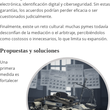
electrónica, identificación digital y ciberseguridad. Sin estas
garantías, los acuerdos podrían perder eficacia o ser
cuestionados judicialmente.
Finalmente, existe un reto cultural: muchas pymes todavía
desconfían de la mediación o el arbitraje, percibiéndolos
como costosos o innecesarios, lo que limita su expansión.
Propuestas y soluciones
Una
primera
medida es
fortalecer