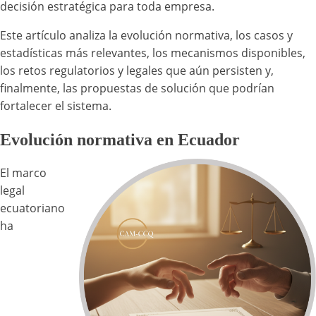
decisión estratégica para toda empresa.
Este artículo analiza la evolución normativa, los casos y
estadísticas más relevantes, los mecanismos disponibles,
los retos regulatorios y legales que aún persisten y,
finalmente, las propuestas de solución que podrían
fortalecer el sistema.
Evolución normativa en Ecuador
El marco
legal
ecuatoriano
ha