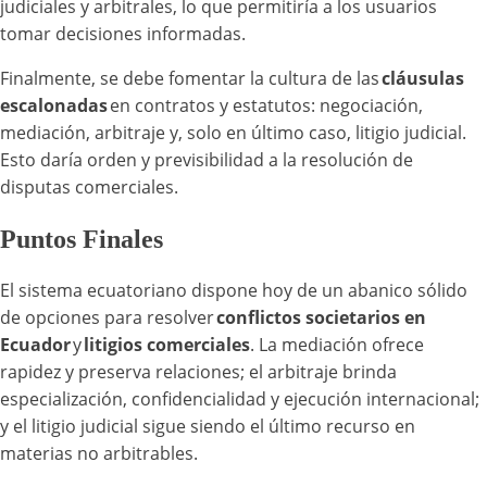
judiciales y arbitrales, lo que permitiría a los usuarios
tomar decisiones informadas.
Finalmente, se debe fomentar la cultura de las
cláusulas
escalonadas
en contratos y estatutos: negociación,
mediación, arbitraje y, solo en último caso, litigio judicial.
Esto daría orden y previsibilidad a la resolución de
disputas comerciales.
Puntos Finales
El sistema ecuatoriano dispone hoy de un abanico sólido
de opciones para resolver
conflictos societarios en
Ecuador
y
litigios comerciales
. La mediación ofrece
rapidez y preserva relaciones; el arbitraje brinda
especialización, confidencialidad y ejecución internacional;
y el litigio judicial sigue siendo el último recurso en
materias no arbitrables.