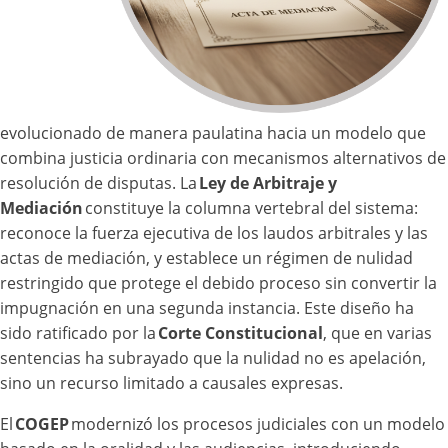
evolucionado de manera paulatina hacia un modelo que
combina justicia ordinaria con mecanismos alternativos de
resolución de disputas. La
Ley de Arbitraje y
Mediación
constituye la columna vertebral del sistema:
reconoce la fuerza ejecutiva de los laudos arbitrales y las
actas de mediación, y establece un régimen de nulidad
restringido que protege el debido proceso sin convertir la
impugnación en una segunda instancia. Este diseño ha
sido ratificado por la
Corte Constitucional
, que en varias
sentencias ha subrayado que la nulidad no es apelación,
sino un recurso limitado a causales expresas.
El
COGEP
modernizó los procesos judiciales con un modelo