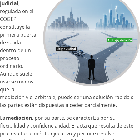
judicial
,
regulada en el
COGEP,
constituye la
primera puerta
de salida
dentro de un
proceso
ordinario.
Aunque suele
usarse menos
que la
mediación y el arbitraje, puede ser una solución rápida si
las partes están dispuestas a ceder parcialmente.
La
mediación
, por su parte, se caracteriza por su
flexibilidad y confidencialidad. El acta que resulta de este
proceso tiene mérito ejecutivo y permite resolver