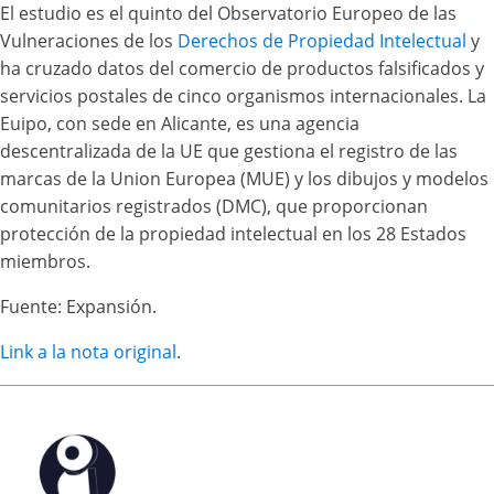
El estudio es el quinto del Observatorio Europeo de las
Vulneraciones de los
Derechos de Propiedad Intelectual
y
ha cruzado datos del comercio de productos falsificados y
servicios postales de cinco organismos internacionales. La
Euipo, con sede en Alicante, es una agencia
descentralizada de la UE que gestiona el registro de las
marcas de la Union Europea (MUE) y los dibujos y modelos
comunitarios registrados (DMC), que proporcionan
protección de la propiedad intelectual en los 28 Estados
miembros.
Fuente: Expansión.
Link a la nota original
.