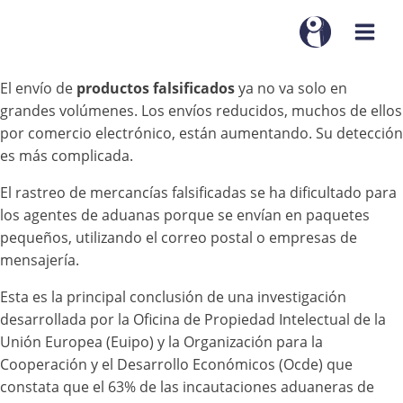
El envío de
productos falsificados
ya no va solo en
grandes volúmenes. Los envíos reducidos, muchos de ellos
por comercio electrónico, están aumentando. Su detección
es más complicada.
El rastreo de mercancías falsificadas se ha dificultado para
los agentes de aduanas porque se envían en paquetes
pequeños, utilizando el correo postal o empresas de
mensajería.
Esta es la principal conclusión de una investigación
desarrollada por la Oficina de Propiedad Intelectual de la
Unión Europea (Euipo) y la Organización para la
Cooperación y el Desarrollo Económicos (Ocde) que
constata que el 63% de las incautaciones aduaneras de