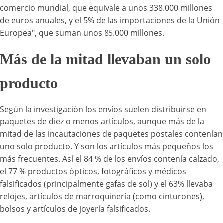
comercio mundial, que equivale a unos 338.000 millones
de euros anuales, y el 5% de las importaciones de la Unión
Europea", que suman unos 85.000 millones.
Más de la mitad llevaban un solo
producto
Según la investigación los envíos suelen distribuirse en
paquetes de diez o menos artículos, aunque más de la
mitad de las incautaciones de paquetes postales contenían
uno solo producto. Y son los artículos más pequeños los
más frecuentes. Así el 84 % de los envíos contenía calzado,
el 77 % productos ópticos, fotográficos y médicos
falsificados (principalmente gafas de sol) y el 63% llevaba
relojes, artículos de marroquinería (como cinturones),
bolsos y artículos de joyería falsificados.