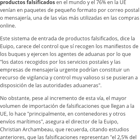
productos falsificados
en el mundo y el 76% en la UE
venían en paquetes de pequeño formato por correo postal
o mensajería, una de las vías más utilizadas en las compras
online.
Este sistema de entrada de productos falsificados, dice la
Euipo, carece del control que sí recogen los manifiestos de
los buques y ejercen los agentes de aduanas por lo que
"los datos recogidos por los servicios postales y las
empresas de mensajería urgente podrían constituir un
recurso de vigilancia y control muy valioso si se pusieran a
disposición de las autoridades aduaneras".
No obstante, pese al incremento de esta vía, el mayor
volumen de importación de falsificaciones que llegan a la
UE, lo hace "principalmente, en contenedores y otros
envíos marítimos", asegura el director de la Euipo,
Christian Archambeau, que recuerda, citando estudios
anteriores, que las falsificaciones representan "el 2,5% del