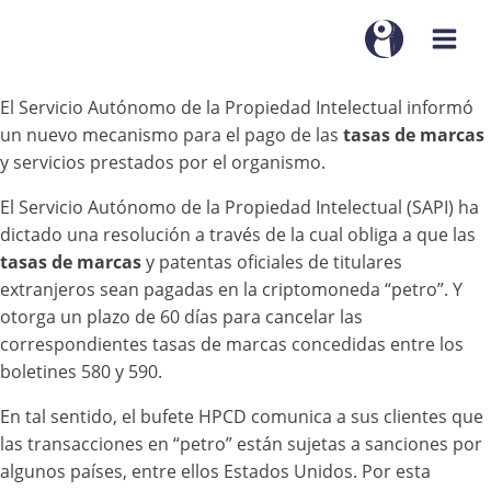
El Servicio Autónomo de la Propiedad Intelectual informó
un nuevo mecanismo para el pago de las
tasas de marcas
y servicios prestados por el organismo.
El Servicio Autónomo de la Propiedad Intelectual (SAPI) ha
dictado una resolución a través de la cual obliga a que las
tasas de marcas
y patentas oficiales de titulares
extranjeros sean pagadas en la criptomoneda “petro”. Y
otorga un plazo de 60 días para cancelar las
correspondientes tasas de marcas concedidas entre los
boletines 580 y 590.
En tal sentido, el bufete HPCD comunica a sus clientes que
las transacciones en “petro” están sujetas a sanciones por
algunos países, entre ellos Estados Unidos. Por esta