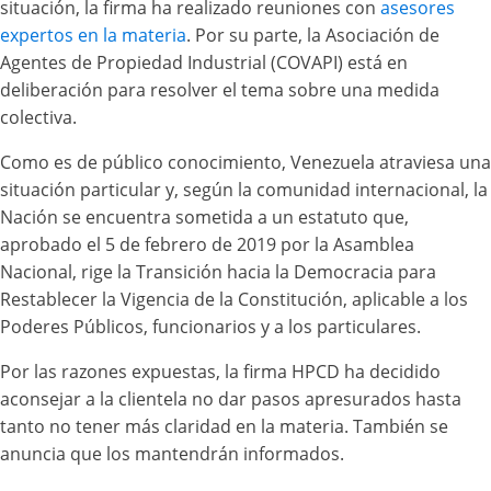
situación, la firma ha realizado reuniones con
asesores
expertos en la materia
. Por su parte, la Asociación de
Agentes de Propiedad Industrial (COVAPI) está en
deliberación para resolver el tema sobre una medida
colectiva.
Como es de público conocimiento, Venezuela atraviesa una
situación particular y, según la comunidad internacional, la
Nación se encuentra sometida a un estatuto que,
aprobado el 5 de febrero de 2019 por la Asamblea
Nacional, rige la Transición hacia la Democracia para
Restablecer la Vigencia de la Constitución, aplicable a los
Poderes Públicos, funcionarios y a los particulares.
Por las razones expuestas, la firma HPCD ha decidido
aconsejar a la clientela no dar pasos apresurados hasta
tanto no tener más claridad en la materia. También se
anuncia que los mantendrán informados.