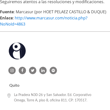
Seguiremos atentos a las resoluciones y modificaciones.
Fuente
: Marcasur (por HOET PELAEZ CASTILLO & DUQUE)
Enlace
:
http://www.marcasur.com/noticia.php?
NoNoId=4863
Quito
La Pradera N30-26 y San Salvador. Ed. Corporativo
Omega, Torre A, piso 8, oficina 811. CP: 170517.