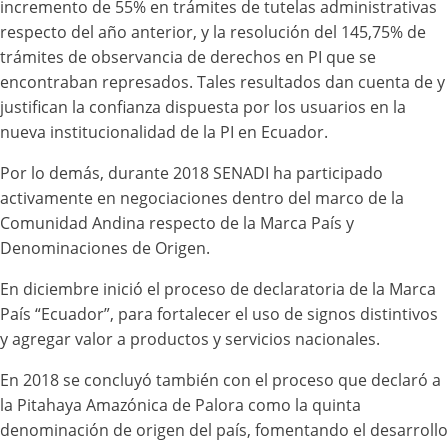
incremento de 55% en trámites de tutelas administrativas
respecto del año anterior, y la resolución del 145,75% de
trámites de observancia de derechos en PI que se
encontraban represados. Tales resultados dan cuenta de y
justifican la confianza dispuesta por los usuarios en la
nueva institucionalidad de la PI en Ecuador.
Por lo demás, durante 2018 SENADI ha participado
activamente en negociaciones dentro del marco de la
Comunidad Andina respecto de la Marca País y
Denominaciones de Origen.
En diciembre inició el proceso de declaratoria de la Marca
País “Ecuador”, para fortalecer el uso de signos distintivos
y agregar valor a productos y servicios nacionales.
En 2018 se concluyó también con el proceso que declaró a
la Pitahaya Amazónica de Palora como la quinta
denominación de origen del país, fomentando el desarrollo