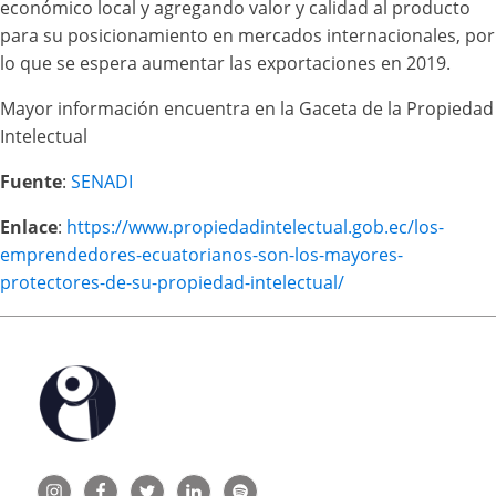
económico local y agregando valor y calidad al producto
para su posicionamiento en mercados internacionales, por
lo que se espera aumentar las exportaciones en 2019.
Mayor información encuentra en la Gaceta de la Propiedad
Intelectual
Fuente
:
SENADI
Enlace
:
https://www.propiedadintelectual.gob.ec/los-
emprendedores-ecuatorianos-son-los-mayores-
protectores-de-su-propiedad-intelectual/