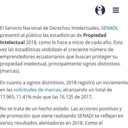
El Servicio Nacional de Derechos Intelectuales,
SENADI,
presentó al público las estadísticas de
Propiedad
Intelectual
2018, como lo hace a inicio de cada año. Esta
vez las estadísticas visibilizan el creciente número de
emprendedores ecuatorianos que buscan proteger su
propiedad intelectual, principalmente signos distintivos
(marcas).
En cuanto a signos distintivos, 2018 registró un incremento
en las
solicitudes de marcas
, alcanzando un total de
17.965, 11.41% más que las 16.125 de 2017.
No se trata de un hecho aislado. Las acciones positivas y
de promoción que viene realizando SENADI se reflejan en
varios resultados alentadores en 2018. Como el