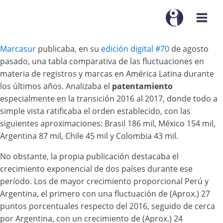
Marcasur
publicaba, en su
edición digital #70
de agosto
pasado, una tabla comparativa de las fluctuaciones en
materia de registros y marcas en América Latina durante
los últimos años. Analizaba el
patentamiento
especialmente en la transición 2016 al 2017, donde todo a
simple vista ratificaba el orden establecido, con las
siguientes aproximaciones: Brasil 186 mil, México 154 mil,
Argentina 87 mil, Chile 45 mil y Colombia 43 mil.
No obstante, la propia publicación destacaba el
crecimiento exponencial de dos países durante ese
período. Los de mayor crecimiento proporcional Perú y
Argentina, el primero con una fluctuación de (Aprox.) 27
puntos porcentuales respecto del 2016, seguido de cerca
por Argentina, con un crecimiento de (Aprox.) 24