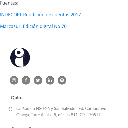
Fuentes:
INDECOPI. Rendición de cuentas 2017
Marcasur, Edición digital No 70
Quito
La Pradera N30-26 y San Salvador. Ed. Corporativo
Omega, Torre A, piso 8, oficina 811. CP: 170517.