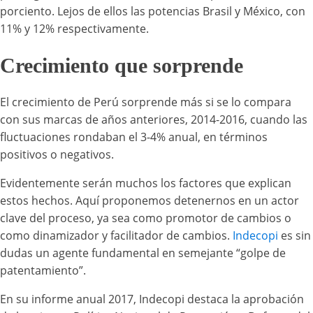
porciento. Lejos de ellos las potencias Brasil y México, con
11% y 12% respectivamente.
Crecimiento que sorprende
El crecimiento de Perú sorprende más si se lo compara
con sus marcas de años anteriores, 2014-2016, cuando las
fluctuaciones rondaban el 3-4% anual, en términos
positivos o negativos.
Evidentemente serán muchos los factores que explican
estos hechos. Aquí proponemos detenernos en un actor
clave del proceso, ya sea como promotor de cambios o
como dinamizador y facilitador de cambios.
Indecopi
es sin
dudas un agente fundamental en semejante “golpe de
patentamiento”.
En su informe anual 2017, Indecopi destaca la aprobación