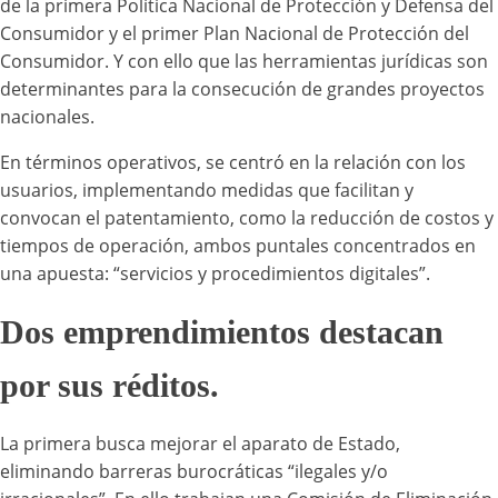
de la primera Política Nacional de Protección y Defensa del
Consumidor y el primer Plan Nacional de Protección del
Consumidor. Y con ello que las herramientas jurídicas son
determinantes para la consecución de grandes proyectos
nacionales.
En términos operativos, se centró en la relación con los
usuarios, implementando medidas que facilitan y
convocan el patentamiento, como la reducción de costos y
tiempos de operación, ambos puntales concentrados en
una apuesta: “servicios y procedimientos digitales”.
Dos emprendimientos destacan
por sus réditos.
La primera busca mejorar el aparato de Estado,
eliminando barreras burocráticas “ilegales y/o