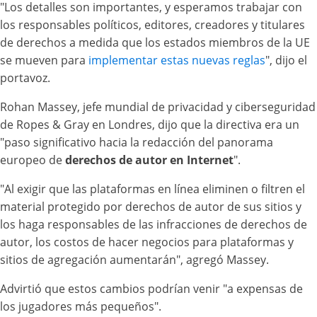
"Los detalles son importantes, y esperamos trabajar con
los responsables políticos, editores, creadores y titulares
de derechos a medida que los estados miembros de la UE
se mueven para
implementar estas nuevas reglas
", dijo el
portavoz.
Rohan Massey, jefe mundial de privacidad y ciberseguridad
de Ropes & Gray en Londres, dijo que la directiva era un
"paso significativo hacia la redacción del panorama
europeo de
derechos de autor en Internet
".
"Al exigir que las plataformas en línea eliminen o filtren el
material protegido por derechos de autor de sus sitios y
los haga responsables de las infracciones de derechos de
autor, los costos de hacer negocios para plataformas y
sitios de agregación aumentarán", agregó Massey.
Advirtió que estos cambios podrían venir "a expensas de
los jugadores más pequeños".