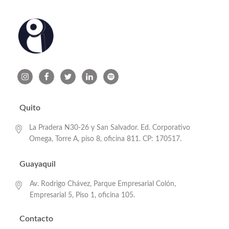
Quito
La Pradera N30-26 y San Salvador. Ed. Corporativo
Omega, Torre A, piso 8, oficina 811. CP: 170517.
Guayaquil
Av. Rodrigo Chávez, Parque Empresarial Colón,
Empresarial 5, Piso 1, oficina 105.
Contacto