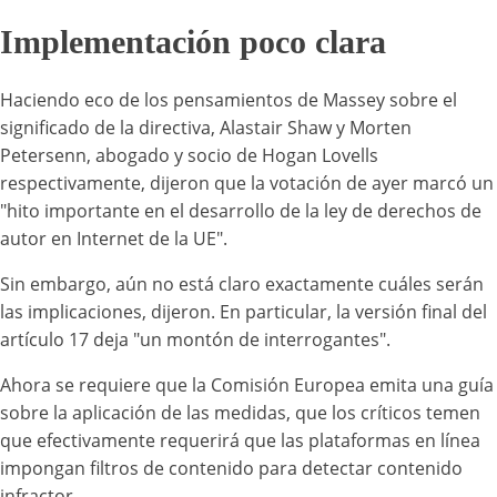
Implementación poco clara
Haciendo eco de los pensamientos de Massey sobre el
significado de la directiva, Alastair Shaw y Morten
Petersenn, abogado y socio de Hogan Lovells
respectivamente, dijeron que la votación de ayer marcó un
"hito importante en el desarrollo de la ley de derechos de
autor en Internet de la UE".
Sin embargo, aún no está claro exactamente cuáles serán
las implicaciones, dijeron. En particular, la versión final del
artículo 17 deja "un montón de interrogantes".
Ahora se requiere que la Comisión Europea emita una guía
sobre la aplicación de las medidas, que los críticos temen
que efectivamente requerirá que las plataformas en línea
impongan filtros de contenido para detectar contenido
infractor.