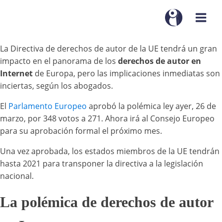
La Directiva de derechos de autor de la UE tendrá un gran
impacto en el panorama de los
derechos de autor en
Internet
de Europa, pero las implicaciones inmediatas son
inciertas, según los abogados.
El
Parlamento Europeo
aprobó la polémica ley ayer, 26 de
marzo, por 348 votos a 271. Ahora irá al Consejo Europeo
para su aprobación formal el próximo mes.
Una vez aprobada, los estados miembros de la UE tendrán
hasta 2021 para transponer la directiva a la legislación
nacional.
La polémica de derechos de autor