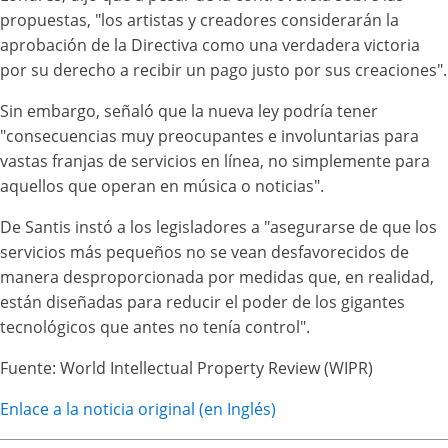
propuestas, "los artistas y creadores considerarán la
aprobación de la Directiva como una verdadera victoria
por su derecho a recibir un pago justo por sus creaciones".
Sin embargo, señaló que la nueva ley podría tener
"consecuencias muy preocupantes e involuntarias para
vastas franjas de servicios en línea, no simplemente para
aquellos que operan en música o noticias".
De Santis instó a los legisladores a "asegurarse de que los
servicios más pequeños no se vean desfavorecidos de
manera desproporcionada por medidas que, en realidad,
están diseñadas para reducir el poder de los gigantes
tecnológicos que antes no tenía control".
Fuente: World Intellectual Property Review (WIPR)
Enlace a la noticia original (en Inglés)