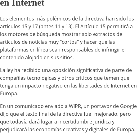
en Internet
Los elementos más polémicos de la directiva han sido los
artículos 15 y 17 (antes 11 y 13). El Artículo 15 permitirá a
los motores de búsqueda mostrar solo extractos de
artículos de noticias muy "cortos" y hacer que las
plataformas en línea sean responsables de infringir el
contenido alojado en sus sitios.
La ley ha recibido una oposición significativa de parte de
compañías tecnológicas y otros críticos que temen que
tenga un impacto negativo en las libertades de Internet en
Europa.
En un comunicado enviado a WIPR, un portavoz de Google
dijo que el texto final de la directiva fue "mejorado, pero
que todavía dará lugar a incertidumbre jurídica y
perjudicará las economías creativas y digitales de Europa.