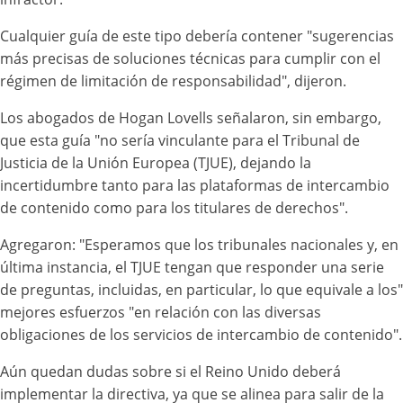
Cualquier guía de este tipo debería contener "sugerencias
más precisas de soluciones técnicas para cumplir con el
régimen de limitación de responsabilidad", dijeron.
Los abogados de Hogan Lovells señalaron, sin embargo,
que esta guía "no sería vinculante para el Tribunal de
Justicia de la Unión Europea (TJUE), dejando la
incertidumbre tanto para las plataformas de intercambio
de contenido como para los titulares de derechos".
Agregaron: "Esperamos que los tribunales nacionales y, en
última instancia, el TJUE tengan que responder una serie
de preguntas, incluidas, en particular, lo que equivale a los"
mejores esfuerzos "en relación con las diversas
obligaciones de los servicios de intercambio de contenido".
Aún quedan dudas sobre si el Reino Unido deberá
implementar la directiva, ya que se alinea para salir de la