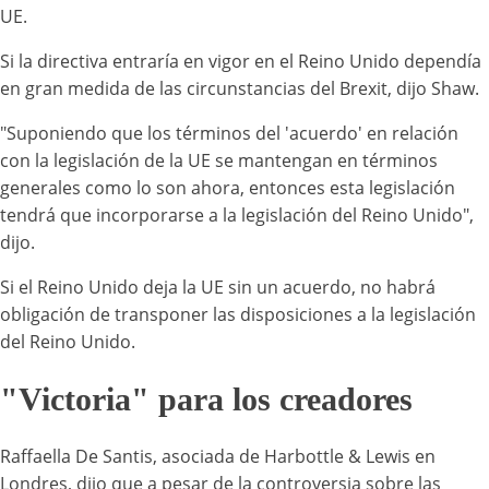
UE.
Si la directiva entraría en vigor en el Reino Unido dependía
en gran medida de las circunstancias del Brexit, dijo Shaw.
"Suponiendo que los términos del 'acuerdo' en relación
con la legislación de la UE se mantengan en términos
generales como lo son ahora, entonces esta legislación
tendrá que incorporarse a la legislación del Reino Unido",
dijo.
Si el Reino Unido deja la UE sin un acuerdo, no habrá
obligación de transponer las disposiciones a la legislación
del Reino Unido.
"Victoria" para los creadores
Raffaella De Santis, asociada de Harbottle & Lewis en
Londres, dijo que a pesar de la controversia sobre las