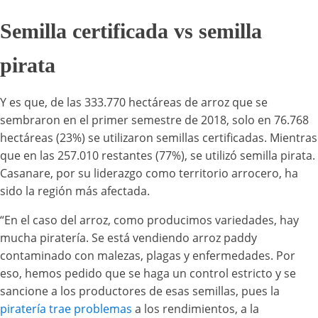
Semilla certificada vs semilla
pirata
Y es que, de las 333.770 hectáreas de arroz que se
sembraron en el primer semestre de 2018, solo en 76.768
hectáreas (23%) se utilizaron semillas certificadas. Mientras
que en las 257.010 restantes (77%), se utilizó semilla pirata.
Casanare, por su liderazgo como territorio arrocero, ha
sido la región más afectada.
“En el caso del arroz, como producimos variedades, hay
mucha piratería. Se está vendiendo arroz paddy
contaminado con malezas, plagas y enfermedades. Por
eso, hemos pedido que se haga un control estricto y se
sancione a los productores de esas semillas, pues la
piratería trae problemas
a los rendimientos, a la