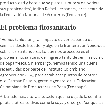
productividad y hace que se pierda la pureza del varietal,
sus propiedades”, indicó Rafael Hernández, presidente de
la Federación Nacional de Arroceros (Fedearroz).
El problema fitosanitario
“Hemos tenido un gran impacto de contrabando de
semillas desde Ecuador y algo en la frontera con Venezuela
sobre los Santanderes. Lo que nos preocupa es el
problema fitosanitario del ingreso tanto de semillas como
de papa fresca. Sin embargo, hemos tenido una buena
receptividad por parte del Instituto Colombiano
Agropecuario (ICA), para establecer puntos de control”,
dijo Germán Palacio, gerente general de la Federación
Colombiana de Productores de Papa (Fedepapa).
Ariza, además, citó la afectación que ha dejado la semilla
pirata a otros cultivos como la soya y el sorgo. Aunque las