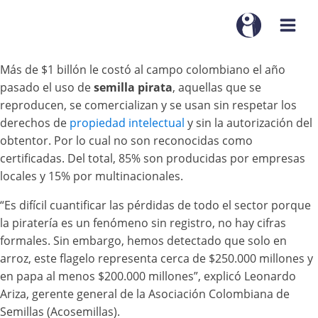
Más de $1 billón le costó al campo colombiano el año
pasado el uso de
semilla pirata
, aquellas que se
reproducen, se comercializan y se usan sin respetar los
derechos de
propiedad intelectual
y sin la autorización del
obtentor. Por lo cual no son reconocidas como
certificadas. Del total, 85% son producidas por empresas
locales y 15% por multinacionales.
“Es difícil cuantificar las pérdidas de todo el sector porque
la piratería es un fenómeno sin registro, no hay cifras
formales. Sin embargo, hemos detectado que solo en
arroz, este flagelo representa cerca de $250.000 millones y
en papa al menos $200.000 millones”, explicó Leonardo
Ariza, gerente general de la Asociación Colombiana de
Semillas (Acosemillas).