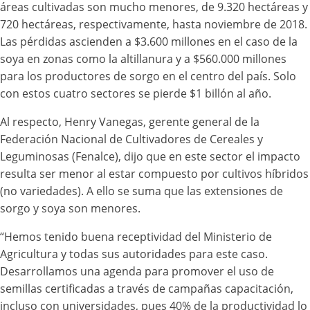
áreas cultivadas son mucho menores, de 9.320 hectáreas y
720 hectáreas, respectivamente, hasta noviembre de 2018.
Las pérdidas ascienden a $3.600 millones en el caso de la
soya en zonas como la altillanura y a $560.000 millones
para los productores de sorgo en el centro del país. Solo
con estos cuatro sectores se pierde $1 billón al año.
Al respecto, Henry Vanegas, gerente general de la
Federación Nacional de Cultivadores de Cereales y
Leguminosas (Fenalce), dijo que en este sector el impacto
resulta ser menor al estar compuesto por cultivos híbridos
(no variedades). A ello se suma que las extensiones de
sorgo y soya son menores.
“Hemos tenido buena receptividad del Ministerio de
Agricultura y todas sus autoridades para este caso.
Desarrollamos una agenda para promover el uso de
semillas certificadas a través de campañas capacitación,
incluso con universidades, pues 40% de la productividad lo