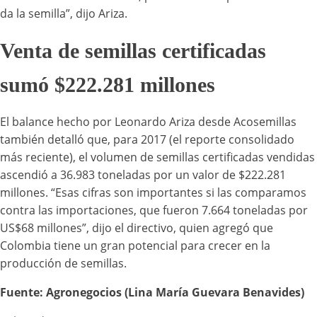
da la semilla”, dijo Ariza.
Venta de semillas certificadas
sumó $222.281 millones
El balance hecho por Leonardo Ariza desde Acosemillas
también detalló que, para 2017 (el reporte consolidado
más reciente), el volumen de semillas certificadas vendidas
ascendió a 36.983 toneladas por un valor de $222.281
millones. “Esas cifras son importantes si las comparamos
contra las importaciones, que fueron 7.664 toneladas por
US$68 millones”, dijo el directivo, quien agregó que
Colombia tiene un gran potencial para crecer en la
producción de semillas.
Fuente: Agronegocios (Lina María Guevara Benavides)