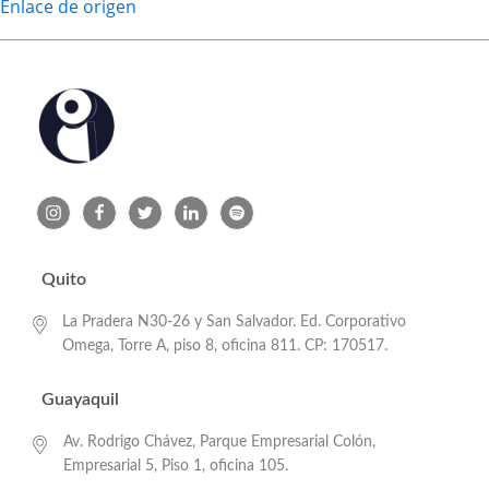
Enlace de origen
Quito
La Pradera N30-26 y San Salvador. Ed. Corporativo
Omega, Torre A, piso 8, oficina 811. CP: 170517.
Guayaquil
Av. Rodrigo Chávez, Parque Empresarial Colón,
Empresarial 5, Piso 1, oficina 105.