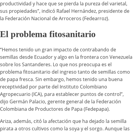
productividad y hace que se pierda la pureza del varietal,
sus propiedades”, indicó Rafael Hernández, presidente de
la Federación Nacional de Arroceros (Fedearroz).
El problema fitosanitario
“Hemos tenido un gran impacto de contrabando de
semillas desde Ecuador y algo en la frontera con Venezuela
sobre los Santanderes. Lo que nos preocupa es el
problema fitosanitario del ingreso tanto de semillas como
de papa fresca. Sin embargo, hemos tenido una buena
receptividad por parte del Instituto Colombiano
Agropecuario (ICA), para establecer puntos de control”,
dijo Germán Palacio, gerente general de la Federación
Colombiana de Productores de Papa (Fedepapa).
Ariza, además, citó la afectación que ha dejado la semilla
pirata a otros cultivos como la soya y el sorgo. Aunque las