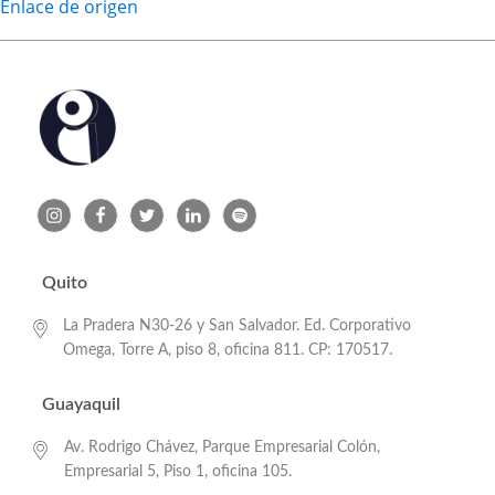
Enlace de origen
Quito
La Pradera N30-26 y San Salvador. Ed. Corporativo
Omega, Torre A, piso 8, oficina 811. CP: 170517.
Guayaquil
Av. Rodrigo Chávez, Parque Empresarial Colón,
Empresarial 5, Piso 1, oficina 105.