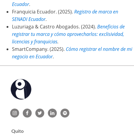
Ecuador
.
Franquicia Ecuador. (2025).
Registro de marca en
SENADI Ecuador
.
Luzuriaga & Castro Abogados. (2024).
Beneficios de
registrar tu marca y cómo aprovecharlos: exclisividad,
licencias y franquicias
.
SmartCompany. (2025).
Cómo registrar el nombre de mi
negocio en Ecuador
.
Quito