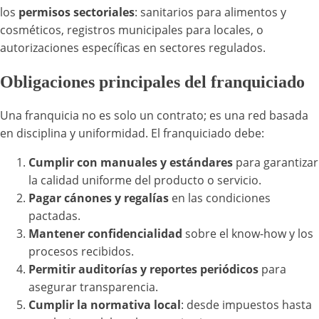
los
permisos sectoriales
: sanitarios para alimentos y
cosméticos, registros municipales para locales, o
autorizaciones específicas en sectores regulados.
Obligaciones principales del franquiciado
Una franquicia no es solo un contrato; es una red basada
en disciplina y uniformidad. El franquiciado debe:
Cumplir con manuales y estándares
para garantizar
la calidad uniforme del producto o servicio.
Pagar cánones y regalías
en las condiciones
pactadas.
Mantener confidencialidad
sobre el know-how y los
procesos recibidos.
Permitir auditorías y reportes periódicos
para
asegurar transparencia.
Cumplir la normativa local
: desde impuestos hasta