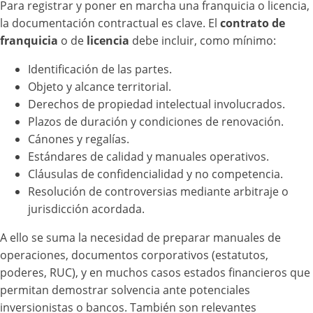
Para registrar y poner en marcha una franquicia o licencia,
la documentación contractual es clave. El
contrato de
franquicia
o de
licencia
debe incluir, como mínimo:
Identificación de las partes.
Objeto y alcance territorial.
Derechos de propiedad intelectual involucrados.
Plazos de duración y condiciones de renovación.
Cánones y regalías.
Estándares de calidad y manuales operativos.
Cláusulas de confidencialidad y no competencia.
Resolución de controversias mediante arbitraje o
jurisdicción acordada.
A ello se suma la necesidad de preparar manuales de
operaciones, documentos corporativos (estatutos,
poderes, RUC), y en muchos casos estados financieros que
permitan demostrar solvencia ante potenciales
inversionistas o bancos. También son relevantes