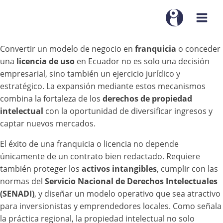
Convertir un modelo de negocio en
franquicia
o conceder
una
licencia de uso
en Ecuador no es solo una decisión
empresarial, sino también un ejercicio jurídico y
estratégico. La expansión mediante estos mecanismos
combina la fortaleza de los
derechos de propiedad
intelectual
con la oportunidad de diversificar ingresos y
captar nuevos mercados.
El éxito de una franquicia o licencia no depende
únicamente de un contrato bien redactado. Requiere
también proteger los
activos intangibles
, cumplir con las
normas del
Servicio Nacional de Derechos Intelectuales
(SENADI)
, y diseñar un modelo operativo que sea atractivo
para inversionistas y emprendedores locales. Como señala
la práctica regional, la propiedad intelectual no solo