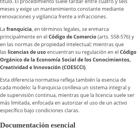
título. El procedimiento suele tardar entre cuatro y seis
meses y exige un mantenimiento constante mediante
renovaciones y vigilancia frente a infracciones.
La
franquicia
, en términos legales, se enmarca
principalmente en el
Código de Comercio
(arts. 558-576) y
en las normas de propiedad intelectual; mientras que
las
licencias de uso
encuentran su regulación en el
Código
Orgánico de la Economía Social de los Conocimientos,
Creatividad e Innovación (COESCCI)
.
Esta diferencia normativa refleja también la esencia de
cada modelo: la franquicia conlleva un sistema integral y
de supervisión continua, mientras que la licencia suele ser
más limitada, enfocada en autorizar el uso de un activo
específico bajo condiciones claras.
Documentación esencial