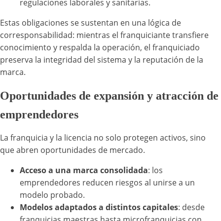
regulaciones laborales y sanitarias.
Estas obligaciones se sustentan en una lógica de
corresponsabilidad: mientras el franquiciante transfiere
conocimiento y respalda la operación, el franquiciado
preserva la integridad del sistema y la reputación de la
marca.
Oportunidades de expansión y atracción de
emprendedores
La franquicia y la licencia no solo protegen activos, sino
que abren oportunidades de mercado.
Acceso a una marca consolidada
: los
emprendedores reducen riesgos al unirse a un
modelo probado.
Modelos adaptados a distintos capitales
: desde
franquicias maestras hasta microfranquicias con