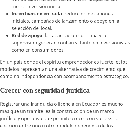
menor inversión inicial.
Incentivos de entrada
: reducción de cánones
iniciales, campañas de lanzamiento o apoyo en la
selección del local.
Red de apoyo
: la capacitación continua y la
supervisión generan confianza tanto en inversionistas
como en consumidores.
En un país donde el espíritu emprendedor es fuerte, estos
modelos representan una alternativa de crecimiento que
combina independencia con acompañamiento estratégico.
Crecer con seguridad jurídica
Registrar una franquicia o licencia en Ecuador es mucho
más que un trámite: es la construcción de un marco
jurídico y operativo que permite crecer con solidez. La
elección entre uno u otro modelo dependerá de los