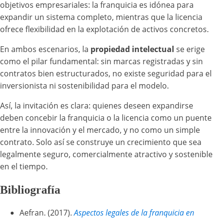
objetivos empresariales: la franquicia es idónea para
expandir un sistema completo, mientras que la licencia
ofrece flexibilidad en la explotación de activos concretos.
En ambos escenarios, la
propiedad intelectual
se erige
como el pilar fundamental: sin marcas registradas y sin
contratos bien estructurados, no existe seguridad para el
inversionista ni sostenibilidad para el modelo.
Así, la invitación es clara: quienes deseen expandirse
deben concebir la franquicia o la licencia como un puente
entre la innovación y el mercado, y no como un simple
contrato. Solo así se construye un crecimiento que sea
legalmente seguro, comercialmente atractivo y sostenible
en el tiempo.
Bibliografía
Aefran. (2017).
Aspectos legales de la franquicia en