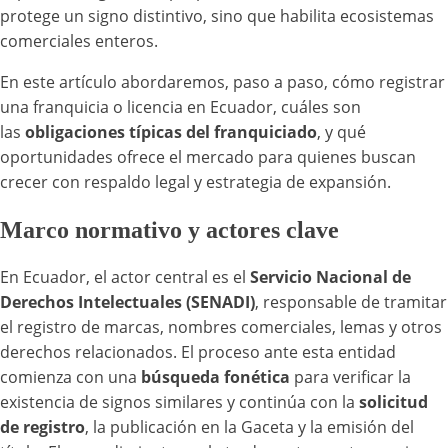
protege un signo distintivo, sino que habilita ecosistemas
comerciales enteros.
En este artículo abordaremos, paso a paso, cómo registrar
una franquicia o licencia en Ecuador, cuáles son
las
obligaciones típicas del franquiciado
, y qué
oportunidades ofrece el mercado para quienes buscan
crecer con respaldo legal y estrategia de expansión.
Marco normativo y actores clave
En Ecuador, el actor central es el
Servicio Nacional de
Derechos Intelectuales (SENADI)
, responsable de tramitar
el registro de marcas, nombres comerciales, lemas y otros
derechos relacionados. El proceso ante esta entidad
comienza con una
búsqueda fonética
para verificar la
existencia de signos similares y continúa con la
solicitud
de registro
, la publicación en la Gaceta y la emisión del