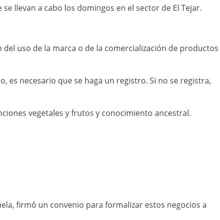
se llevan a cabo los domingos en el sector de El Tejar.
 del uso de la marca o de la comercialización de productos
, es necesario que se haga un registro. Si no se registra,
ciones vegetales y frutos y conocimiento ancestral.
uela, firmó un convenio para formalizar estos negocios a