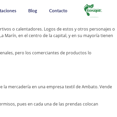
taciones
Blog
Contacto
tivos o calentadores. Logos de estos y otros personajes o
Marín, en el centro de la capital, y en su mayoría tienen
penales, pero los comerciantes de productos lo
ere la mercadería en una empresa textil de Ambato. Vende
 permisos, pues en cada una de las prendas colocan