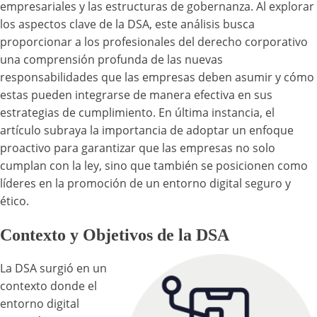
empresariales y las estructuras de gobernanza. Al explorar
los aspectos clave de la DSA, este análisis busca
proporcionar a los profesionales del derecho corporativo
una comprensión profunda de las nuevas
responsabilidades que las empresas deben asumir y cómo
estas pueden integrarse de manera efectiva en sus
estrategias de cumplimiento. En última instancia, el
artículo subraya la importancia de adoptar un enfoque
proactivo para garantizar que las empresas no solo
cumplan con la ley, sino que también se posicionen como
líderes en la promoción de un entorno digital seguro y
ético.
Contexto y Objetivos de la DSA
La DSA surgió en un
contexto donde el
entorno digital