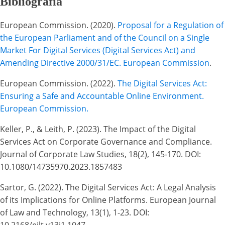
Bibliografía
European Commission. (2020).
Proposal for a Regulation of
the European Parliament and of the Council on a Single
Market For Digital Services (Digital Services Act) and
Amending Directive 2000/31/EC. European Commission
.
European Commission. (2022).
The Digital Services Act:
Ensuring a Safe and Accountable Online Environment.
European Commission.
Keller, P., & Leith, P. (2023). The Impact of the Digital
Services Act on Corporate Governance and Compliance.
Journal of Corporate Law Studies, 18(2), 145-170. DOI:
10.1080/14735970.2023.1857483
Sartor, G. (2022). The Digital Services Act: A Legal Analysis
of its Implications for Online Platforms. European Journal
of Law and Technology, 13(1), 1-23. DOI: