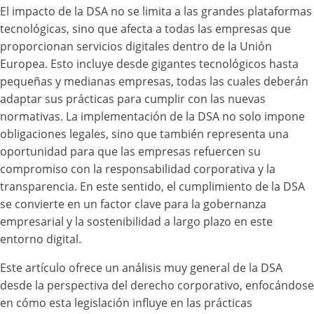
El impacto de la DSA no se limita a las grandes plataformas
tecnológicas, sino que afecta a todas las empresas que
proporcionan servicios digitales dentro de la Unión
Europea. Esto incluye desde gigantes tecnológicos hasta
pequeñas y medianas empresas, todas las cuales deberán
adaptar sus prácticas para cumplir con las nuevas
normativas. La implementación de la DSA no solo impone
obligaciones legales, sino que también representa una
oportunidad para que las empresas refuercen su
compromiso con la responsabilidad corporativa y la
transparencia. En este sentido, el cumplimiento de la DSA
se convierte en un factor clave para la gobernanza
empresarial y la sostenibilidad a largo plazo en este
entorno digital.
Este artículo ofrece un análisis muy general de la DSA
desde la perspectiva del derecho corporativo, enfocándose
en cómo esta legislación influye en las prácticas