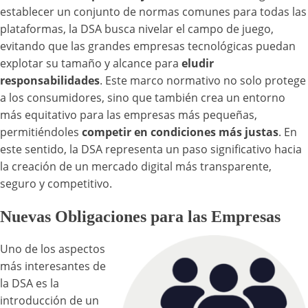
establecer un conjunto de normas comunes para todas las
plataformas, la DSA busca nivelar el campo de juego,
evitando que las grandes empresas tecnológicas puedan
explotar su tamaño y alcance para
eludir
responsabilidades
. Este marco normativo no solo protege
a los consumidores, sino que también crea un entorno
más equitativo para las empresas más pequeñas,
permitiéndoles
competir en condiciones más justas
. En
este sentido, la DSA representa un paso significativo hacia
la creación de un mercado digital más transparente,
seguro y competitivo.
Nuevas Obligaciones para las Empresas
Uno de los aspectos
más interesantes de
la DSA es la
introducción de un