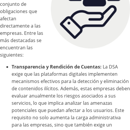
conjunto de
obligaciones que
afectan
directamente a las
empresas. Entre las
más destacadas se
encuentran las
siguientes:
Transparencia y Rendición de Cuentas:
La DSA
exige que las plataformas digitales implementen
mecanismos efectivos para la detección y eliminación
de contenidos ilícitos. Además, estas empresas deben
evaluar anualmente los riesgos asociados a sus
servicios, lo que implica analizar las amenazas
potenciales que puedan afectar a los usuarios. Este
requisito no solo aumenta la carga administrativa
para las empresas, sino que también exige un