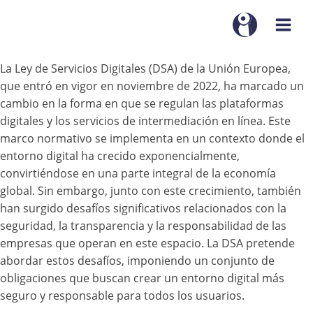
La Ley de Servicios Digitales (DSA) de la Unión Europea,
que entró en vigor en noviembre de 2022, ha marcado un
cambio en la forma en que se regulan las plataformas
digitales y los servicios de intermediación en línea. Este
marco normativo se implementa en un contexto donde el
entorno digital ha crecido exponencialmente,
convirtiéndose en una parte integral de la economía
global. Sin embargo, junto con este crecimiento, también
han surgido desafíos significativos relacionados con la
seguridad, la transparencia y la responsabilidad de las
empresas que operan en este espacio. La DSA pretende
abordar estos desafíos, imponiendo un conjunto de
obligaciones que buscan crear un entorno digital más
seguro y responsable para todos los usuarios.