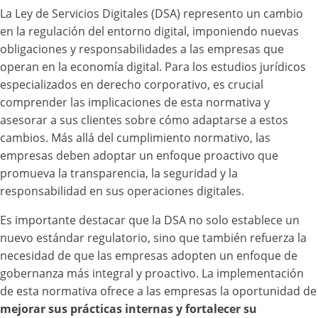
La Ley de Servicios Digitales (DSA) represento un cambio
en la regulación del entorno digital, imponiendo nuevas
obligaciones y responsabilidades a las empresas que
operan en la economía digital. Para los estudios jurídicos
especializados en derecho corporativo, es crucial
comprender las implicaciones de esta normativa y
asesorar a sus clientes sobre cómo adaptarse a estos
cambios. Más allá del cumplimiento normativo, las
empresas deben adoptar un enfoque proactivo que
promueva la transparencia, la seguridad y la
responsabilidad en sus operaciones digitales.
Es importante destacar que la DSA no solo establece un
nuevo estándar regulatorio, sino que también refuerza la
necesidad de que las empresas adopten un enfoque de
gobernanza más integral y proactivo. La implementación
de esta normativa ofrece a las empresas la oportunidad de
mejorar sus prácticas internas y fortalecer su