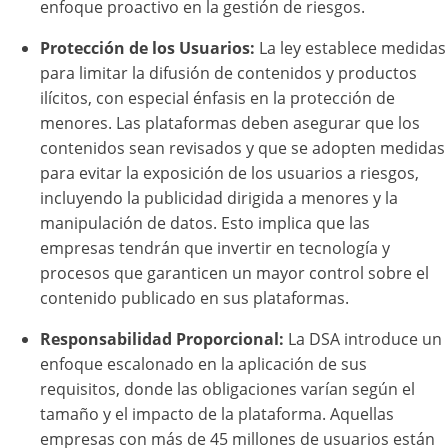
enfoque proactivo en la gestión de riesgos.
Protección de los Usuarios:
La ley establece medidas
para limitar la difusión de contenidos y productos
ilícitos, con especial énfasis en la protección de
menores. Las plataformas deben asegurar que los
contenidos sean revisados y que se adopten medidas
para evitar la exposición de los usuarios a riesgos,
incluyendo la publicidad dirigida a menores y la
manipulación de datos. Esto implica que las
empresas tendrán que invertir en tecnología y
procesos que garanticen un mayor control sobre el
contenido publicado en sus plataformas.
Responsabilidad Proporcional:
La DSA introduce un
enfoque escalonado en la aplicación de sus
requisitos, donde las obligaciones varían según el
tamaño y el impacto de la plataforma. Aquellas
empresas con más de 45 millones de usuarios están