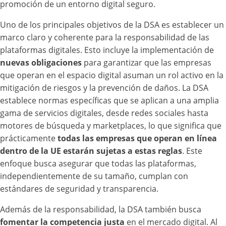
promoción de un entorno digital seguro.
Uno de los principales objetivos de la DSA es establecer un
marco claro y coherente para la responsabilidad de las
plataformas digitales. Esto incluye la implementación de
nuevas obligaciones
para garantizar que las empresas
que operan en el espacio digital asuman un rol activo en la
mitigación de riesgos y la prevención de daños. La DSA
establece normas específicas que se aplican a una amplia
gama de servicios digitales, desde redes sociales hasta
motores de búsqueda y marketplaces, lo que significa que
prácticamente
todas las empresas que operan en línea
dentro de la UE estarán sujetas a estas reglas
. Este
enfoque busca asegurar que todas las plataformas,
independientemente de su tamaño, cumplan con
estándares de seguridad y transparencia.
Además de la responsabilidad, la DSA también busca
fomentar la competencia justa
en el mercado digital. Al