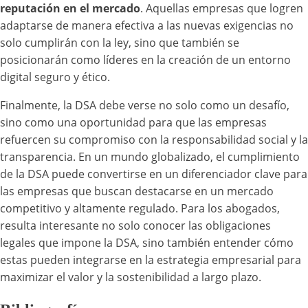
reputación en el mercado
. Aquellas empresas que logren
adaptarse de manera efectiva a las nuevas exigencias no
solo cumplirán con la ley, sino que también se
posicionarán como líderes en la creación de un entorno
digital seguro y ético.
Finalmente, la DSA debe verse no solo como un desafío,
sino como una oportunidad para que las empresas
refuercen su compromiso con la responsabilidad social y la
transparencia. En un mundo globalizado, el cumplimiento
de la DSA puede convertirse en un diferenciador clave para
las empresas que buscan destacarse en un mercado
competitivo y altamente regulado. Para los abogados,
resulta interesante no solo conocer las obligaciones
legales que impone la DSA, sino también entender cómo
estas pueden integrarse en la estrategia empresarial para
maximizar el valor y la sostenibilidad a largo plazo.