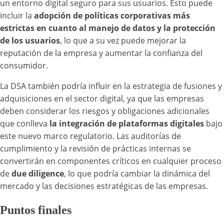
un entorno digital seguro para sus usuarios. Esto puede
incluir la
adopción de políticas corporativas más
estrictas en cuanto al manejo de datos y la protección
de los usuarios
, lo que a su vez puede mejorar la
reputación de la empresa y aumentar la confianza del
consumidor.
La DSA también podría influir en la estrategia de fusiones y
adquisiciones en el sector digital, ya que las empresas
deben considerar los riesgos y obligaciones adicionales
que conlleva
la integración de plataformas digitales
bajo
este nuevo marco regulatorio. Las auditorías de
cumplimiento y la revisión de prácticas internas se
convertirán en componentes críticos en cualquier proceso
de
due diligence
, lo que podría cambiar la dinámica del
mercado y las decisiones estratégicas de las empresas.
Puntos finales