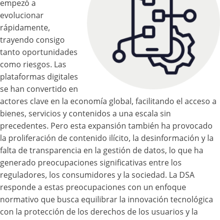
empezó a
evolucionar
rápidamente,
trayendo consigo
tanto oportunidades
como riesgos. Las
plataformas digitales
se han convertido en
actores clave en la economía global, facilitando el acceso a
bienes, servicios y contenidos a una escala sin
precedentes. Pero esta expansión también ha provocado
la proliferación de contenido ilícito, la desinformación y la
falta de transparencia en la gestión de datos, lo que ha
generado preocupaciones significativas entre los
reguladores, los consumidores y la sociedad. La DSA
responde a estas preocupaciones con un enfoque
normativo que busca equilibrar la innovación tecnológica
con la protección de los derechos de los usuarios y la