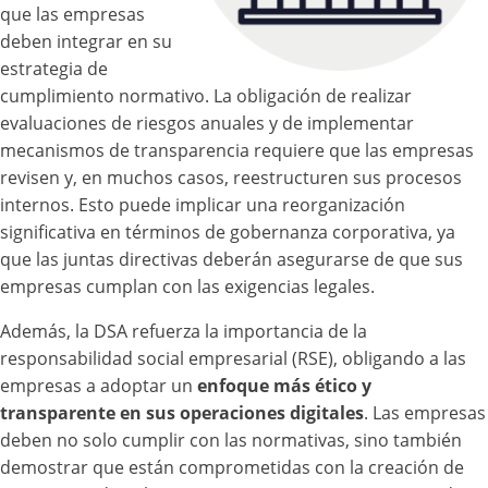
que las empresas
deben integrar en su
estrategia de
cumplimiento normativo. La obligación de realizar
evaluaciones de riesgos anuales y de implementar
mecanismos de transparencia requiere que las empresas
revisen y, en muchos casos, reestructuren sus procesos
internos. Esto puede implicar una reorganización
significativa en términos de gobernanza corporativa, ya
que las juntas directivas deberán asegurarse de que sus
empresas cumplan con las exigencias legales.
Además, la DSA refuerza la importancia de la
responsabilidad social empresarial (RSE), obligando a las
empresas a adoptar un
enfoque más ético y
transparente en sus operaciones digitales
. Las empresas
deben no solo cumplir con las normativas, sino también
demostrar que están comprometidas con la creación de