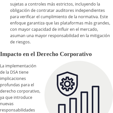
sujetas a controles más estrictos, incluyendo la
obligación de contratar auditores independientes
para verificar el cumplimiento de la normativa. Este
enfoque garantiza que las plataformas más grandes,
con mayor capacidad de influir en el mercado,
asuman una mayor responsabilidad en la mitigación
de riesgos.
Impacto en el Derecho Corporativo
La implementación
de la DSA tiene
implicaciones
profundas para el
derecho corporativo,
ya que introduce
nuevas
responsabilidades