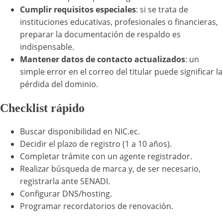
Cumplir requisitos especiales
: si se trata de
instituciones educativas, profesionales o financieras,
preparar la documentación de respaldo es
indispensable.
Mantener datos de contacto actualizados
: un
simple error en el correo del titular puede significar la
pérdida del dominio.
Checklist rápido
Buscar disponibilidad en NIC.ec.
Decidir el plazo de registro (1 a 10 años).
Completar trámite con un agente registrador.
Realizar búsqueda de marca y, de ser necesario,
registrarla ante SENADI.
Configurar DNS/hosting.
Programar recordatorios de renovación.