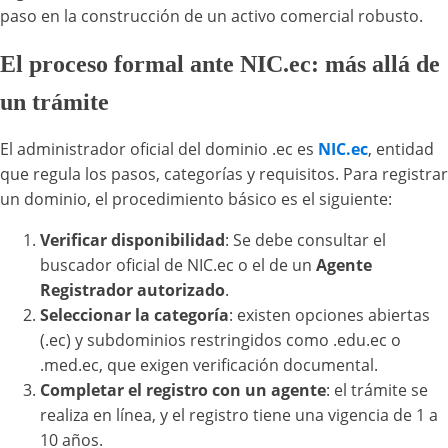
paso en la construcción de un activo comercial robusto.
El proceso formal ante NIC.ec: más allá de
un trámite
El administrador oficial del dominio .ec es
NIC.ec
, entidad
que regula los pasos, categorías y requisitos. Para registrar
un dominio, el procedimiento básico es el siguiente:
Verificar disponibilidad
: Se debe consultar el
buscador oficial de NIC.ec o el de un
Agente
Registrador autorizado
.
Seleccionar la categoría
: existen opciones abiertas
(.ec) y subdominios restringidos como .edu.ec o
.med.ec, que exigen verificación documental.
Completar el registro con un agente
: el trámite se
realiza en línea, y el registro tiene una vigencia de 1 a
10 años.