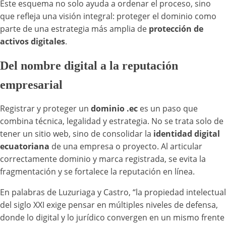
Este esquema no solo ayuda a ordenar el proceso, sino
que refleja una visión integral: proteger el dominio como
parte de una estrategia más amplia de
protección de
activos digitales
.
Del nombre digital a la reputación
empresarial
Registrar y proteger un
dominio .ec
es un paso que
combina técnica, legalidad y estrategia. No se trata solo de
tener un sitio web, sino de consolidar la
identidad digital
ecuatoriana
de una empresa o proyecto. Al articular
correctamente dominio y marca registrada, se evita la
fragmentación y se fortalece la reputación en línea.
En palabras de Luzuriaga y Castro, “la propiedad intelectual
del siglo XXI exige pensar en múltiples niveles de defensa,
donde lo digital y lo jurídico convergen en un mismo frente