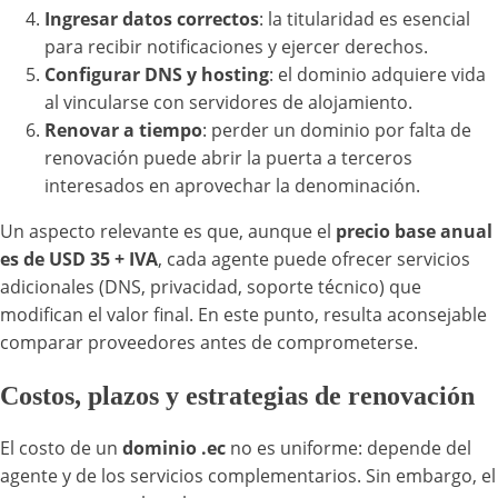
Ingresar datos correctos
: la titularidad es esencial
para recibir notificaciones y ejercer derechos.
Configurar DNS y hosting
: el dominio adquiere vida
al vincularse con servidores de alojamiento.
Renovar a tiempo
: perder un dominio por falta de
renovación puede abrir la puerta a terceros
interesados en aprovechar la denominación.
Un aspecto relevante es que, aunque el
precio base anual
es de USD 35 + IVA
, cada agente puede ofrecer servicios
adicionales (DNS, privacidad, soporte técnico) que
modifican el valor final. En este punto, resulta aconsejable
comparar proveedores antes de comprometerse.
Costos, plazos y estrategias de renovación
El costo de un
dominio .ec
no es uniforme: depende del
agente y de los servicios complementarios. Sin embargo, el