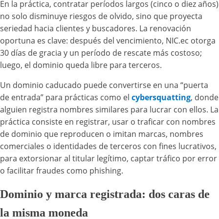
En la práctica, contratar períodos largos (cinco o diez años)
no solo disminuye riesgos de olvido, sino que proyecta
seriedad hacia clientes y buscadores. La renovación
oportuna es clave: después del vencimiento, NIC.ec otorga
30 días de gracia y un período de rescate más costoso;
luego, el dominio queda libre para terceros.
Un dominio caducado puede convertirse en una “puerta
de entrada” para prácticas como el
cybersquatting
, donde
alguien registra nombres similares para lucrar con ellos. La
práctica consiste en registrar, usar o traficar con nombres
de dominio que reproducen o imitan marcas, nombres
comerciales o identidades de terceros con fines lucrativos,
para extorsionar al titular legítimo, captar tráfico por error
o facilitar fraudes como phishing.
Dominio y marca registrada: dos caras de
la misma moneda