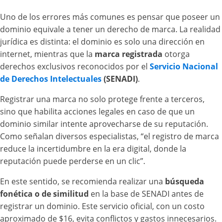
Uno de los errores más comunes es pensar que poseer un
dominio equivale a tener un derecho de marca. La realidad
jurídica es distinta: el dominio es solo una dirección en
internet, mientras que la
marca registrada
otorga
derechos exclusivos reconocidos por el
Servicio Nacional
de Derechos Intelectuales
(SENADI)
.
Registrar una marca no solo protege frente a terceros,
sino que habilita acciones legales en caso de que un
dominio similar intente aprovecharse de su reputación.
Como señalan diversos especialistas, “el registro de marca
reduce la incertidumbre en la era digital, donde la
reputación puede perderse en un clic”.
En este sentido, se recomienda realizar una
búsqueda
fonética o de similitud
en la base de SENADI antes de
registrar un dominio. Este servicio oficial, con un costo
aproximado de $16, evita conflictos y gastos innecesarios.