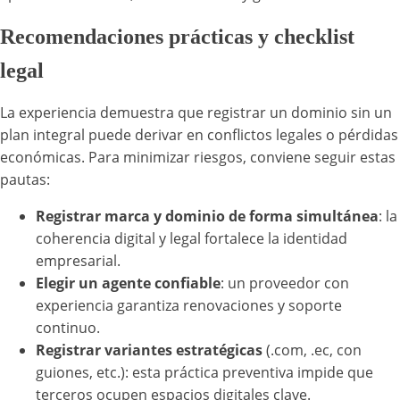
Recomendaciones prácticas y checklist
legal
La experiencia demuestra que registrar un dominio sin un
plan integral puede derivar en conflictos legales o pérdidas
económicas. Para minimizar riesgos, conviene seguir estas
pautas:
Registrar marca y dominio de forma simultánea
: la
coherencia digital y legal fortalece la identidad
empresarial.
Elegir un agente confiable
: un proveedor con
experiencia garantiza renovaciones y soporte
continuo.
Registrar variantes estratégicas
(.com, .ec, con
guiones, etc.): esta práctica preventiva impide que
terceros ocupen espacios digitales clave.