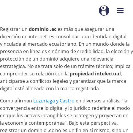
Registrar un
dominio .ec
es más que asegurar una
dirección en internet: es consolidar una identidad digital
vinculada al mercado ecuatoriano. En un mundo donde la
presencia en línea es sinónimo de credibilidad, la elección y
protección de un dominio adquiere una relevancia
estratégica. No se trata solo de un trámite técnico; implica
comprender su relación con la
propiedad intelectual
,
anticiparse a conflictos legales y garantizar que la marca
digital esté alineada con la marca registrada.
Como afirman
Luzuriaga y Castro
en diversos análisis, “la
convergencia entre lo digital y lo jurídico redefine el modo
en que los activos intangibles se protegen y proyectan en
la economía contemporánea”. Bajo esta perspectiva,
registrar un dominio .ec no es un fin en sí mismo, sino un