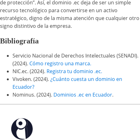
de protección”. Así, el dominio .ec deja de ser un simple
recurso tecnológico para convertirse en un activo
estratégico, digno de la misma atención que cualquier otro
signo distintivo de la empresa.
Bibliografía
Servicio Nacional de Derechos Intelectuales (SENADI).
(2024).
Cómo registro una marca.
NIC.ec. (2024).
Registra tu dominio .ec.
Vivoken. (2024).
¿Cuánto cuesta un dominio en
Ecuador?
Nominus. (2024).
Dominios .ec en Ecuador
.