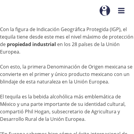
Con la figura de Indicación Geográfica Protegida (IGP), el
tequila tiene desde este mes el nivel máximo de protección
de
propiedad industrial
en los 28 países de la Unión
Europea.
Con esto, la primera Denominación de Origen mexicana se
convierte en el primer y único producto mexicano con un
blindaje de esta naturaleza en la Unión Europea.
El tequila es la bebida alcohólica más emblemática de
México y una parte importante de su identidad cultural,
compartió Phil Hogan, subsecretario de Agricultura y
Desarrollo Rural de la Unión Europea.