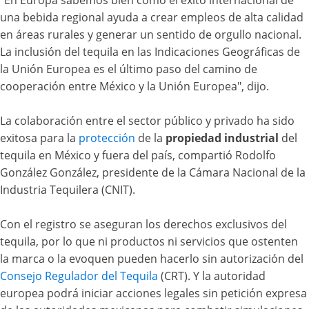
"En Europa sabemos bien cómo el éxito internacional de
una bebida regional ayuda a crear empleos de alta calidad
en áreas rurales y generar un sentido de orgullo nacional.
La inclusión del tequila en las Indicaciones Geográficas de
la Unión Europea es el último paso del camino de
cooperación entre México y la Unión Europea", dijo.
La colaboración entre el sector público y privado ha sido
exitosa para la
protección
de la
propiedad industrial
del
tequila en México y fuera del país, compartió Rodolfo
González González, presidente de la Cámara Nacional de la
Industria Tequilera (CNIT).
Con el registro se aseguran los derechos exclusivos del
tequila, por lo que ni productos ni servicios que ostenten
la marca o la evoquen pueden hacerlo sin autorización del
Consejo Regulador del Tequila
(CRT). Y la autoridad
europea podrá iniciar acciones legales sin petición expresa