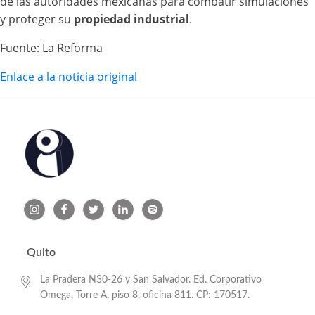
de las autoridades mexicanas para combatir simulaciones
y proteger su
propiedad industrial
.
Fuente: La Reforma
Enlace a la noticia original
Quito
La Pradera N30-26 y San Salvador. Ed. Corporativo
Omega, Torre A, piso 8, oficina 811. CP: 170517.