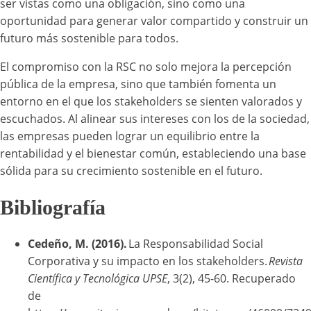
ser vistas como una obligación, sino como una
oportunidad para generar valor compartido y construir un
futuro más sostenible para todos.
El compromiso con la RSC no solo mejora la percepción
pública de la empresa, sino que también fomenta un
entorno en el que los stakeholders se sienten valorados y
escuchados. Al alinear sus intereses con los de la sociedad,
las empresas pueden lograr un equilibrio entre la
rentabilidad y el bienestar común, estableciendo una base
sólida para su crecimiento sostenible en el futuro.
Bibliografía
Cedeño, M. (2016).
La Responsabilidad Social
Corporativa y su impacto en los stakeholders.
Revista
Científica y Tecnológica UPSE
, 3(2), 45-60. Recuperado
de