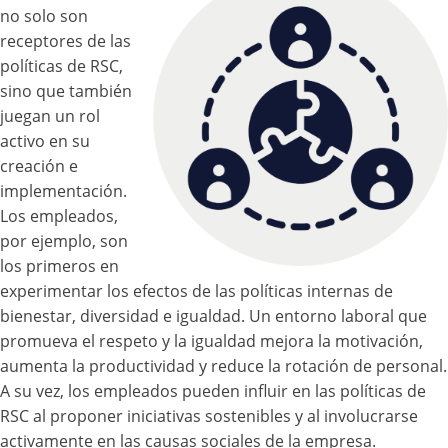
no solo son
receptores de las
políticas de RSC,
sino que también
juegan un rol
activo en su
creación e
implementación.
Los empleados,
por ejemplo, son
los primeros en
experimentar los efectos de las políticas internas de
bienestar, diversidad e igualdad. Un entorno laboral que
promueva el respeto y la igualdad mejora la motivación,
aumenta la productividad y reduce la rotación de personal.
A su vez, los empleados pueden influir en las políticas de
RSC al proponer iniciativas sostenibles y al involucrarse
activamente en las causas sociales de la empresa.