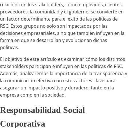
relación con los stakeholders, como empleados, clientes,
proveedores, la comunidad y el gobierno, se convierte en
un factor determinante para el éxito de las políticas de
RSC. Estos grupos no solo son impactados por las
decisiones empresariales, sino que también influyen en la
forma en que se desarrollan y evolucionan dichas
políticas.
El objetivo de este artículo es examinar cómo los distintos
stakeholders participan e influyen en las políticas de RSC.
Además, analizaremos la importancia de la transparencia y
la comunicación efectiva con estos actores clave para
asegurar un impacto positivo y duradero, tanto en la
empresa como en la sociedad.
Responsabilidad Social
Corporativa