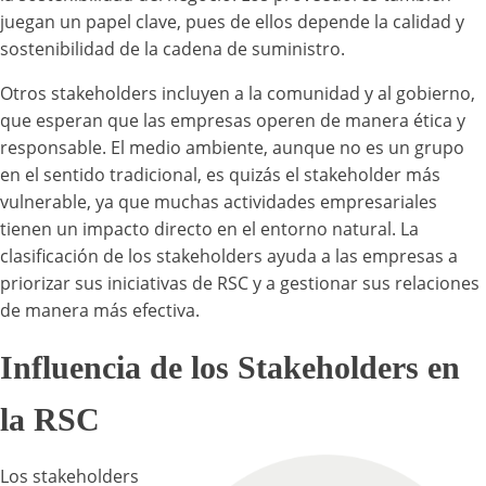
juegan un papel clave, pues de ellos depende la calidad y
sostenibilidad de la cadena de suministro.
Otros stakeholders incluyen a la comunidad y al gobierno,
que esperan que las empresas operen de manera ética y
responsable. El medio ambiente, aunque no es un grupo
en el sentido tradicional, es quizás el stakeholder más
vulnerable, ya que muchas actividades empresariales
tienen un impacto directo en el entorno natural. La
clasificación de los stakeholders ayuda a las empresas a
priorizar sus iniciativas de RSC y a gestionar sus relaciones
de manera más efectiva.
Influencia de los Stakeholders en
la RSC
Los stakeholders