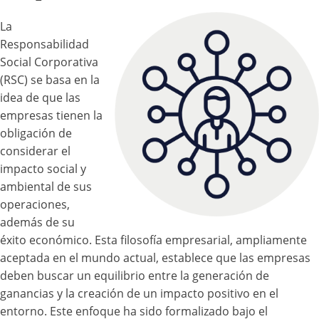
La
Responsabilidad
Social Corporativa
(RSC) se basa en la
idea de que las
empresas tienen la
obligación de
considerar el
impacto social y
ambiental de sus
operaciones,
además de su
éxito económico. Esta filosofía empresarial, ampliamente
aceptada en el mundo actual, establece que las empresas
deben buscar un equilibrio entre la generación de
ganancias y la creación de un impacto positivo en el
entorno. Este enfoque ha sido formalizado bajo el