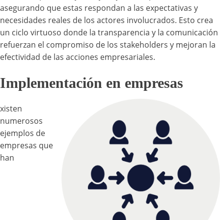
asegurando que estas respondan a las expectativas y
necesidades reales de los actores involucrados. Esto crea
un ciclo virtuoso donde la transparencia y la comunicación
refuerzan el compromiso de los stakeholders y mejoran la
efectividad de las acciones empresariales.
Implementación en empresas
xisten
numerosos
ejemplos de
empresas que
han