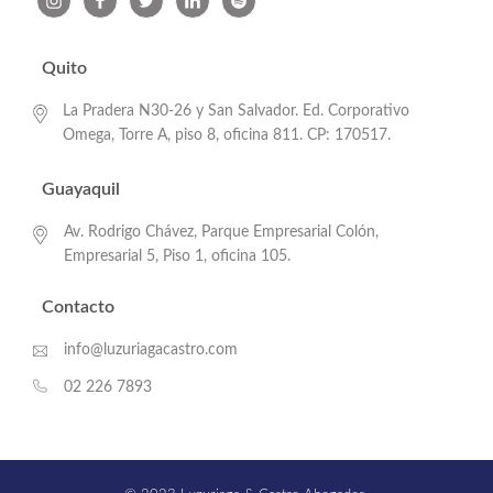
Quito
La Pradera N30-26 y San Salvador. Ed. Corporativo
Omega, Torre A, piso 8, oficina 811. CP: 170517.
Guayaquil
Av. Rodrigo Chávez, Parque Empresarial Colón,
Empresarial 5, Piso 1, oficina 105.
Contacto
info@luzuriagacastro.com
02 226 7893