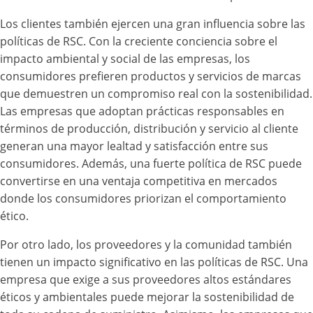
Los clientes también ejercen una gran influencia sobre las
políticas de RSC. Con la creciente conciencia sobre el
impacto ambiental y social de las empresas, los
consumidores prefieren productos y servicios de marcas
que demuestren un compromiso real con la sostenibilidad.
Las empresas que adoptan prácticas responsables en
términos de producción, distribución y servicio al cliente
generan una mayor lealtad y satisfacción entre sus
consumidores. Además, una fuerte política de RSC puede
convertirse en una ventaja competitiva en mercados
donde los consumidores priorizan el comportamiento
ético.
Por otro lado, los proveedores y la comunidad también
tienen un impacto significativo en las políticas de RSC. Una
empresa que exige a sus proveedores altos estándares
éticos y ambientales puede mejorar la sostenibilidad de