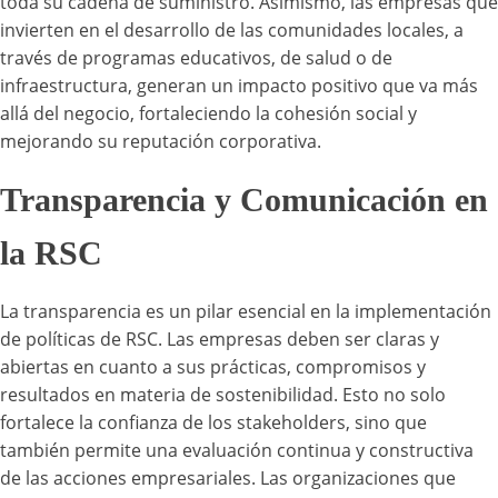
toda su cadena de suministro. Asimismo, las empresas que
invierten en el desarrollo de las comunidades locales, a
través de programas educativos, de salud o de
infraestructura, generan un impacto positivo que va más
allá del negocio, fortaleciendo la cohesión social y
mejorando su reputación corporativa.
Transparencia y Comunicación en
la RSC
La transparencia es un pilar esencial en la implementación
de políticas de RSC. Las empresas deben ser claras y
abiertas en cuanto a sus prácticas, compromisos y
resultados en materia de sostenibilidad. Esto no solo
fortalece la confianza de los stakeholders, sino que
también permite una evaluación continua y constructiva
de las acciones empresariales. Las organizaciones que