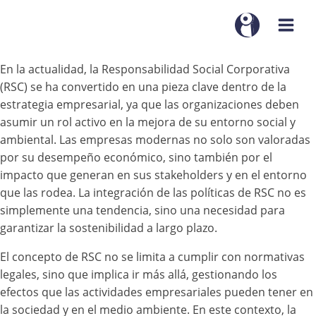
En la actualidad, la Responsabilidad Social Corporativa
(RSC) se ha convertido en una pieza clave dentro de la
estrategia empresarial, ya que las organizaciones deben
asumir un rol activo en la mejora de su entorno social y
ambiental. Las empresas modernas no solo son valoradas
por su desempeño económico, sino también por el
impacto que generan en sus stakeholders y en el entorno
que las rodea. La integración de las políticas de RSC no es
simplemente una tendencia, sino una necesidad para
garantizar la sostenibilidad a largo plazo.
El concepto de RSC no se limita a cumplir con normativas
legales, sino que implica ir más allá, gestionando los
efectos que las actividades empresariales pueden tener en
la sociedad y en el medio ambiente. En este contexto, la