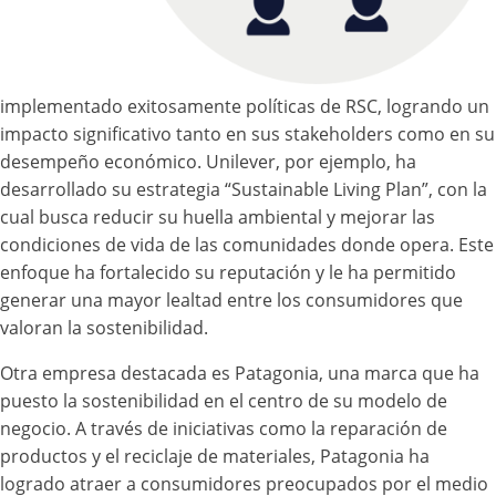
implementado exitosamente políticas de RSC, logrando un
impacto significativo tanto en sus stakeholders como en su
desempeño económico. Unilever, por ejemplo, ha
desarrollado su estrategia “Sustainable Living Plan”, con la
cual busca reducir su huella ambiental y mejorar las
condiciones de vida de las comunidades donde opera. Este
enfoque ha fortalecido su reputación y le ha permitido
generar una mayor lealtad entre los consumidores que
valoran la sostenibilidad.
Otra empresa destacada es Patagonia, una marca que ha
puesto la sostenibilidad en el centro de su modelo de
negocio. A través de iniciativas como la reparación de
productos y el reciclaje de materiales, Patagonia ha
logrado atraer a consumidores preocupados por el medio