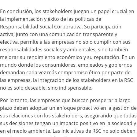
En conclusión, los stakeholders juegan un papel crucial en
la implementación y éxito de las políticas de
Responsabilidad Social Corporativa. Su participación
activa, junto con una comunicación transparente y
efectiva, permite a las empresas no solo cumplir con sus
responsabilidades sociales y ambientales, sino también
mejorar su rendimiento económico y su reputación. En un
mundo donde los consumidores, empleados y gobiernos
demandan cada vez más compromiso ético por parte de
las empresas, la integración de los stakeholders en la RSC
no es solo deseable, sino indispensable.
Por lo tanto, las empresas que buscan prosperar a largo
plazo deben adoptar un enfoque proactivo en la gestión de
sus relaciones con los stakeholders, asegurando que todas
sus decisiones tengan un impacto positivo en la sociedad y
en el medio ambiente. Las iniciativas de RSC no solo deben