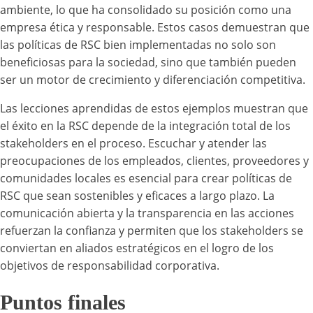
ambiente, lo que ha consolidado su posición como una
empresa ética y responsable. Estos casos demuestran que
las políticas de RSC bien implementadas no solo son
beneficiosas para la sociedad, sino que también pueden
ser un motor de crecimiento y diferenciación competitiva.
Las lecciones aprendidas de estos ejemplos muestran que
el éxito en la RSC depende de la integración total de los
stakeholders en el proceso. Escuchar y atender las
preocupaciones de los empleados, clientes, proveedores y
comunidades locales es esencial para crear políticas de
RSC que sean sostenibles y eficaces a largo plazo. La
comunicación abierta y la transparencia en las acciones
refuerzan la confianza y permiten que los stakeholders se
conviertan en aliados estratégicos en el logro de los
objetivos de responsabilidad corporativa.
Puntos finales