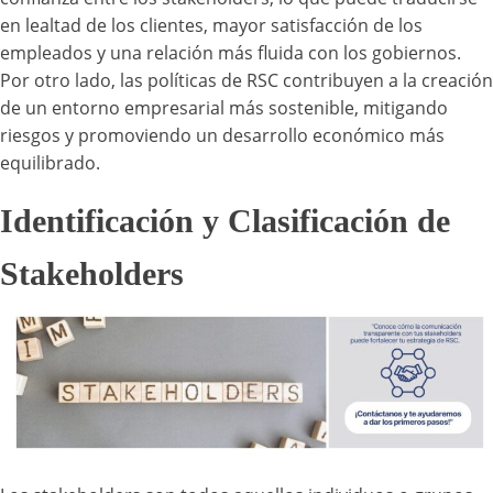
en lealtad de los clientes, mayor satisfacción de los
empleados y una relación más fluida con los gobiernos.
Por otro lado, las políticas de RSC contribuyen a la creación
de un entorno empresarial más sostenible, mitigando
riesgos y promoviendo un desarrollo económico más
equilibrado.
Identificación y Clasificación de
Stakeholders