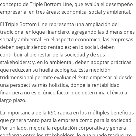
concepto de Triple Bottom Line, que evalúa el desempeño
empresarial en tres áreas: económica, social y ambiental.
El Triple Bottom Line representa una ampliación del
tradicional enfoque financiero, agregando las dimensiones
social y ambiental. En el aspecto económico, las empresas
deben seguir siendo rentables; en lo social, deben
contribuir al bienestar de la sociedad y de sus
stakeholders; y, en lo ambiental, deben adoptar prácticas
que reduzcan su huella ecológica. Esta medición
tridimensional permite evaluar el éxito empresarial desde
una perspectiva más holística, donde la rentabilidad
financiera no es el único factor que determina el éxito a
largo plazo.
La importancia de la RSC radica en los múltiples beneficios
que genera tanto para la empresa como para la sociedad.
Por un lado, mejora la reputación corporativa y genera
confianza entre los stakeholders, lo que puede traducirse