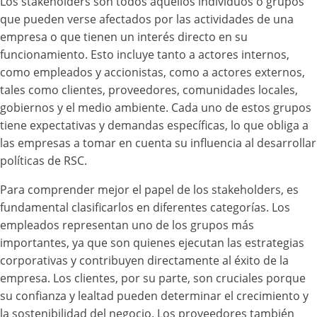
Los stakeholders son todos aquellos individuos o grupos
que pueden verse afectados por las actividades de una
empresa o que tienen un interés directo en su
funcionamiento. Esto incluye tanto a actores internos,
como empleados y accionistas, como a actores externos,
tales como clientes, proveedores, comunidades locales,
gobiernos y el medio ambiente. Cada uno de estos grupos
tiene expectativas y demandas específicas, lo que obliga a
las empresas a tomar en cuenta su influencia al desarrollar
políticas de RSC.
Para comprender mejor el papel de los stakeholders, es
fundamental clasificarlos en diferentes categorías. Los
empleados representan uno de los grupos más
importantes, ya que son quienes ejecutan las estrategias
corporativas y contribuyen directamente al éxito de la
empresa. Los clientes, por su parte, son cruciales porque
su confianza y lealtad pueden determinar el crecimiento y
la sostenibilidad del negocio. Los proveedores también