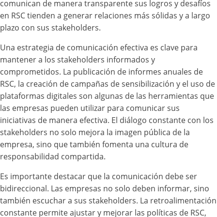
comunican de manera transparente sus logros y desafíos
en RSC tienden a generar relaciones más sólidas y a largo
plazo con sus stakeholders.
Una estrategia de comunicación efectiva es clave para
mantener a los stakeholders informados y
comprometidos. La publicación de informes anuales de
RSC, la creación de campañas de sensibilización y el uso de
plataformas digitales son algunas de las herramientas que
las empresas pueden utilizar para comunicar sus
iniciativas de manera efectiva. El diálogo constante con los
stakeholders no solo mejora la imagen pública de la
empresa, sino que también fomenta una cultura de
responsabilidad compartida.
Es importante destacar que la comunicación debe ser
bidireccional. Las empresas no solo deben informar, sino
también escuchar a sus stakeholders. La retroalimentación
constante permite ajustar y mejorar las políticas de RSC,