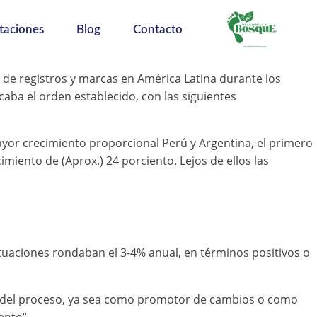
taciones
Blog
Contacto
 de registros y marcas en América Latina durante los
caba el orden establecido, con las siguientes
ayor crecimiento proporcional Perú y Argentina, el primero
miento de (Aprox.) 24 porciento. Lejos de ellos las
tuaciones rondaban el 3-4% anual, en términos positivos o
e del proceso, ya sea como promotor de cambios o como