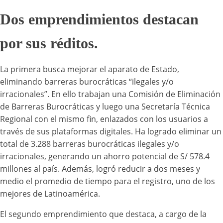
Dos emprendimientos destacan
por sus réditos.
La primera busca mejorar el aparato de Estado,
eliminando barreras burocráticas “ilegales y/o
irracionales”. En ello trabajan una Comisión de Eliminación
de Barreras Burocráticas y luego una Secretaría Técnica
Regional con el mismo fin, enlazados con los usuarios a
través de sus plataformas digitales. Ha logrado eliminar un
total de 3.288 barreras burocráticas ilegales y/o
irracionales, generando un ahorro potencial de S/ 578.4
millones al país. Además, logró reducir a dos meses y
medio el promedio de tiempo para el registro, uno de los
mejores de Latinoamérica.
El segundo emprendimiento que destaca, a cargo de la