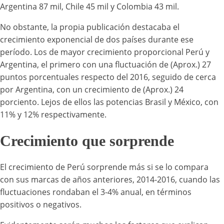
Argentina 87 mil, Chile 45 mil y Colombia 43 mil.
No obstante, la propia publicación destacaba el
crecimiento exponencial de dos países durante ese
período. Los de mayor crecimiento proporcional Perú y
Argentina, el primero con una fluctuación de (Aprox.) 27
puntos porcentuales respecto del 2016, seguido de cerca
por Argentina, con un crecimiento de (Aprox.) 24
porciento. Lejos de ellos las potencias Brasil y México, con
11% y 12% respectivamente.
Crecimiento que sorprende
El crecimiento de Perú sorprende más si se lo compara
con sus marcas de años anteriores, 2014-2016, cuando las
fluctuaciones rondaban el 3-4% anual, en términos
positivos o negativos.