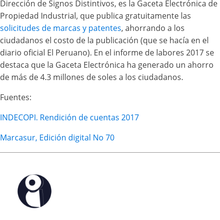
Dirección de Signos Distintivos, es la Gaceta Electrónica de
Propiedad Industrial, que publica gratuitamente las
solicitudes de marcas y patentes
, ahorrando a los
ciudadanos el costo de la publicación (que se hacía en el
diario oficial El Peruano). En el informe de labores 2017 se
destaca que la Gaceta Electrónica ha generado un ahorro
de más de 4.3 millones de soles a los ciudadanos.
Fuentes:
INDECOPI. Rendición de cuentas 2017
Marcasur, Edición digital No 70