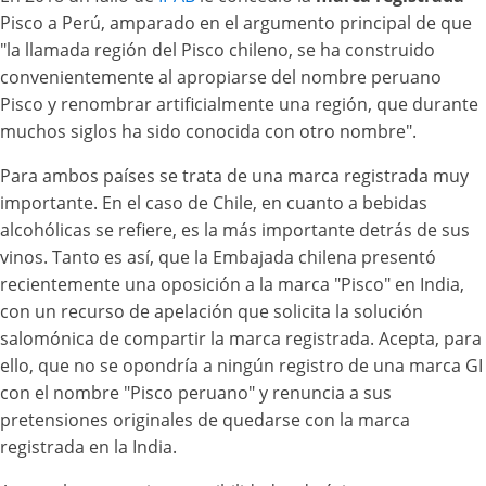
Pisco a Perú, amparado en el argumento principal de que
"la llamada región del Pisco chileno, se ha construido
convenientemente al apropiarse del nombre peruano
Pisco y renombrar artificialmente una región, que durante
muchos siglos ha sido conocida con otro nombre".
Para ambos países se trata de una marca registrada muy
importante. En el caso de Chile, en cuanto a bebidas
alcohólicas se refiere, es la más importante detrás de sus
vinos. Tanto es así, que la Embajada chilena presentó
recientemente una oposición a la marca "Pisco" en India,
con un recurso de apelación que solicita la solución
salomónica de compartir la marca registrada. Acepta, para
ello, que no se opondría a ningún registro de una marca GI
con el nombre "Pisco peruano" y renuncia a sus
pretensiones originales de quedarse con la marca
registrada en la India.