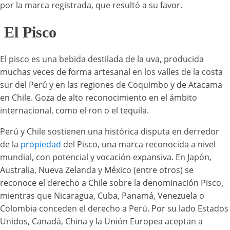
por la marca registrada, que resultó a su favor.
El Pisco
El pisco es una bebida destilada de la uva, producida
muchas veces de forma artesanal en los valles de la costa
sur del Perú y en las regiones de Coquimbo y de Atacama
en Chile. Goza de alto reconocimiento en el ámbito
internacional, como el ron o el tequila.
Perú y Chile sostienen una histórica disputa en derredor
de la
propiedad
del Pisco, una marca reconocida a nivel
mundial, con potencial y vocación expansiva. En Japón,
Australia, Nueva Zelanda y México (entre otros) se
reconoce el derecho a Chile sobre la denominación Pisco,
mientras que Nicaragua, Cuba, Panamá, Venezuela o
Colombia conceden el derecho a Perú. Por su lado Estados
Unidos, Canadá, China y la Unión Europea aceptan a