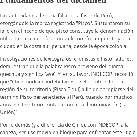
Las autoridades de India fallaron a favor de Perú,
otorgándole la marca registrada "Pisco". Sustentaron su
fallo en el hecho de que pisco constituye la denominación
utilizada para identificar un valle, un río, un puerto y una
ciudad en la costa sur peruana, desde la época colonial.
Investigaciones de lexicógrafos, cronistas e historiadores,
demuestran que la palabra Pisco proviene del idioma
quechua y significa 'ave'. Y, en su favor, INDECOPI recordó
que "Chile modificó indebidamente el nombre de una
región de su territorio (Pisco Elqui) a fin de apropiarse del
término Pisco perteneciente al Perú, cuando por muchos
años ese territorio contaba con otra denominación (La
Unión)”.
Por lo demás (y a diferencia de Chile), con INDECOPI a la
cabeza, Perú se movió en bloque para enfrentar este litigio