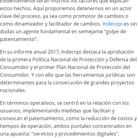
Evidentemente serán muchos los factores que explican
estos hechos. Aquí proponemos detenernos en un actor
clave del proceso, ya sea como promotor de cambios o
como dinamizador y facilitador de cambios.
Indecopi
es sin
dudas un agente fundamental en semejante “golpe de
patentamiento”.
En su informe anual 2017, Indecopi destaca la aprobación
de la primera Política Nacional de Protección y Defensa del
Consumidor y el primer Plan Nacional de Protección del
Consumidor. Y con ello que las herramientas jurídicas son
determinantes para la consecución de grandes proyectos
nacionales.
En términos operativos, se centró en la relación con los
usuarios, implementando medidas que facilitan y
convocan el patentamiento, como la reducción de costos y
tiempos de operación, ambos puntales concentrados en
una apuesta: “servicios y procedimientos digitales”.