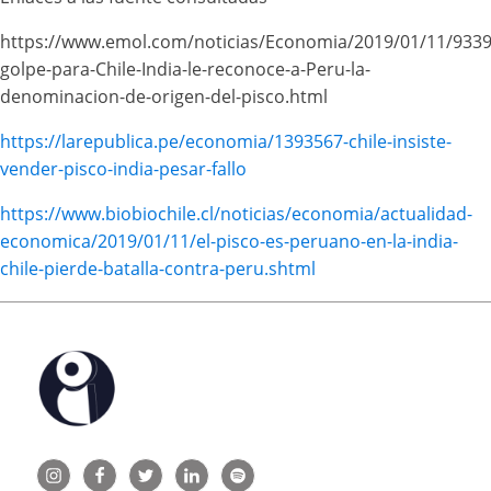
https://www.emol.com/noticias/Economia/2019/01/11/933
golpe-para-Chile-India-le-reconoce-a-Peru-la-
denominacion-de-origen-del-pisco.html
https://larepublica.pe/economia/1393567-chile-insiste-
vender-pisco-india-pesar-fallo
https://www.biobiochile.cl/noticias/economia/actualidad-
economica/2019/01/11/el-pisco-es-peruano-en-la-india-
chile-pierde-batalla-contra-peru.shtml