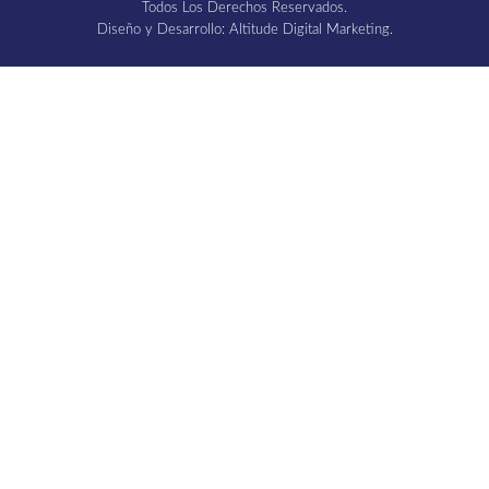
Todos Los Derechos Reservados.
Diseño y Desarrollo: Altitude Digital Marketing.