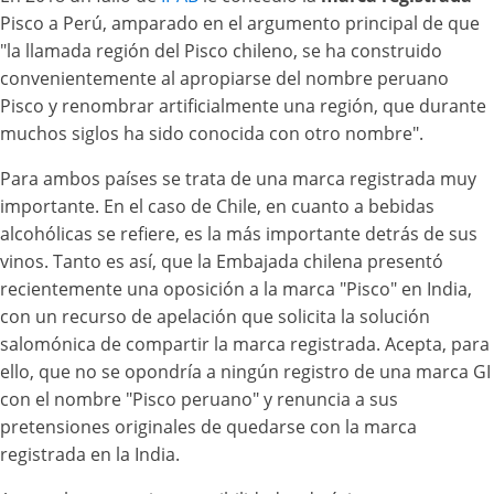
Pisco a Perú, amparado en el argumento principal de que
"la llamada región del Pisco chileno, se ha construido
convenientemente al apropiarse del nombre peruano
Pisco y renombrar artificialmente una región, que durante
muchos siglos ha sido conocida con otro nombre".
Para ambos países se trata de una marca registrada muy
importante. En el caso de Chile, en cuanto a bebidas
alcohólicas se refiere, es la más importante detrás de sus
vinos. Tanto es así, que la Embajada chilena presentó
recientemente una oposición a la marca "Pisco" en India,
con un recurso de apelación que solicita la solución
salomónica de compartir la marca registrada. Acepta, para
ello, que no se opondría a ningún registro de una marca GI
con el nombre "Pisco peruano" y renuncia a sus
pretensiones originales de quedarse con la marca
registrada en la India.