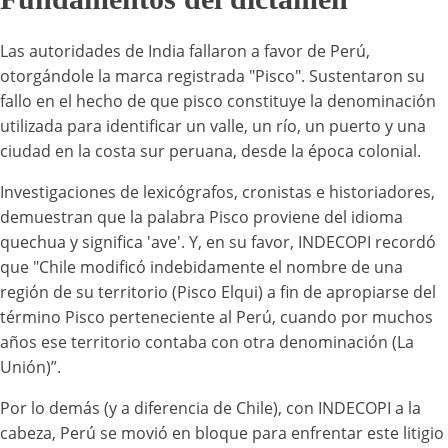
Las autoridades de India fallaron a favor de Perú,
otorgándole la marca registrada "Pisco". Sustentaron su
fallo en el hecho de que pisco constituye la denominación
utilizada para identificar un valle, un río, un puerto y una
ciudad en la costa sur peruana, desde la época colonial.
Investigaciones de lexicógrafos, cronistas e historiadores,
demuestran que la palabra Pisco proviene del idioma
quechua y significa 'ave'. Y, en su favor, INDECOPI recordó
que "Chile modificó indebidamente el nombre de una
región de su territorio (Pisco Elqui) a fin de apropiarse del
término Pisco perteneciente al Perú, cuando por muchos
años ese territorio contaba con otra denominación (La
Unión)”.
Por lo demás (y a diferencia de Chile), con INDECOPI a la
cabeza, Perú se movió en bloque para enfrentar este litigio