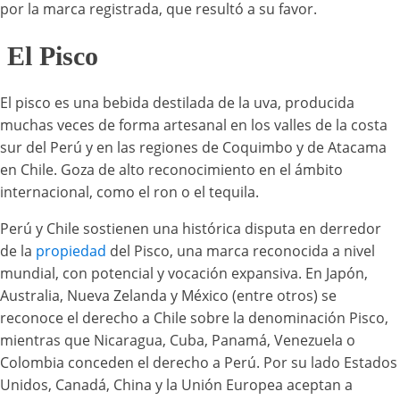
por la marca registrada, que resultó a su favor.
El Pisco
El pisco es una bebida destilada de la uva, producida
muchas veces de forma artesanal en los valles de la costa
sur del Perú y en las regiones de Coquimbo y de Atacama
en Chile. Goza de alto reconocimiento en el ámbito
internacional, como el ron o el tequila.
Perú y Chile sostienen una histórica disputa en derredor
de la
propiedad
del Pisco, una marca reconocida a nivel
mundial, con potencial y vocación expansiva. En Japón,
Australia, Nueva Zelanda y México (entre otros) se
reconoce el derecho a Chile sobre la denominación Pisco,
mientras que Nicaragua, Cuba, Panamá, Venezuela o
Colombia conceden el derecho a Perú. Por su lado Estados
Unidos, Canadá, China y la Unión Europea aceptan a