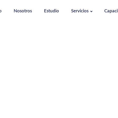
o
Nosotros
Estudio
Servicios
Capaci