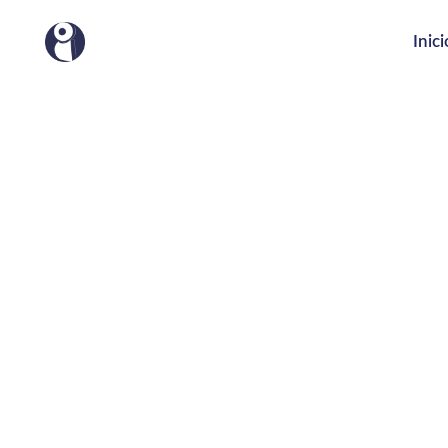
Inici