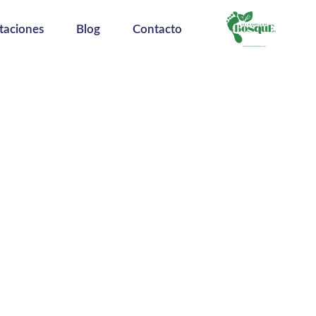
taciones
Blog
Contacto