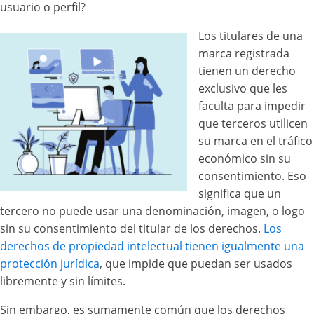
usuario o perfil?
Los titulares de una
marca registrada
tienen un derecho
exclusivo que les
faculta para impedir
que terceros utilicen
su marca en el tráfico
económico sin su
consentimiento. Eso
significa que un
tercero no puede usar una denominación, imagen, o logo
sin su consentimiento del titular de los derechos.
Los
derechos de propiedad intelectual tienen igualmente una
protección jurídica
, que impide que puedan ser usados
libremente y sin límites.
Sin embargo, es sumamente común que los derechos