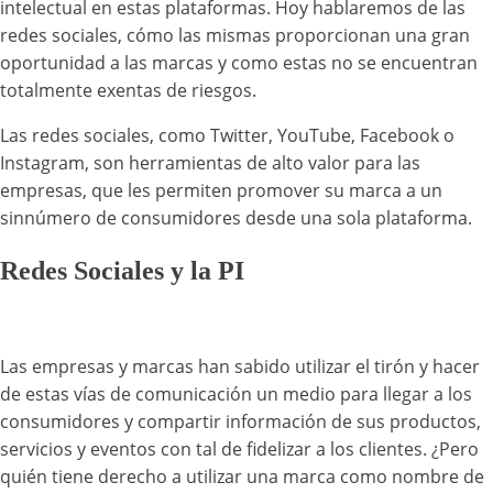
intelectual en estas plataformas. Hoy hablaremos de las
redes sociales, cómo las mismas proporcionan una gran
oportunidad a las marcas y como estas no se encuentran
totalmente exentas de riesgos.
Las redes sociales, como Twitter, YouTube, Facebook o
Instagram, son herramientas de alto valor para las
empresas, que les permiten promover su marca a un
sinnúmero de consumidores desde una sola plataforma.
Redes Sociales y la PI
Las empresas y marcas han sabido utilizar el tirón y hacer
de estas vías de comunicación un medio para llegar a los
consumidores y compartir información de sus productos,
servicios y eventos con tal de fidelizar a los clientes. ¿Pero
quién tiene derecho a utilizar una marca como nombre de