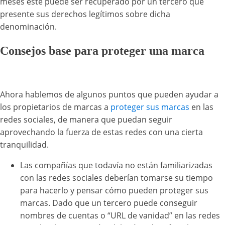
meses este puede ser recuperado por un tercero que
presente sus derechos legítimos sobre dicha
denominación.
Consejos base para proteger una marca
Ahora hablemos de algunos puntos que pueden ayudar a
los propietarios de marcas a
proteger sus marcas
en las
redes sociales, de manera que puedan seguir
aprovechando la fuerza de estas redes con una cierta
tranquilidad.
Las compañías que todavía no están familiarizadas
con las redes sociales deberían tomarse su tiempo
para hacerlo y pensar cómo pueden proteger sus
marcas. Dado que un tercero puede conseguir
nombres de cuentas o “URL de vanidad” en las redes