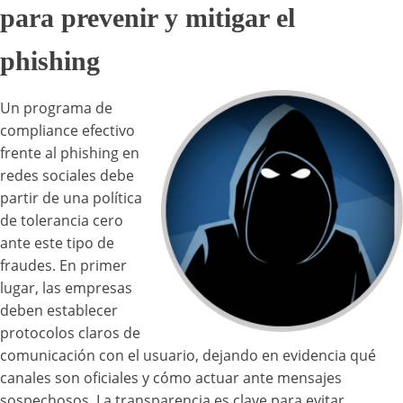
para prevenir y mitigar el
phishing
Un programa de
compliance efectivo
frente al phishing en
redes sociales debe
partir de una política
de tolerancia cero
ante este tipo de
fraudes. En primer
lugar, las empresas
deben establecer
protocolos claros de
comunicación con el usuario, dejando en evidencia qué
canales son oficiales y cómo actuar ante mensajes
sospechosos. La transparencia es clave para evitar