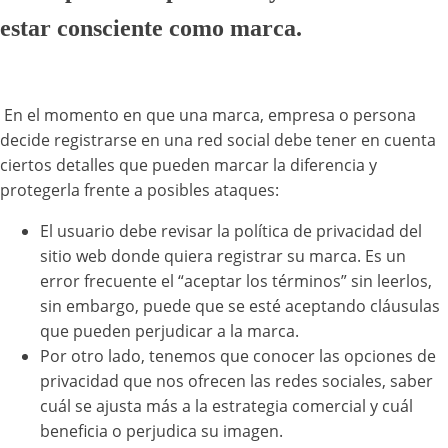
estar consciente como marca.
En el momento en que una marca, empresa o persona
decide registrarse en una red social debe tener en cuenta
ciertos detalles que pueden marcar la diferencia y
protegerla frente a posibles ataques:
El usuario debe revisar la política de privacidad del
sitio web donde quiera registrar su marca. Es un
error frecuente el “aceptar los términos” sin leerlos,
sin embargo, puede que se esté aceptando cláusulas
que pueden perjudicar a la marca.
Por otro lado, tenemos que conocer las opciones de
privacidad que nos ofrecen las redes sociales, saber
cuál se ajusta más a la estrategia comercial y cuál
beneficia o perjudica su imagen.