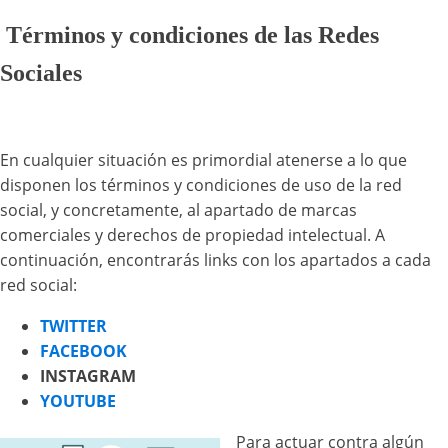
Términos y condiciones de las Redes
Sociales
En cualquier situación es primordial atenerse a lo que
disponen los términos y condiciones de uso de la red
social, y concretamente, al apartado de marcas
comerciales y derechos de propiedad intelectual. A
continuación, encontrarás links con los apartados a cada
red social:
TWITTER
FACEBOOK
INSTAGRAM
YOUTUBE
Para actuar contra algún