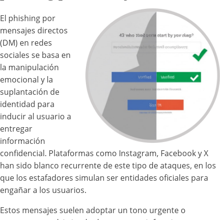
El phishing por
mensajes directos
(DM) en redes
sociales se basa en
la manipulación
emocional y la
suplantación de
identidad para
inducir al usuario a
entregar
información
confidencial. Plataformas como Instagram, Facebook y X
han sido blanco recurrente de este tipo de ataques, en los
que los estafadores simulan ser entidades oficiales para
engañar a los usuarios.
Estos mensajes suelen adoptar un tono urgente o