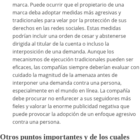
marca. Puede ocurrir que el propietario de una
marca deba adoptar medidas más agresivas y
tradicionales para velar por la protección de sus
derechos en las redes sociales. Estas medidas
podrían incluir una orden de cesar y abstenerse
dirigida al titular de la cuenta o incluso la
interposición de una demanda. Aunque los
mecanismos de ejecución tradicionales pueden ser
eficaces, las compañías siempre deberían evaluar con
cuidado la magnitud de la amenaza antes de
interponer una demanda contra una persona,
especialmente en el mundo en línea. La compañía
debe procurar no enfurecer a sus seguidores más
fieles y valorar la enorme publicidad negativa que
puede provocar la adopción de un enfoque agresivo
contra una persona.
Otros puntos importantes y de los cuales