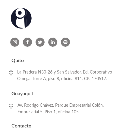
Quito
La Pradera N30-26 y San Salvador. Ed. Corporativo
Omega, Torre A, piso 8, oficina 811. CP: 170517.
Guayaquil
Av. Rodrigo Chávez, Parque Empresarial Colón,
Empresarial 5, Piso 1, oficina 105.
Contacto