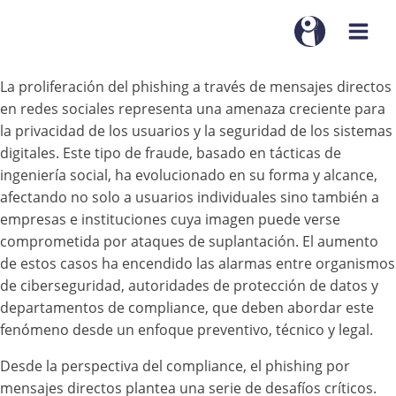
La proliferación del phishing a través de mensajes directos
en redes sociales representa una amenaza creciente para
la privacidad de los usuarios y la seguridad de los sistemas
digitales. Este tipo de fraude, basado en tácticas de
ingeniería social, ha evolucionado en su forma y alcance,
afectando no solo a usuarios individuales sino también a
empresas e instituciones cuya imagen puede verse
comprometida por ataques de suplantación. El aumento
de estos casos ha encendido las alarmas entre organismos
de ciberseguridad, autoridades de protección de datos y
departamentos de compliance, que deben abordar este
fenómeno desde un enfoque preventivo, técnico y legal.
Desde la perspectiva del compliance, el phishing por
mensajes directos plantea una serie de desafíos críticos.