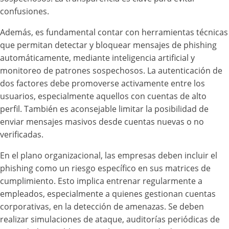
confusiones.
Además, es fundamental contar con herramientas técnicas
que permitan detectar y bloquear mensajes de phishing
automáticamente, mediante inteligencia artificial y
monitoreo de patrones sospechosos. La autenticación de
dos factores debe promoverse activamente entre los
usuarios, especialmente aquellos con cuentas de alto
perfil. También es aconsejable limitar la posibilidad de
enviar mensajes masivos desde cuentas nuevas o no
verificadas.
En el plano organizacional, las empresas deben incluir el
phishing como un riesgo específico en sus matrices de
cumplimiento. Esto implica entrenar regularmente a
empleados, especialmente a quienes gestionan cuentas
corporativas, en la detección de amenazas. Se deben
realizar simulaciones de ataque, auditorías periódicas de