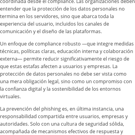
coordinada desde el compliance. Las organizaciones deben
entender que la protección de los datos personales no
termina en los servidores, sino que abarca toda la
experiencia del usuario, incluidos los canales de
comunicación y el diseño de las plataformas.
Un enfoque de compliance robusto —que integre medidas
técnicas, políticas claras, educación interna y colaboración
externa— permite reducir significativamente el riesgo de
que estas estafas afecten a usuarios y empresas. La
protección de datos personales no debe ser vista como
una mera obligación legal, sino como un compromiso con
la confianza digital y la sostenibilidad de los entornos
virtuales.
La prevención del phishing es, en última instancia, una
responsabilidad compartida entre usuarios, empresas y
autoridades. Solo con una cultura de seguridad sólida,
acompañada de mecanismos efectivos de respuesta y