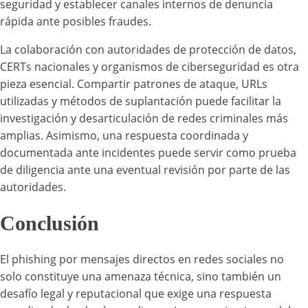
seguridad y establecer canales internos de denuncia
rápida ante posibles fraudes.
La colaboración con autoridades de protección de datos,
CERTs nacionales y organismos de ciberseguridad es otra
pieza esencial. Compartir patrones de ataque, URLs
utilizadas y métodos de suplantación puede facilitar la
investigación y desarticulación de redes criminales más
amplias. Asimismo, una respuesta coordinada y
documentada ante incidentes puede servir como prueba
de diligencia ante una eventual revisión por parte de las
autoridades.
Conclusión
El phishing por mensajes directos en redes sociales no
solo constituye una amenaza técnica, sino también un
desafío legal y reputacional que exige una respuesta