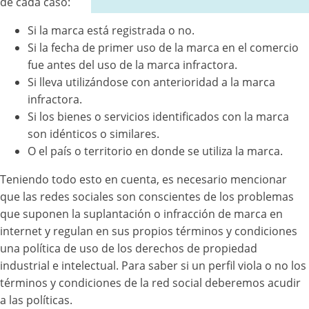
de cada caso:
Si la marca está registrada o no.
Si la fecha de primer uso de la marca en el comercio
fue antes del uso de la marca infractora.
Si lleva utilizándose con anterioridad a la marca
infractora.
Si los bienes o servicios identificados con la marca
son idénticos o similares.
O el país o territorio en donde se utiliza la marca.
Teniendo todo esto en cuenta, es necesario mencionar
que las redes sociales son conscientes de los problemas
que suponen la suplantación o infracción de marca en
internet y regulan en sus propios términos y condiciones
una política de uso de los derechos de propiedad
industrial e intelectual. Para saber si un perfil viola o no los
términos y condiciones de la red social deberemos acudir
a las políticas.