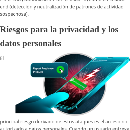
end (detección y neutralización de patrones de actividad
sospechosa).
Riesgos para la privacidad y los
datos personales
El
principal riesgo derivado de estos ataques es el acceso no
autorizado a datos personales. Cuando un usuario entrega