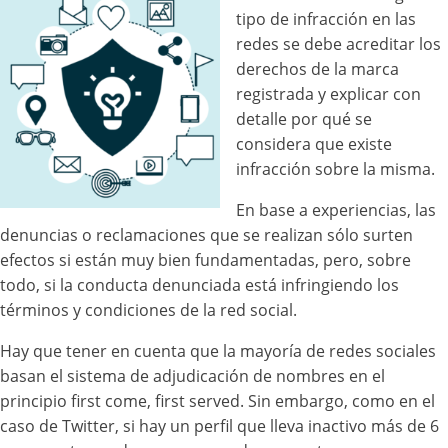
tipo de infracción en las
redes se debe acreditar los
derechos de la marca
registrada y explicar con
detalle por qué se
considera que existe
infracción sobre la misma.
En base a experiencias, las
denuncias o reclamaciones que se realizan sólo surten
efectos si están muy bien fundamentadas, pero, sobre
todo, si la conducta denunciada está infringiendo los
términos y condiciones de la red social.
Hay que tener en cuenta que la mayoría de redes sociales
basan el sistema de adjudicación de nombres en el
principio first come, first served. Sin embargo, como en el
caso de Twitter, si hay un perfil que lleva inactivo más de 6