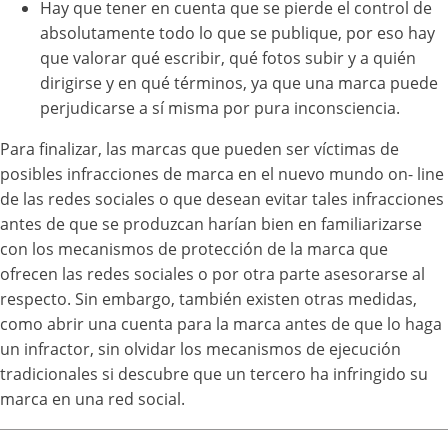
Hay que tener en cuenta que se pierde el control de
absolutamente todo lo que se publique, por eso hay
que valorar qué escribir, qué fotos subir y a quién
dirigirse y en qué términos, ya que una marca puede
perjudicarse a sí misma por pura inconsciencia.
Para finalizar, las marcas que pueden ser víctimas de
posibles infracciones de marca en el nuevo mundo on- line
de las redes sociales o que desean evitar tales infracciones
antes de que se produzcan harían bien en familiarizarse
con los mecanismos de protección de la marca que
ofrecen las redes sociales o por otra parte asesorarse al
respecto. Sin embargo, también existen otras medidas,
como abrir una cuenta para la marca antes de que lo haga
un infractor, sin olvidar los mecanismos de ejecución
tradicionales si descubre que un tercero ha infringido su
marca en una red social.