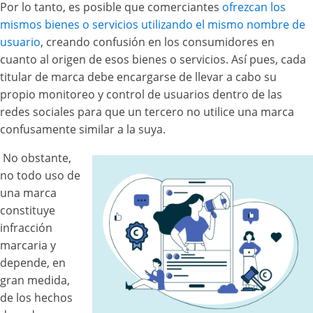
Por lo tanto, es posible que comerciantes
ofrezcan los
mismos bienes o servicios utilizando el mismo nombre de
usuario
, creando confusión en los consumidores en
cuanto al origen de esos bienes o servicios. Así pues, cada
titular de marca debe encargarse de llevar a cabo su
propio monitoreo y control de usuarios dentro de las
redes sociales para que un tercero no utilice una marca
confusamente similar a la suya.
No obstante,
no todo uso de
una marca
constituye
infracción
marcaria y
depende, en
gran medida,
de los hechos