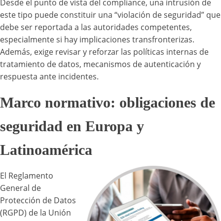
Desde el punto de vista del compliance, una intrusión de
este tipo puede constituir una “violación de seguridad” que
debe ser reportada a las autoridades competentes,
especialmente si hay implicaciones transfronterizas.
Además, exige revisar y reforzar las políticas internas de
tratamiento de datos, mecanismos de autenticación y
respuesta ante incidentes.
Marco normativo: obligaciones de
seguridad en Europa y
Latinoamérica
El Reglamento
General de
Protección de Datos
(RGPD) de la Unión