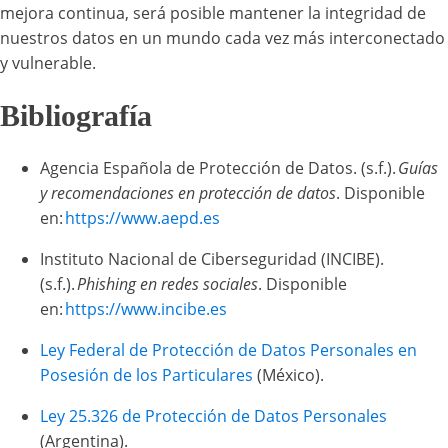
mejora continua, será posible mantener la integridad de
nuestros datos en un mundo cada vez más interconectado
y vulnerable.
Bibliografía
Agencia Española de Protección de Datos. (s.f.).
Guías
y recomendaciones en protección de datos
. Disponible
en:
https://www.aepd.es
Instituto Nacional de Ciberseguridad (INCIBE).
(s.f.).
Phishing en redes sociales
. Disponible
en:
https://www.incibe.es
Ley Federal de Protección de Datos Personales en
Posesión de los Particulares
(México).
Ley 25.326 de Protección de Datos Personales
(Argentina).