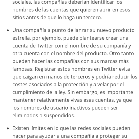
sociales, las compañías deberían identificar los
nombres de las cuentas que quieren abrir en esos
sitios antes de que lo haga un tercero.
Una compañía a punto de lanzar su nuevo producto
estrella, por ejemplo, puede plantearse crear una
cuenta de Twitter con el nombre de su compañía y
otra cuenta con el nombre del producto. Otro tanto
pueden hacer las compañías con sus marcas más
famosas. Registrar estos nombres en Twitter evita
que caigan en manos de terceros y podría reducir los
costes asociados a la protección y a velar por el
cumplimiento de la ley. Sin embargo, es importante
mantener relativamente vivas esas cuentas, ya que
los nombres de usuario inactivos pueden ser
eliminados o suspendidos.
Existen límites en lo que las redes sociales pueden
hacer para ayudar a una compañía a proteger su