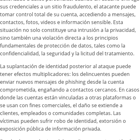
sus credenciales a un sitio fraudulento, el atacante puede
tomar control total de su cuenta, accediendo a mensajes,
contactos, fotos, videos e información sensible. Esta
situación no solo constituye una intrusión a la privacidad,
sino también una violación directa a los principios
fundamentales de protección de datos, tales como la
confidencialidad, la seguridad y la licitud del tratamiento.
La suplantación de identidad posterior al ataque puede
tener efectos multiplicadores: los delincuentes pueden
enviar nuevos mensajes de phishing desde la cuenta
comprometida, engañando a contactos cercanos. En casos
donde las cuentas están vinculadas a otras plataformas o
se usan con fines comerciales, el daño se extiende a
clientes, empleados o comunidades completas. Las
víctimas pueden sufrir robo de identidad, extorsión o
exposición pública de información privada.