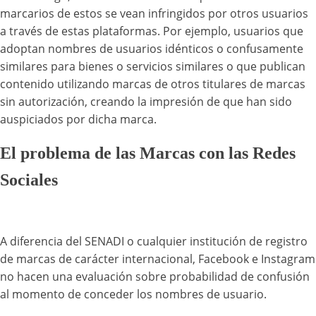
marcarios de estos se vean infringidos por otros usuarios
a través de estas plataformas. Por ejemplo, usuarios que
adoptan nombres de usuarios idénticos o confusamente
similares para bienes o servicios similares o que publican
contenido utilizando marcas de otros titulares de marcas
sin autorización, creando la impresión de que han sido
auspiciados por dicha marca.
El problema de las Marcas con las Redes
Sociales
A diferencia del SENADI o cualquier institución de registro
de marcas de carácter internacional, Facebook e Instagram
no hacen una evaluación sobre probabilidad de confusión
al momento de conceder los nombres de usuario.