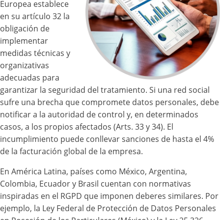
Europea establece
en su artículo 32 la
obligación de
implementar
medidas técnicas y
organizativas
adecuadas para
garantizar la seguridad del tratamiento. Si una red social
sufre una brecha que compromete datos personales, debe
notificar a la autoridad de control y, en determinados
casos, a los propios afectados (Arts. 33 y 34). El
incumplimiento puede conllevar sanciones de hasta el 4%
de la facturación global de la empresa.
En América Latina, países como México, Argentina,
Colombia, Ecuador y Brasil cuentan con normativas
inspiradas en el RGPD que imponen deberes similares. Por
ejemplo, la Ley Federal de Protección de Datos Personales