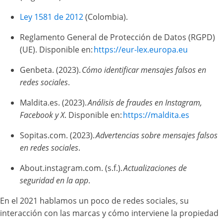
Ley 1581 de 2012
(Colombia).
Reglamento General de Protección de Datos (RGPD)
(UE). Disponible en:
https://eur-lex.europa.eu
Genbeta. (2023).
Cómo identificar mensajes falsos en
redes sociales
.
Maldita.es. (2023).
Análisis de fraudes en Instagram,
Facebook y X
. Disponible en:
https://maldita.es
Sopitas.com. (2023).
Advertencias sobre mensajes falsos
en redes sociales
.
About.instagram.com. (s.f.).
Actualizaciones de
seguridad en la app
.
En el 2021 hablamos un poco de redes sociales, su
interacción con las marcas y cómo interviene la propiedad