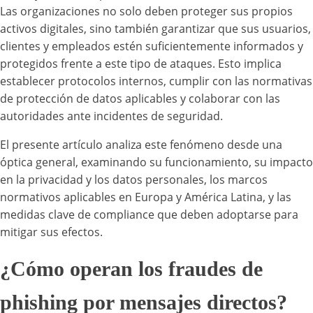
Las organizaciones no solo deben proteger sus propios
activos digitales, sino también garantizar que sus usuarios,
clientes y empleados estén suficientemente informados y
protegidos frente a este tipo de ataques. Esto implica
establecer protocolos internos, cumplir con las normativas
de protección de datos aplicables y colaborar con las
autoridades ante incidentes de seguridad.
El presente artículo analiza este fenómeno desde una
óptica general, examinando su funcionamiento, su impacto
en la privacidad y los datos personales, los marcos
normativos aplicables en Europa y América Latina, y las
medidas clave de compliance que deben adoptarse para
mitigar sus efectos.
¿Cómo operan los fraudes de
phishing por mensajes directos?