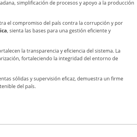
adana, simplificación de procesos y apoyo a la producción
tra el compromiso del país contra la corrupción y por
ica
, sienta las bases para una gestión eficiente y
rtalecen la transparencia y eficiencia del sistema. La
rización, fortaleciendo la integridad del entorno de
ntas sólidas y supervisión eficaz, demuestra un firme
enible del país.