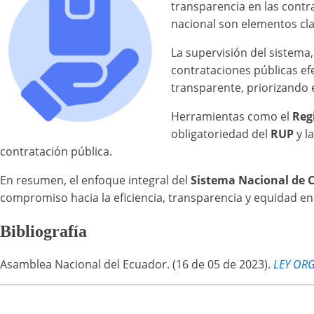
transparencia en las contr
nacional son elementos cla
La supervisión del sistema
contrataciones públicas ef
transparente, priorizando 
Herramientas como el
Reg
obligatoriedad del
RUP
y l
contratación pública.
En resumen, el enfoque integral del
Sistema Nacional de 
compromiso hacia la eficiencia, transparencia y equidad en
Bibliografía
Asamblea Nacional del Ecuador. (16 de 05 de 2023).
LEY OR