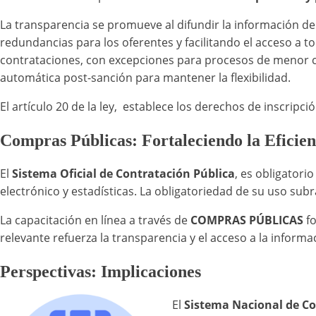
La transparencia se promueve al difundir la información de
redundancias para los oferentes y facilitando el acceso a to
contrataciones, con excepciones para procesos de menor cu
automática post-sanción para mantener la flexibilidad.
El artículo 20 de la ley, establece los derechos de inscripc
Compras Públicas: Fortaleciendo la Eficien
El
Sistema Oficial de Contratación Pública
, es obligatori
electrónico y estadísticas. La obligatoriedad de su uso subr
La capacitación en línea a través de
COMPRAS PÚBLICAS
fo
relevante refuerza la transparencia y el acceso a la informa
Perspectivas: Implicaciones
El
Sistema Nacional de Co